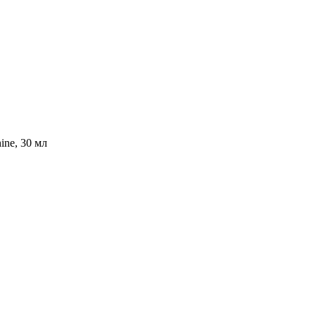
ine, 30 мл