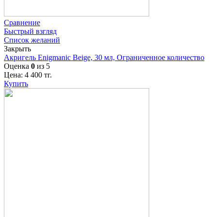
Сравнение
Быстрый взгляд
Список желаний
Закрыть
Акригель Enigmanic Beige, 30 мл, Ограниченное количество
Оценка
0
из 5
Цена:
4 400
тг.
Купить