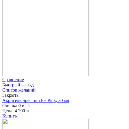
Сравнение
Быстрый взгляд
Список желаний
Закрыть
Акригель Spectrum Ice Pink, 30 мл
Оценка
0
из 5
Цена:
4 200
тг.
Купить