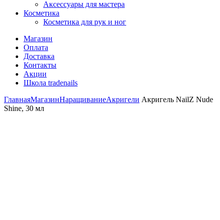
Аксессуары для мастера
Косметика
Косметика для рук и ног
Магазин
Оплата
Доставка
Контакты
Акции
Школа tradenails
Главная
Магазин
Наращивание
Акригели
Акригель NailZ Nude
Shine, 30 мл