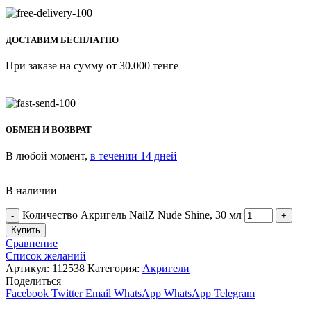
ДОСТАВИМ БЕСПЛАТНО
При заказе на сумму от 30.000 тенге
ОБМЕН И ВОЗВРАТ
В любой момент,
в течении 14 дней
В наличии
Количество Акригель NailZ Nude Shine, 30 мл
Купить
Сравнение
Список желаний
Артикул:
112538
Категория:
Акригели
Поделиться
Facebook
Twitter
Email
WhatsApp
WhatsApp
Telegram