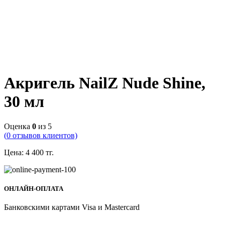
Акригель NailZ Nude Shine,
30 мл
Оценка
0
из 5
(
0
отзывов клиентов)
Цена:
4 400
тг.
ОНЛАЙН-ОПЛАТА
Банковскими картами Visa и Mastercard