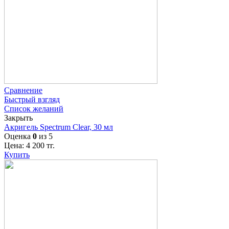
Сравнение
Быстрый взгляд
Список желаний
Закрыть
Акригель Spectrum Clear, 30 мл
Оценка
0
из 5
Цена:
4 200
тг.
Купить