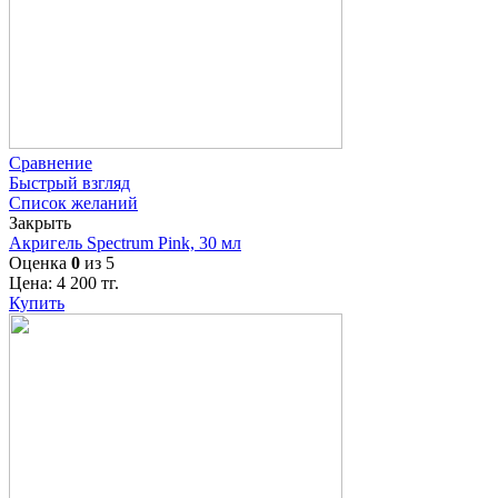
Сравнение
Быстрый взгляд
Список желаний
Закрыть
Акригель Spectrum Pink, 30 мл
Оценка
0
из 5
Цена:
4 200
тг.
Купить