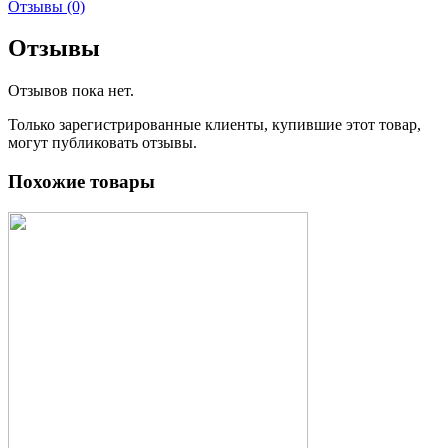
Отзывы (0)
Отзывы
Отзывов пока нет.
Только зарегистрированные клиенты, купившие этот товар,
могут публиковать отзывы.
Похожие товары