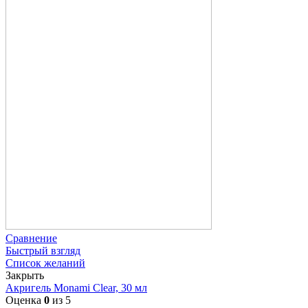
Сравнение
Быстрый взгляд
Список желаний
Закрыть
Акригель Monami Clear, 30 мл
Оценка
0
из 5