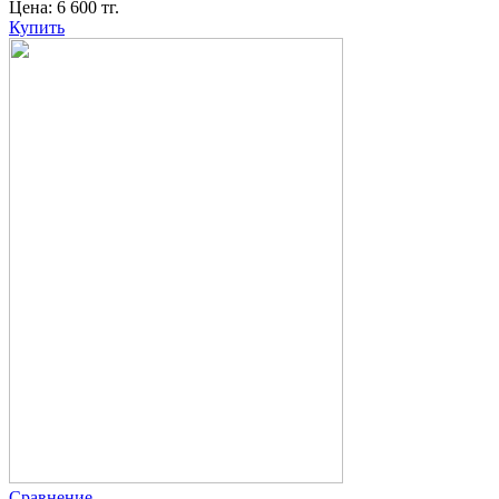
Цена:
6 600
тг.
Купить
Сравнение