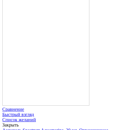
Сравнение
Быстрый взгляд
Список желаний
Закрыть