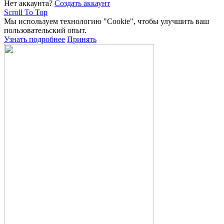
Нет аккаунта?
Создать аккаунт
Scroll To Top
Мы используем технологию "Cookie", чтобы улучшить ваш
пользовательский опыт.
Узнать подробнее
Принять