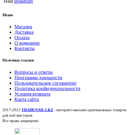
Наш
Instagram
Меню
Магазин
Доставка
Оплата
О компании
Контакты
Полезные ссылки
Вопросы и ответы
Программа лояльности
Пользовательское соглашение
Политика конфиденциальности
Условия возврата
Карта сайта
2017-2023
TRADENAILS.KZ
- интернет-магазин оригинальных товаров
для nail-мастеров.
Все права защищены.