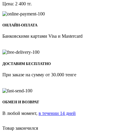
Цена:
2 400
тг.
ОНЛАЙН-ОПЛАТА
Банковскими картами Visa и Mastercard
ДОСТАВИМ БЕСПЛАТНО
При заказе на сумму от 30.000 тенге
ОБМЕН И ВОЗВРАТ
В любой момент,
в течении 14 дней
Товар закончился