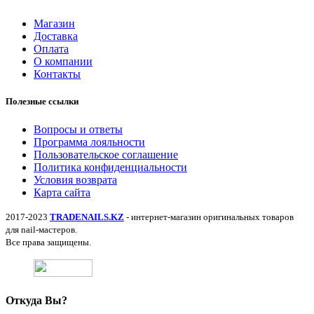
Магазин
Доставка
Оплата
О компании
Контакты
Полезные ссылки
Вопросы и ответы
Программа лояльности
Пользовательское соглашение
Политика конфиденциальности
Условия возврата
Карта сайта
2017-2023
TRADENAILS.KZ
- интернет-магазин оригинальных товаров
для nail-мастеров.
Все права защищены.
Откуда Вы?