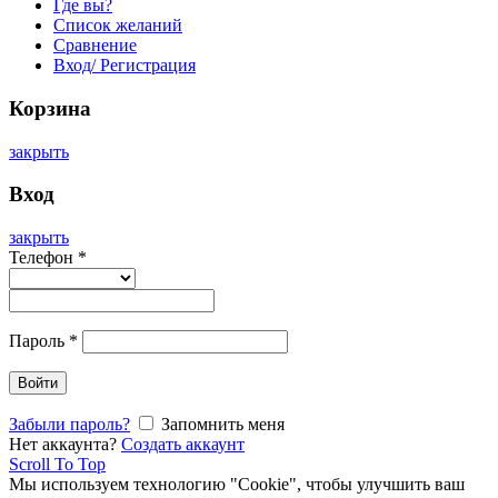
Где вы?
Список желаний
Сравнение
Вход/ Регистрация
Корзина
закрыть
Вход
закрыть
Телефон
*
Пароль
*
Войти
Забыли пароль?
Запомнить меня
Нет аккаунта?
Создать аккаунт
Scroll To Top
Мы используем технологию "Cookie", чтобы улучшить ваш