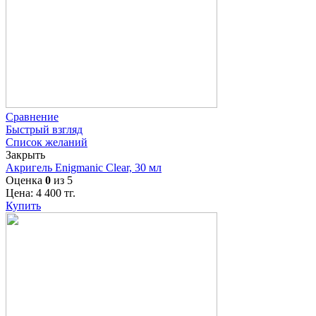
Сравнение
Быстрый взгляд
Список желаний
Закрыть
Акригель Enigmanic Clear, 30 мл
Оценка
0
из 5
Цена:
4 400
тг.
Купить