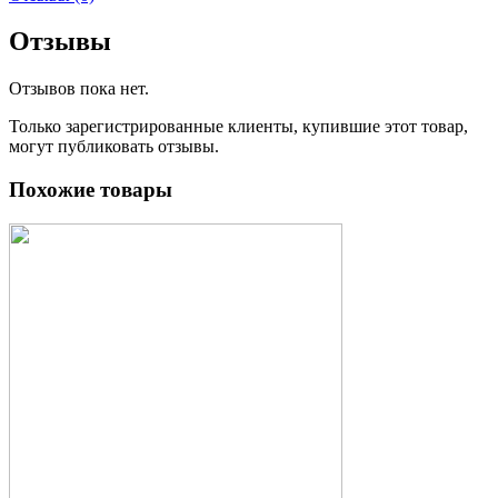
Отзывы
Отзывов пока нет.
Только зарегистрированные клиенты, купившие этот товар,
могут публиковать отзывы.
Похожие товары