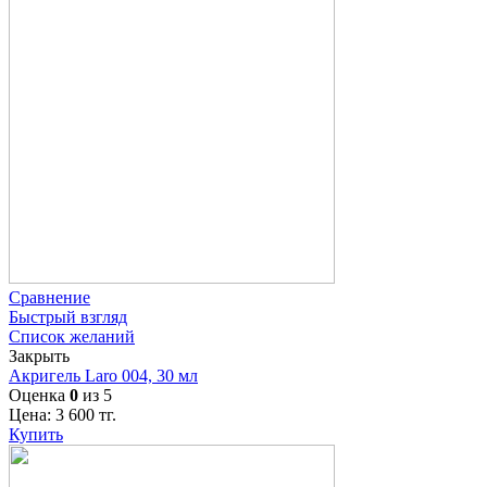
Сравнение
Быстрый взгляд
Список желаний
Закрыть
Акригель Laro 004, 30 мл
Оценка
0
из 5
Цена:
3 600
тг.
Купить