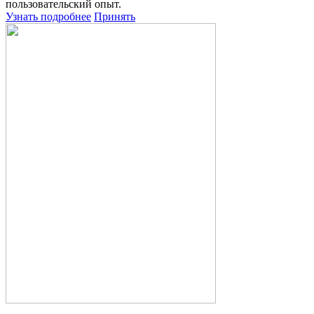
пользовательский опыт.
Узнать подробнее
Принять