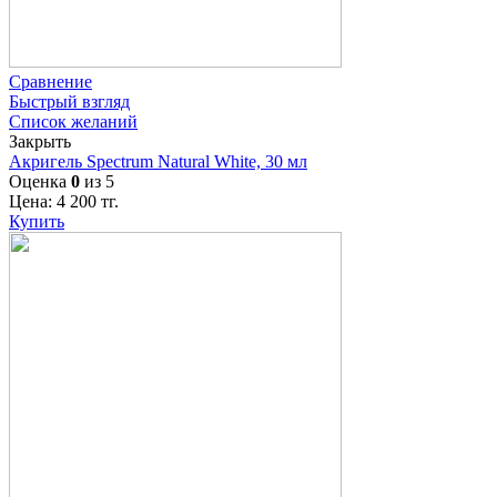
Сравнение
Быстрый взгляд
Список желаний
Закрыть
Акригель Spectrum Natural White, 30 мл
Оценка
0
из 5
Цена:
4 200
тг.
Купить