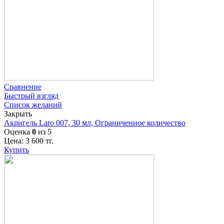
Сравнение
Быстрый взгляд
Список желаний
Закрыть
Акригель Laro 007, 30 мл, Ограниченное количество
Оценка
0
из 5
Цена:
3 600
тг.
Купить