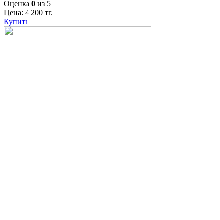
Оценка
0
из 5
Цена:
4 200
тг.
Купить