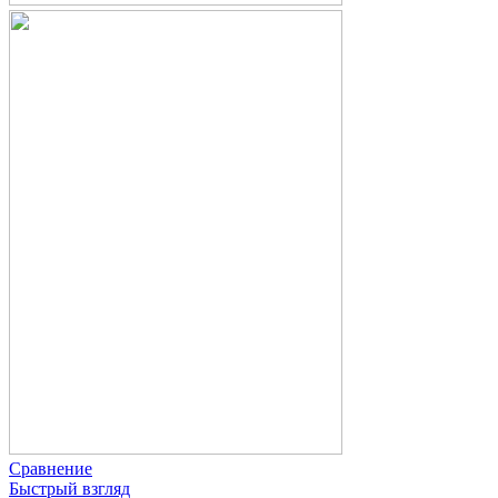
Сравнение
Быстрый взгляд