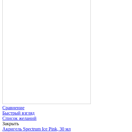
Сравнение
Быстрый взгляд
Список желаний
Закрыть
Акригель Spectrum Ice Pink, 30 мл