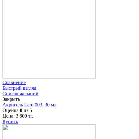
Сравнение
Быстрый взгляд
Список желаний
Закрыть
Акригель Laro 003, 30 мл
Оценка
0
из 5
Цена:
3 600
тг.
Купить