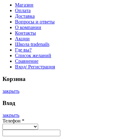
Магазин
Оплата
Доставка
Вопросы и ответы
О компании
Контакты
Акции
Школа tradenails
Где вы?
Список желаний
Сравнение
Вход/ Регистрация
Корзина
закрыть
Вход
закрыть
Телефон
*