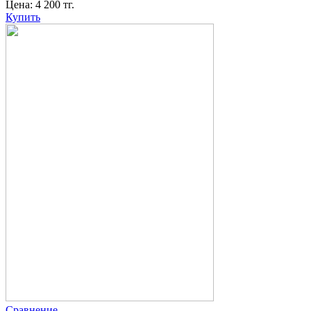
Цена:
4 200
тг.
Купить
Сравнение