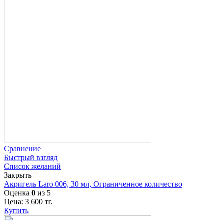
Сравнение
Быстрый взгляд
Список желаний
Закрыть
Акригель Laro 006, 30 мл, Ограниченное количество
Оценка
0
из 5
Цена:
3 600
тг.
Купить