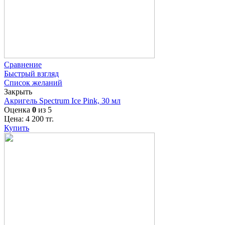
Сравнение
Быстрый взгляд
Список желаний
Закрыть
Акригель Spectrum Ice Pink, 30 мл
Оценка
0
из 5
Цена:
4 200
тг.
Купить