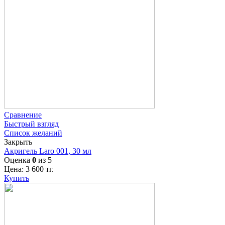
Сравнение
Быстрый взгляд
Список желаний
Закрыть
Акригель Laro 001, 30 мл
Оценка
0
из 5
Цена:
3 600
тг.
Купить