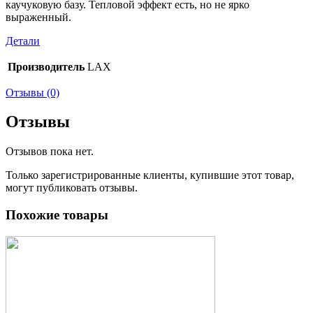
каучуковую базу. Тепловой эффект есть, но не ярко
выраженный.
Детали
Производитель
LAX
Отзывы (0)
Отзывы
Отзывов пока нет.
Только зарегистрированные клиенты, купившие этот товар,
могут публиковать отзывы.
Похожие товары