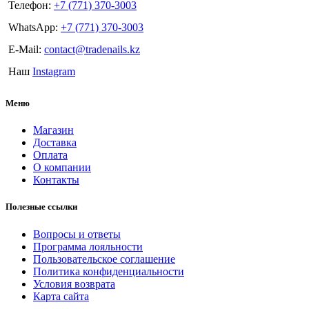
Телефон:
+7 (771) 370-3003
WhatsApp:
+7 (771) 370-3003
E-Mail:
contact@tradenails.kz
Наш
Instagram
Меню
Магазин
Доставка
Оплата
О компании
Контакты
Полезные ссылки
Вопросы и ответы
Программа лояльности
Пользовательское соглашение
Политика конфиденциальности
Условия возврата
Карта сайта