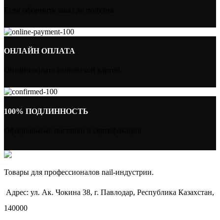
Если оформить заказ до полудня
ОНЛАЙН ОПЛАТА
Онлайн оплата банковской картой
100% ПОДЛИННОСТЬ
Официальные поставки и сертификация
Товары для профессионалов nail-индустрии.
Адрес: ул. Ак. Чокина 38, г. Павлодар, Республика Казахстан,
140000