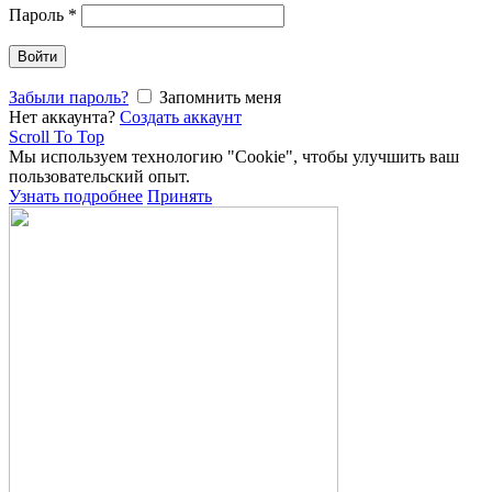
Пароль
*
Войти
Забыли пароль?
Запомнить меня
Нет аккаунта?
Создать аккаунт
Scroll To Top
Мы используем технологию "Cookie", чтобы улучшить ваш
пользовательский опыт.
Узнать подробнее
Принять