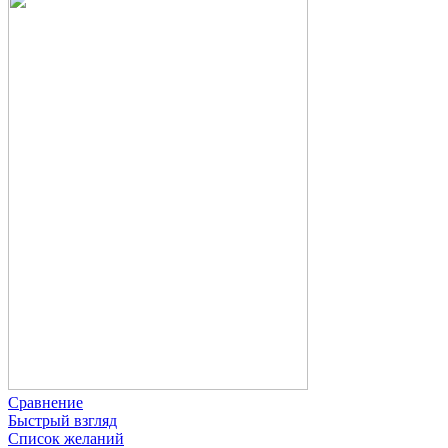
Сравнение
Быстрый взгляд
Список желаний