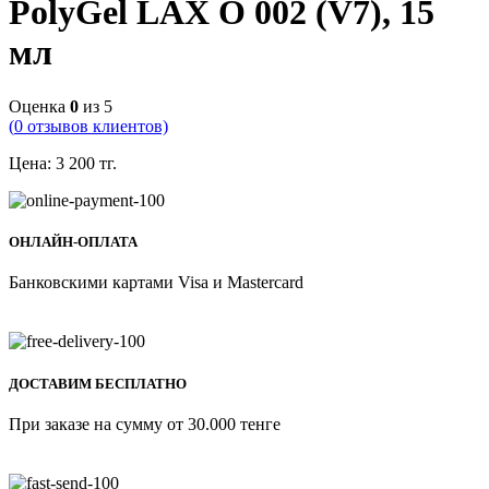
PolyGel LAX O 002 (V7), 15
мл
Оценка
0
из 5
(
0
отзывов клиентов)
Цена:
3 200
тг.
ОНЛАЙН-ОПЛАТА
Банковскими картами Visa и Mastercard
ДОСТАВИМ БЕСПЛАТНО
При заказе на сумму от 30.000 тенге