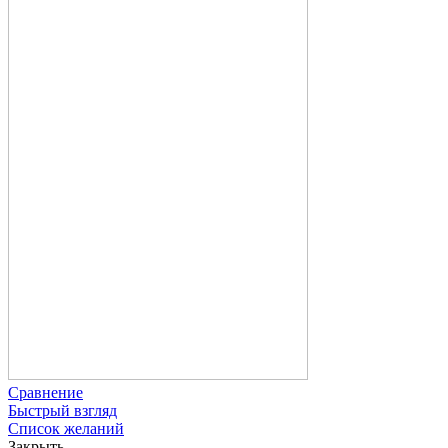
Сравнение
Быстрый взгляд
Список желаний
Закрыть