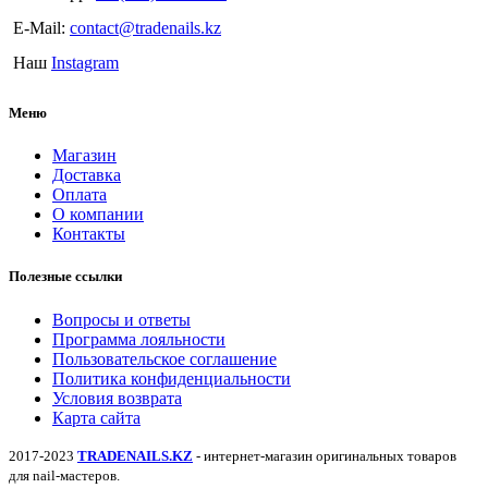
E-Mail:
contact@tradenails.kz
Наш
Instagram
Меню
Магазин
Доставка
Оплата
О компании
Контакты
Полезные ссылки
Вопросы и ответы
Программа лояльности
Пользовательское соглашение
Политика конфиденциальности
Условия возврата
Карта сайта
2017-2023
TRADENAILS.KZ
- интернет-магазин оригинальных товаров
для nail-мастеров.