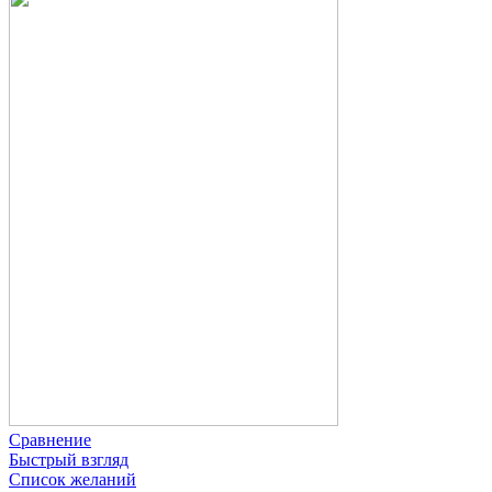
Сравнение
Быстрый взгляд
Список желаний