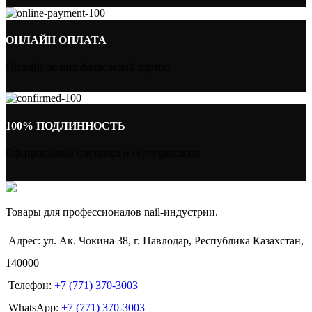
ОНЛАЙН ОПЛАТА
Онлайн оплата банковской картой
100% ПОДЛИННОСТЬ
Официальные поставки и сертификация
Товары для профессионалов nail-индустрии.
Адрес: ул. Ак. Чокина 38, г. Павлодар, Республика Казахстан,
140000
Телефон:
+7 (771) 370-3003
WhatsApp:
+7 (771) 370-3003