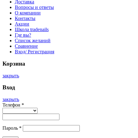
Доставка
Вопросы и ответы
О компании
Контакты
Акции
Школа tradenails
Где вы?
Список желаний
Сравнение
Вход/ Регистрация
Корзина
закрыть
Вход
закрыть
Телефон
*
Пароль
*