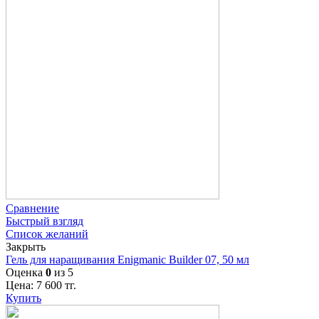
Сравнение
Быстрый взгляд
Список желаний
Закрыть
Гель для наращивания Enigmanic Builder 07, 50 мл
Оценка
0
из 5
Цена:
7 600
тг.
Купить