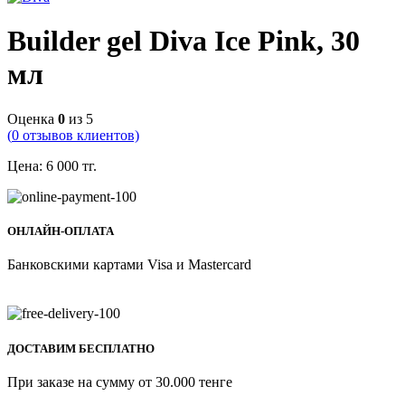
Builder gel Diva Ice Pink, 30
мл
Оценка
0
из 5
(
0
отзывов клиентов)
Цена:
6 000
тг.
ОНЛАЙН-ОПЛАТА
Банковскими картами Visa и Mastercard
ДОСТАВИМ БЕСПЛАТНО
При заказе на сумму от 30.000 тенге