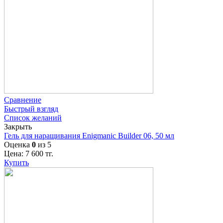
Сравнение
Быстрый взгляд
Список желаний
Закрыть
Гель для наращивания Enigmanic Builder 06, 50 мл
Оценка
0
из 5
Цена:
7 600
тг.
Купить