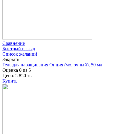
Сравнение
Быстрый взгляд
Список желаний
Закрыть
Гель для наращивания Опция (молочный), 50 мл
Оценка
0
из 5
Цена:
5 850
тг.
Купить