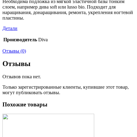
Необходима подложка из мягкой эластичной базы тонким
слоем, например дива soft или lusso bio. Подходит для
наращивания, донаращивания, ремонта, укрепления ногтевой
пластины.
Детали
Производитель
Diva
Отзывы (0)
Отзывы
Отзывов пока нет.
Только зарегистрированные клиенты, купившие этот товар,
могут публиковать отзывы.
Похожие товары