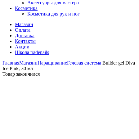
Аксессуары для мастера
Косметика
Косметика для рук и ног
Магазин
Оплата
Доставка
Контакты
Акции
Школа tradenails
Главная
Магазин
Наращивание
Гелевая система
Builder gel Diva
Ice Pink, 30 мл
Товар закончился