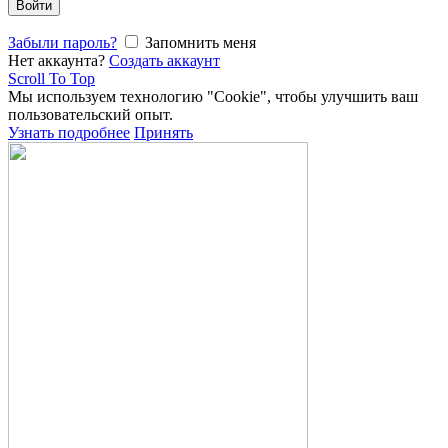
Войти
Забыли пароль?
Запомнить меня
Нет аккаунта?
Создать аккаунт
Scroll To Top
Мы используем технологию "Cookie", чтобы улучшить ваш
пользовательский опыт.
Узнать подробнее
Принять