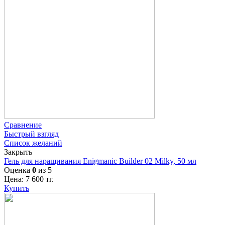
Сравнение
Быстрый взгляд
Список желаний
Закрыть
Гель для наращивания Enigmanic Builder 02 Milky, 50 мл
Оценка
0
из 5
Цена:
7 600
тг.
Купить