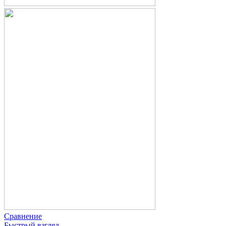
Сравнение
Быстрый взгляд