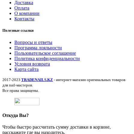
Доставка
Оплата
О компании
Контакты
Полезные ссылки
Вопросы и ответы
Программа лояльности
Пользовательское соглашение
Политика конфиденциальности
Условия возврата
Карта сайта
2017-2023
TRADENAILS.KZ
- интернет-магазин оригинальных товаров
для nail-мастеров.
Все права защищены.
Откуда Вы?
Чтобы быстро рассчитать сумму доставки в корзине,
расскажите где вы находитесь.