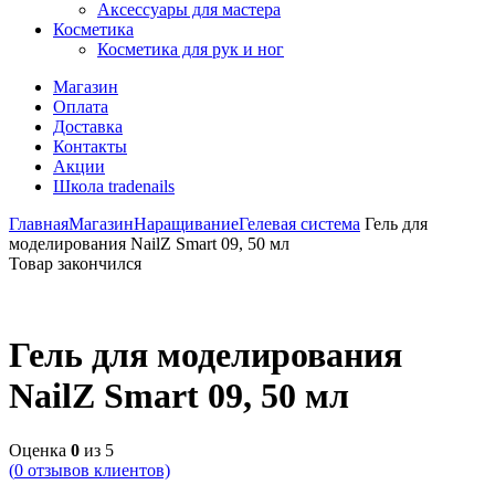
Аксессуары для мастера
Косметика
Косметика для рук и ног
Магазин
Оплата
Доставка
Контакты
Акции
Школа tradenails
Главная
Магазин
Наращивание
Гелевая система
Гель для
моделирования NailZ Smart 09, 50 мл
Товар закончился
Гель для моделирования
NailZ Smart 09, 50 мл
Оценка
0
из 5
(
0
отзывов клиентов)