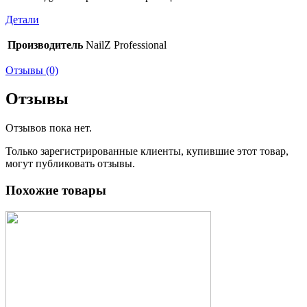
Детали
Производитель
NailZ Professional
Отзывы (0)
Отзывы
Отзывов пока нет.
Только зарегистрированные клиенты, купившие этот товар,
могут публиковать отзывы.
Похожие товары