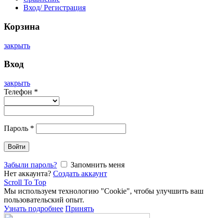
Вход/ Регистрация
Корзина
закрыть
Вход
закрыть
Телефон
*
Пароль
*
Войти
Забыли пароль?
Запомнить меня
Нет аккаунта?
Создать аккаунт
Scroll To Top
Мы используем технологию "Cookie", чтобы улучшить ваш
пользовательский опыт.
Узнать подробнее
Принять