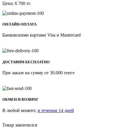
Цена:
6 700
тг.
ОНЛАЙН-ОПЛАТА
Банковскими картами Visa и Mastercard
ДОСТАВИМ БЕСПЛАТНО
При заказе на сумму от 30.000 тенге
ОБМЕН И ВОЗВРАТ
В любой момент,
в течении 14 дней
Товар закончился