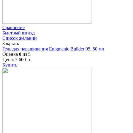
Сравнение
Быстрый взгляд
Список желаний
Закрыть
Гель для наращивания Enigmanic Builder 05, 50 мл
Оценка
0
из 5
Цена:
7 600
тг.
Купить