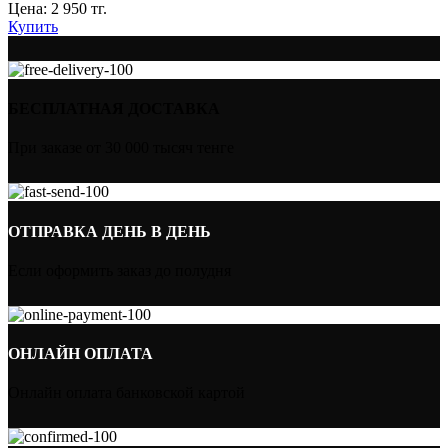
Цена:
2 950
тг.
Купить
БЕСПЛАТНАЯ ДОСТАВКА
При заказе от 30 000 тысяч тенге
ОТПРАВКА ДЕНЬ В ДЕНЬ
Если оформить заказ до полудня
ОНЛАЙН ОПЛАТА
Онлайн оплата банковской картой