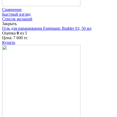
Сравнение
Быстрый взгляд
Список желаний
Закрыть
Гель для наращивания Enigmanic Builder 03, 50 мл
Оценка
0
из 5
Цена:
7 600
тг.
Купить