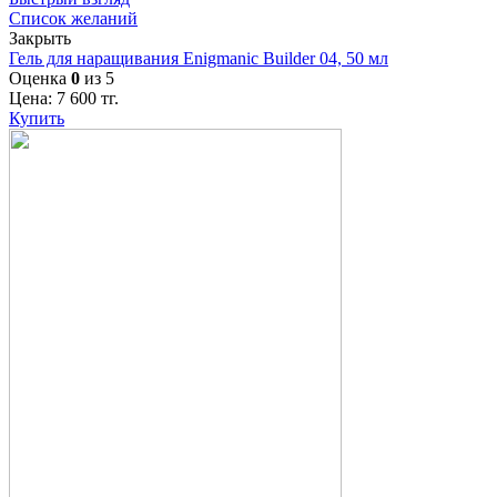
Список желаний
Закрыть
Гель для наращивания Enigmanic Builder 04, 50 мл
Оценка
0
из 5
Цена:
7 600
тг.
Купить