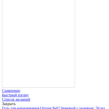
Сравнение
Быстрый взгляд
Список желаний
Закрыть
Гель для наращивания Опция №07 бежевый с розовым, 50 мл