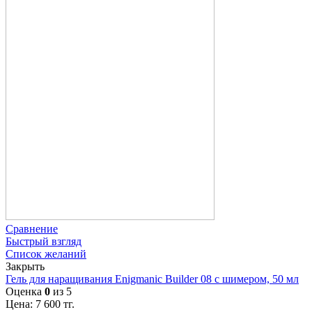
Сравнение
Быстрый взгляд
Список желаний
Закрыть
Гель для наращивания Enigmanic Builder 08 с шимером, 50 мл
Оценка
0
из 5
Цена:
7 600
тг.