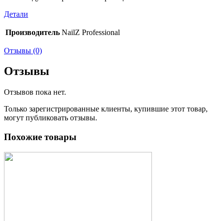
Детали
Производитель
NailZ Professional
Отзывы (0)
Отзывы
Отзывов пока нет.
Только зарегистрированные клиенты, купившие этот товар,
могут публиковать отзывы.
Похожие товары