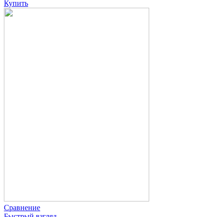
Купить
Сравнение
Быстрый взгляд