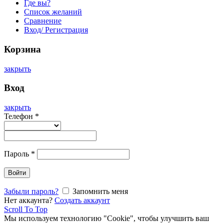
Где вы?
Список желаний
Сравнение
Вход/ Регистрация
Корзина
закрыть
Вход
закрыть
Телефон
*
Пароль
*
Войти
Забыли пароль?
Запомнить меня
Нет аккаунта?
Создать аккаунт
Scroll To Top
Мы используем технологию "Cookie", чтобы улучшить ваш