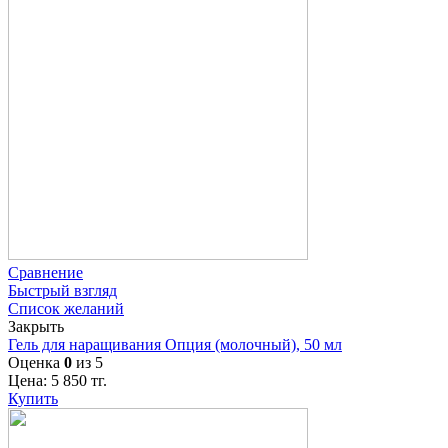
Сравнение
Быстрый взгляд
Список желаний
Закрыть
Гель для наращивания Опция (молочный), 50 мл
Оценка
0
из 5
Цена:
5 850
тг.
Купить