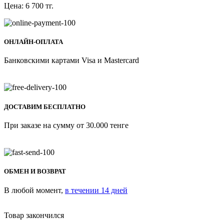
Цена:
6 700
тг.
ОНЛАЙН-ОПЛАТА
Банковскими картами Visa и Mastercard
ДОСТАВИМ БЕСПЛАТНО
При заказе на сумму от 30.000 тенге
ОБМЕН И ВОЗВРАТ
В любой момент,
в течении 14 дней
Товар закончился