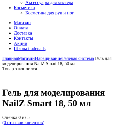
Аксессуары для мастера
Косметика
Косметика для рук и ног
Магазин
Оплата
Доставка
Контакты
Акции
Школа tradenails
Главная
Магазин
Наращивание
Гелевая система
Гель для
моделирования NailZ Smart 18, 50 мл
Товар закончился
Гель для моделирования
NailZ Smart 18, 50 мл
Оценка
0
из 5
(
0
отзывов клиентов)