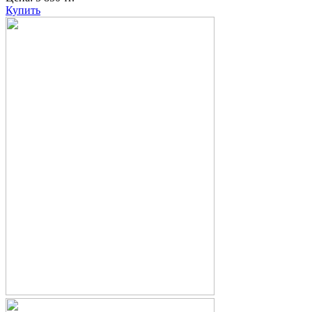
Купить