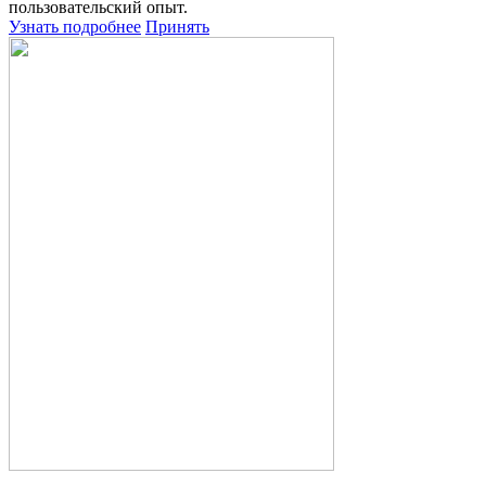
пользовательский опыт.
Узнать подробнее
Принять