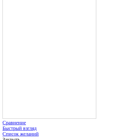
Сравнение
Быстрый взгляд
Список желаний
Закрыть