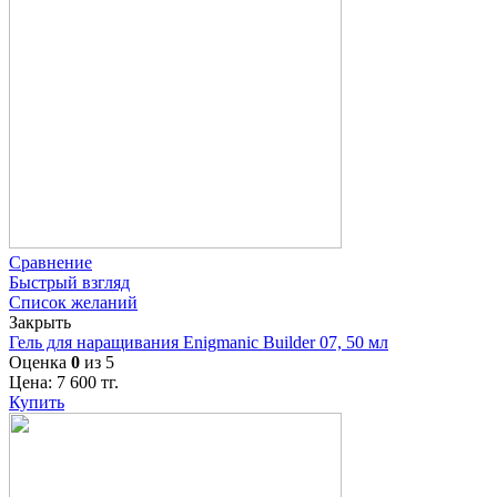
Сравнение
Быстрый взгляд
Список желаний
Закрыть
Гель для наращивания Enigmanic Builder 07, 50 мл
Оценка
0
из 5
Цена:
7 600
тг.
Купить