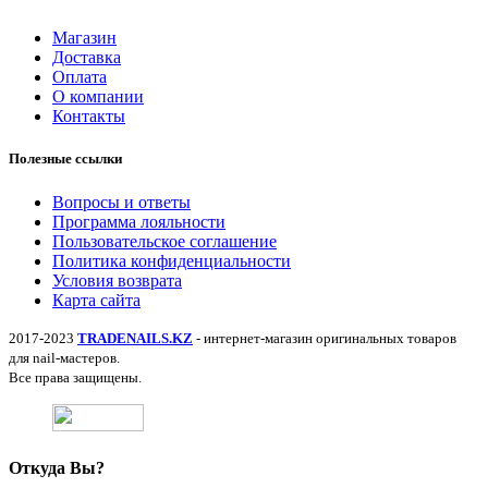
Магазин
Доставка
Оплата
О компании
Контакты
Полезные ссылки
Вопросы и ответы
Программа лояльности
Пользовательское соглашение
Политика конфиденциальности
Условия возврата
Карта сайта
2017-2023
TRADENAILS.KZ
- интернет-магазин оригинальных товаров
для nail-мастеров.
Все права защищены.
Откуда Вы?