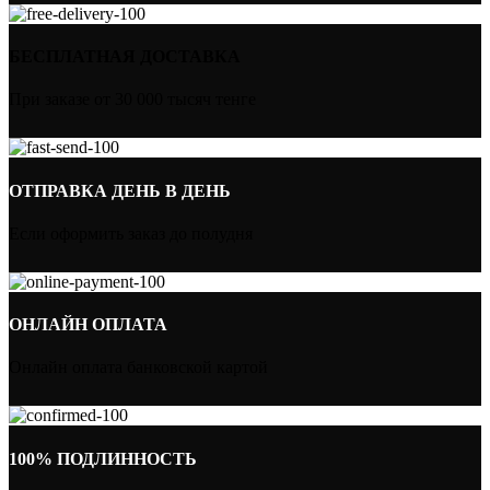
БЕСПЛАТНАЯ ДОСТАВКА
При заказе от 30 000 тысяч тенге
ОТПРАВКА ДЕНЬ В ДЕНЬ
Если оформить заказ до полудня
ОНЛАЙН ОПЛАТА
Онлайн оплата банковской картой
100% ПОДЛИННОСТЬ