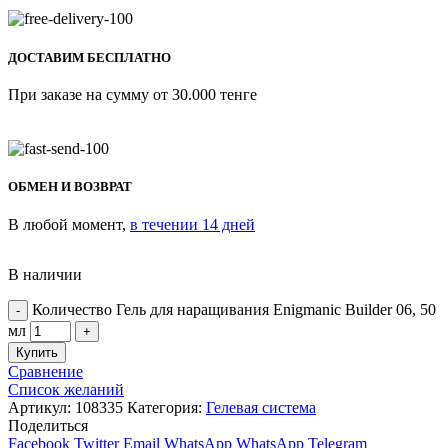
ДОСТАВИМ БЕСПЛАТНО
При заказе на сумму от 30.000 тенге
ОБМЕН И ВОЗВРАТ
В любой момент,
в течении 14 дней
В наличии
Количество Гель для наращивания Enigmanic Builder 06, 50
мл
Купить
Сравнение
Список желаний
Артикул:
108335
Категория:
Гелевая система
Поделиться
Facebook
Twitter
Email
WhatsApp
WhatsApp
Telegram