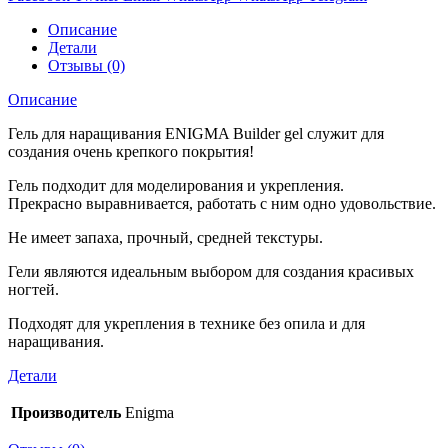
Описание
Детали
Отзывы (0)
Описание
Гель для наращивания ENIGMA Builder gel служит для
создания очень крепкого покрытия!
Гель подходит для моделирования и укрепления.
Прекрасно выравнивается, работать с ним одно удовольствие.
Не имеет запаха, прочный, средней текстуры.
Гели являются идеальным выбором для создания красивых
ногтей.
Подходят для укрепления в технике без опила и для
наращивания.
Детали
Производитель
Enigma