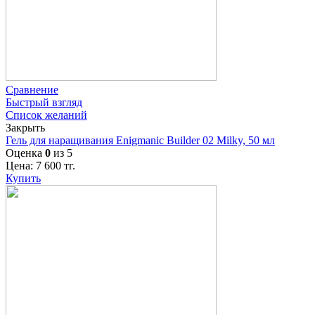
Сравнение
Быстрый взгляд
Список желаний
Закрыть
Гель для наращивания Enigmanic Builder 02 Milky, 50 мл
Оценка
0
из 5
Цена:
7 600
тг.
Купить