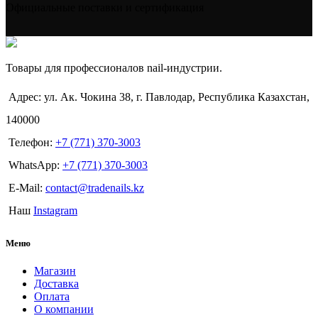
Официальные поставки и сертификация
Товары для профессионалов nail-индустрии.
Адрес: ул. Ак. Чокина 38, г. Павлодар, Республика Казахстан,
140000
Телефон:
+7 (771) 370-3003
WhatsApp:
+7 (771) 370-3003
E-Mail:
contact@tradenails.kz
Наш
Instagram
Меню
Магазин
Доставка
Оплата
О компании