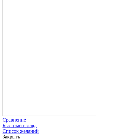
Сравнение
Быстрый взгляд
Список желаний
Закрыть