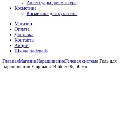
Аксессуары для мастера
Косметика
Косметика для рук и ног
Магазин
Оплата
Доставка
Контакты
Акции
Школа tradenails
Главная
Магазин
Наращивание
Гелевая система
Гель для
наращивания Enigmanic Builder 06, 50 мл