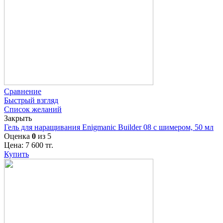
Сравнение
Быстрый взгляд
Список желаний
Закрыть
Гель для наращивания Enigmanic Builder 08 с шимером, 50 мл
Оценка
0
из 5
Цена:
7 600
тг.
Купить