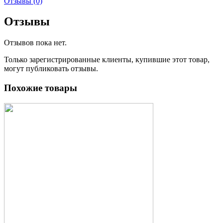
Отзывы (0)
Отзывы
Отзывов пока нет.
Только зарегистрированные клиенты, купившие этот товар,
могут публиковать отзывы.
Похожие товары