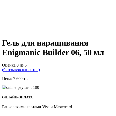
Гель для наращивания
Enigmanic Builder 06, 50 мл
Оценка
0
из 5
(
0
отзывов клиентов)
Цена:
7 600
тг.
ОНЛАЙН-ОПЛАТА
Банковскими картами Visa и Mastercard