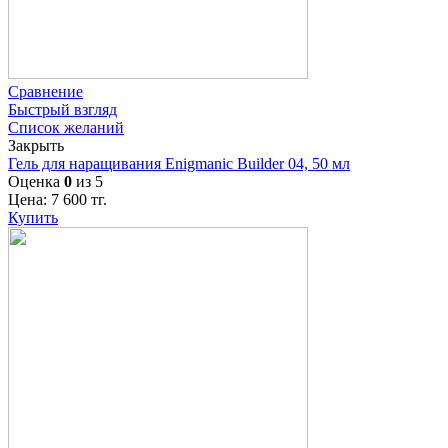
Сравнение
Быстрый взгляд
Список желаний
Закрыть
Гель для наращивания Enigmanic Builder 04, 50 мл
Оценка
0
из 5
Цена:
7 600
тг.
Купить