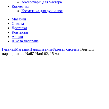
Аксессуары для мастера
Косметика
Косметика для рук и ног
Магазин
Оплата
Доставка
Контакты
Акции
Школа tradenails
Главная
Магазин
Наращивание
Гелевая система
Гель для
наращивания NailZ Hard 02, 15 мл