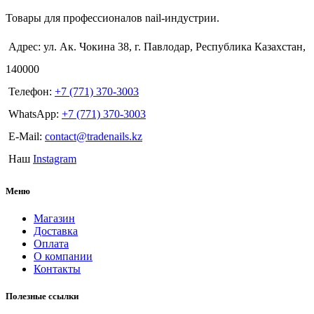
Товары для профессионалов nail-индустрии.
Адрес: ул. Ак. Чокина 38, г. Павлодар, Республика Казахстан,
140000
Телефон:
+7 (771) 370-3003
WhatsApp:
+7 (771) 370-3003
E-Mail:
contact@tradenails.kz
Наш
Instagram
Меню
Магазин
Доставка
Оплата
О компании
Контакты
Полезные ссылки