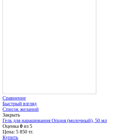
Сравнение
Быстрый взгляд
Список желаний
Закрыть
Гель для наращивания Опция (молочный), 50 мл
Оценка
0
из 5
Цена:
5 850
тг.
Купить