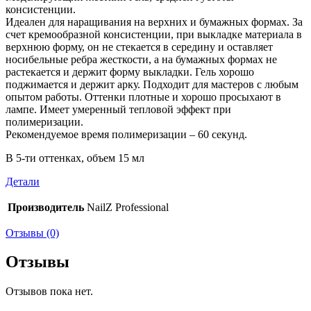
консистенции.
Идеален для наращивания на верхних и бумажных формах. За
счет кремообразной консистенции, при выкладке материала в
верхнюю форму, он не стекается в середину и оставляет
носибельные ребра жесткости, а на бумажных формах не
растекается и держит форму выкладки. Гель хорошо
поджимается и держит арку. Подходит для мастеров с любым
опытом работы. Оттенки плотные и хорошо просыхают в
лампе. Имеет умеренный тепловой эффект при
полимеризации.
Рекомендуемое время полимеризации – 60 секунд.
В 5-ти оттенках, объем 15 мл
Детали
Производитель
NailZ Professional
Отзывы (0)
Отзывы
Отзывов пока нет.