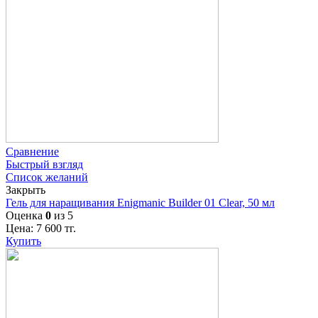
Сравнение
Быстрый взгляд
Список желаний
Закрыть
Гель для наращивания Enigmanic Builder 01 Clear, 50 мл
Оценка
0
из 5
Цена:
7 600
тг.
Купить