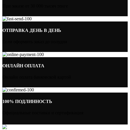
При заказе от 30 000 тысяч тенге
ОТПРАВКА ДЕНЬ В ДЕНЬ
Если оформить заказ до полудня
ОНЛАЙН ОПЛАТА
Онлайн оплата банковской картой
100% ПОДЛИННОСТЬ
Официальные поставки и сертификация