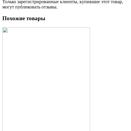
Только зарегистрированные клиенты, купившие этот товар,
могут публиковать отзывы.
Похожие товары