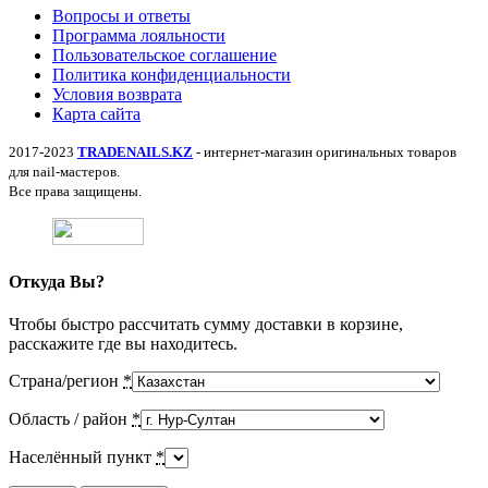
Вопросы и ответы
Программа лояльности
Пользовательское соглашение
Политика конфиденциальности
Условия возврата
Карта сайта
2017-2023
TRADENAILS.KZ
- интернет-магазин оригинальных товаров
для nail-мастеров.
Все права защищены.
Откуда Вы?
Чтобы быстро рассчитать сумму доставки в корзине,
расскажите где вы находитесь.
Страна/регион
*
Область / район
*
Населённый пункт
*