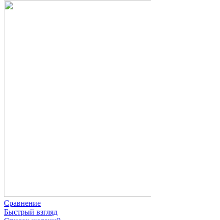
Сравнение
Быстрый взгляд