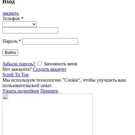
Вход
закрыть
Телефон
*
Пароль
*
Войти
Забыли пароль?
Запомнить меня
Нет аккаунта?
Создать аккаунт
Scroll To Top
Мы используем технологию "Cookie", чтобы улучшить ваш
пользовательский опыт.
Узнать подробнее
Принять