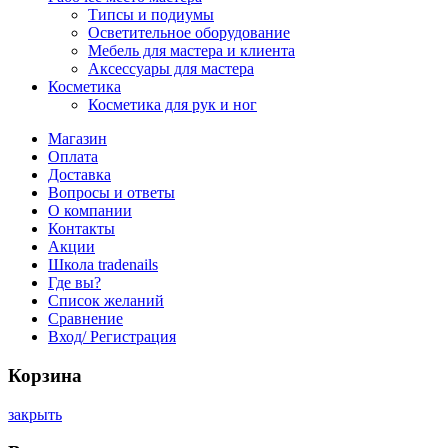
Типсы и подиумы
Осветительное оборудование
Мебель для мастера и клиента
Аксессуары для мастера
Косметика
Косметика для рук и ног
Магазин
Оплата
Доставка
Вопросы и ответы
О компании
Контакты
Акции
Школа tradenails
Где вы?
Список желаний
Сравнение
Вход/ Регистрация
Корзина
закрыть