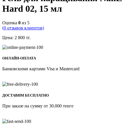
Hard 02, 15 мл
Оценка
0
из 5
(
0
отзывов клиентов)
Цена:
2 800
тг.
ОНЛАЙН-ОПЛАТА
Банковскими картами Visa и Mastercard
ДОСТАВИМ БЕСПЛАТНО
При заказе на сумму от 30.000 тенге