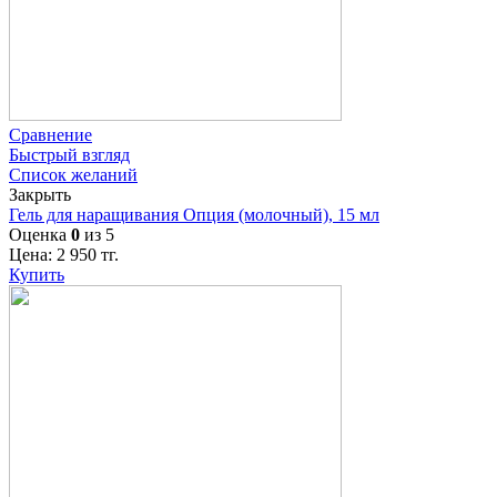
Сравнение
Быстрый взгляд
Список желаний
Закрыть
Гель для наращивания Опция (молочный), 15 мл
Оценка
0
из 5
Цена:
2 950
тг.
Купить