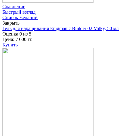
Сравнение
Быстрый взгляд
Список желаний
Закрыть
Гель для наращивания Enigmanic Builder 02 Milky, 50 мл
Оценка
0
из 5
Цена:
7 600
тг.
Купить