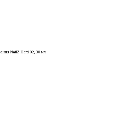
ания NailZ Hard 02, 30 мл