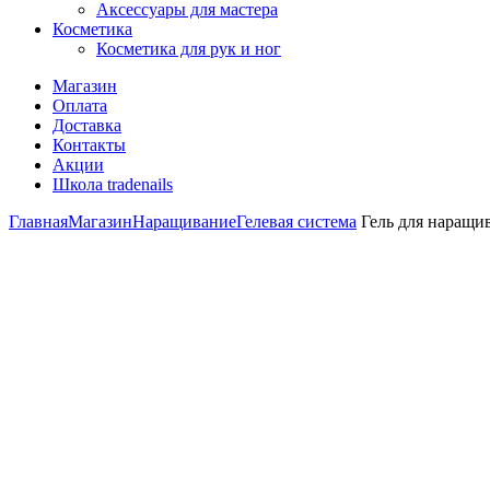
Аксессуары для мастера
Косметика
Косметика для рук и ног
Магазин
Оплата
Доставка
Контакты
Акции
Школа tradenails
Главная
Магазин
Наращивание
Гелевая система
Гель для наращив