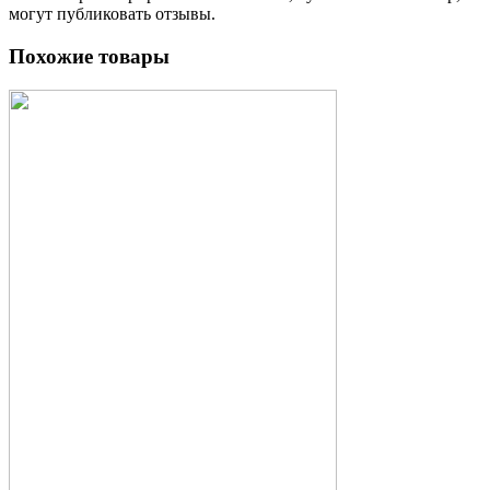
могут публиковать отзывы.
Похожие товары