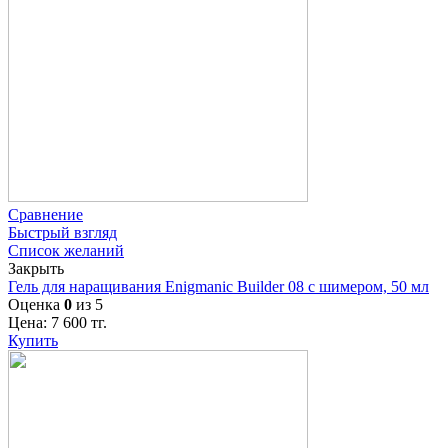
Сравнение
Быстрый взгляд
Список желаний
Закрыть
Гель для наращивания Enigmanic Builder 08 с шимером, 50 мл
Оценка
0
из 5
Цена:
7 600
тг.
Купить