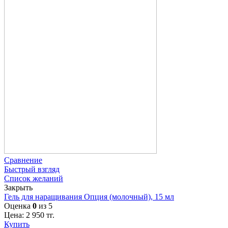
Сравнение
Быстрый взгляд
Список желаний
Закрыть
Гель для наращивания Опция (молочный), 15 мл
Оценка
0
из 5
Цена:
2 950
тг.
Купить