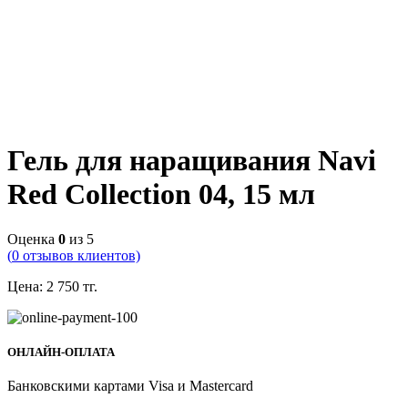
Гель для наращивания Navi
Red Collection 04, 15 мл
Оценка
0
из 5
(
0
отзывов клиентов)
Цена:
2 750
тг.
ОНЛАЙН-ОПЛАТА
Банковскими картами Visa и Mastercard