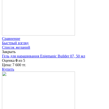
Сравнение
Быстрый взгляд
Список желаний
Закрыть
Гель для наращивания Enigmanic Builder 07, 50 мл
Оценка
0
из 5
Цена:
7 600
тг.
Купить