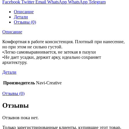
Facebook
Twitter
Email
WhatsApp
WhatsApp
Telegram
Описание
Детали
Отзывы (0)
Описание
Комфортная в работе консистенция. Плотный при нанесение,
но при этом не сильно густой.
•Легко самовыравнивается, не затекая в пазухи
•Не дает усадки, держит арку, идеально сохраняет
архитектуру.
Детали
Производитель
Navi-Creative
Отзывы (0)
Отзывы
Отзывов пока нет.
Только зарегистрированные клиенты, купившие этот товар,