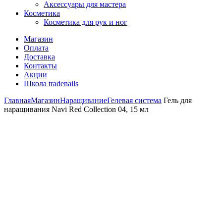
Аксессуары для мастера
Косметика
Косметика для рук и ног
Магазин
Оплата
Доставка
Контакты
Акции
Школа tradenails
Главная
Магазин
Наращивание
Гелевая система
Гель для
наращивания Navi Red Collection 04, 15 мл