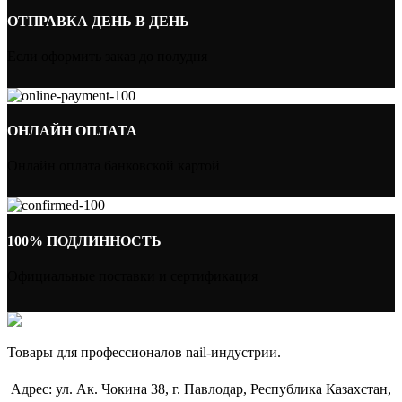
ОТПРАВКА ДЕНЬ В ДЕНЬ
Если оформить заказ до полудня
ОНЛАЙН ОПЛАТА
Онлайн оплата банковской картой
100% ПОДЛИННОСТЬ
Официальные поставки и сертификация
Товары для профессионалов nail-индустрии.
Адрес: ул. Ак. Чокина 38, г. Павлодар, Республика Казахстан,