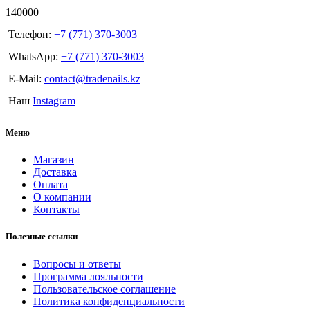
140000
Телефон:
+7 (771) 370-3003
WhatsApp:
+7 (771) 370-3003
E-Mail:
contact@tradenails.kz
Наш
Instagram
Меню
Магазин
Доставка
Оплата
О компании
Контакты
Полезные ссылки
Вопросы и ответы
Программа лояльности
Пользовательское соглашение
Политика конфиденциальности