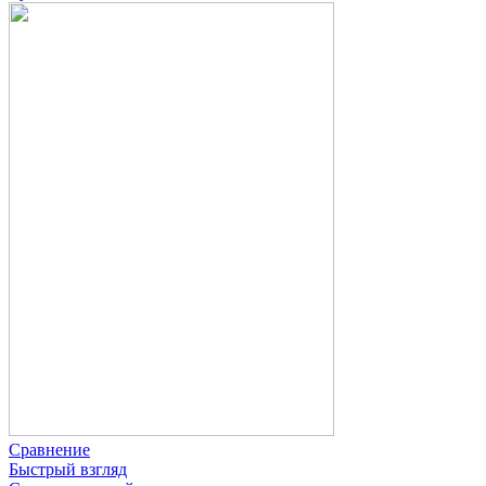
Сравнение
Быстрый взгляд