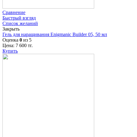
Сравнение
Быстрый взгляд
Список желаний
Закрыть
Гель для наращивания Enigmanic Builder 05, 50 мл
Оценка
0
из 5
Цена:
7 600
тг.
Купить