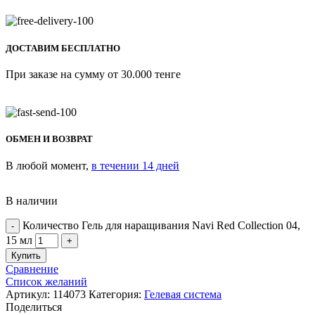
ДОСТАВИМ БЕСПЛАТНО
При заказе на сумму от 30.000 тенге
ОБМЕН И ВОЗВРАТ
В любой момент,
в течении 14 дней
В наличии
Количество Гель для наращивания Navi Red Collection 04,
15 мл
Купить
Сравнение
Список желаний
Артикул:
114073
Категория:
Гелевая система
Поделиться