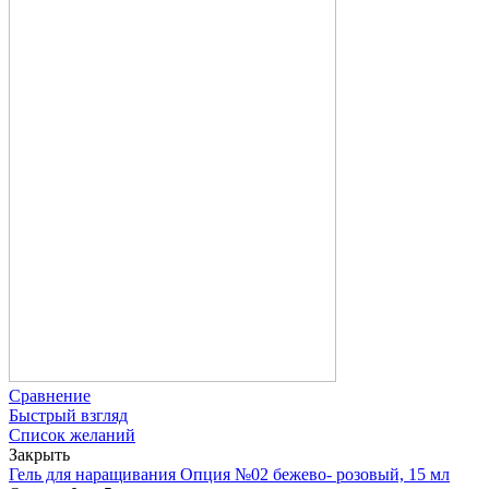
Сравнение
Быстрый взгляд
Список желаний
Закрыть
Гель для наращивания Опция №02 бежево- розовый, 15 мл