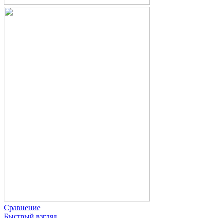
Сравнение
Быстрый взгляд