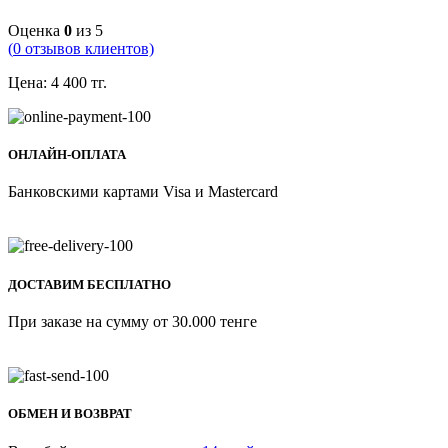
Оценка
0
из 5
(
0
отзывов клиентов)
Цена:
4 400
тг.
ОНЛАЙН-ОПЛАТА
Банковскими картами Visa и Mastercard
ДОСТАВИМ БЕСПЛАТНО
При заказе на сумму от 30.000 тенге
ОБМЕН И ВОЗВРАТ