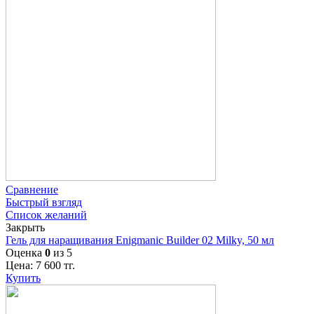
Сравнение
Быстрый взгляд
Список желаний
Закрыть
Гель для наращивания Enigmanic Builder 02 Milky, 50 мл
Оценка
0
из 5
Цена:
7 600
тг.
Купить