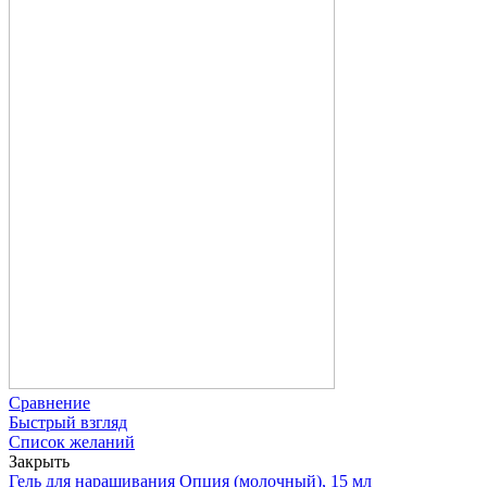
Сравнение
Быстрый взгляд
Список желаний
Закрыть
Гель для наращивания Опция (молочный), 15 мл