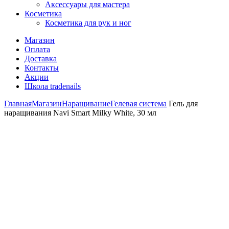
Аксессуары для мастера
Косметика
Косметика для рук и ног
Магазин
Оплата
Доставка
Контакты
Акции
Школа tradenails
Главная
Магазин
Наращивание
Гелевая система
Гель для
наращивания Navi Smart Milky White, 30 мл