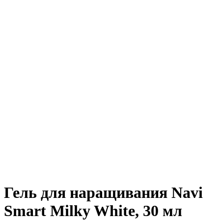
Гель для наращивания Navi
Smart Milky White, 30 мл