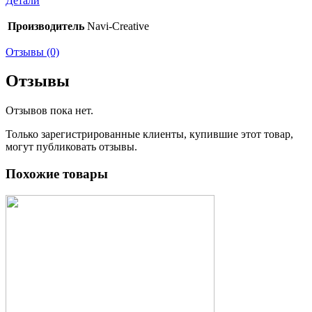
Детали
Производитель
Navi-Creative
Отзывы (0)
Отзывы
Отзывов пока нет.
Только зарегистрированные клиенты, купившие этот товар,
могут публиковать отзывы.
Похожие товары