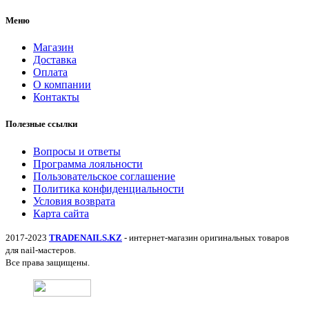
Меню
Магазин
Доставка
Оплата
О компании
Контакты
Полезные ссылки
Вопросы и ответы
Программа лояльности
Пользовательское соглашение
Политика конфиденциальности
Условия возврата
Карта сайта
2017-2023
TRADENAILS.KZ
- интернет-магазин оригинальных товаров
для nail-мастеров.
Все права защищены.