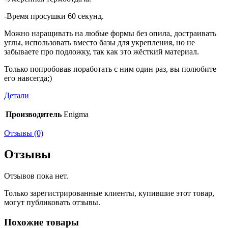
-Время просушки 60 секунд.
Можно наращивать на любые формы без опила, достраивать
углы, использовать вместо базы для укрепления, но не
забываете про подложку, так как это жёсткий материал.
Только попробовав поработать с ним один раз, вы полюбите
его навсегда;)
Детали
Производитель
Enigma
Отзывы (0)
Отзывы
Отзывов пока нет.
Только зарегистрированные клиенты, купившие этот товар,
могут публиковать отзывы.
Похожие товары