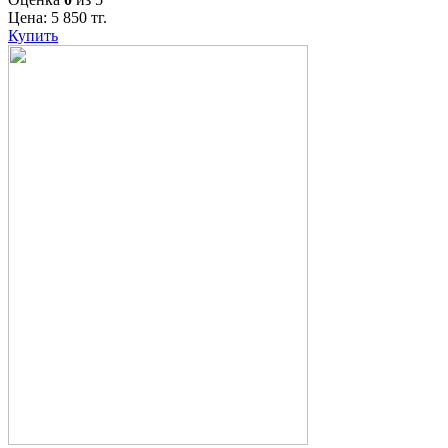
Цена:
5 850
тг.
Купить