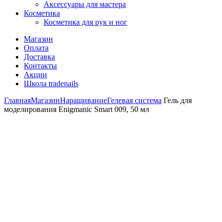
Аксессуары для мастера
Косметика
Косметика для рук и ног
Магазин
Оплата
Доставка
Контакты
Акции
Школа tradenails
Главная
Магазин
Наращивание
Гелевая система
Гель для
моделирования Enigmanic Smart 009, 50 мл