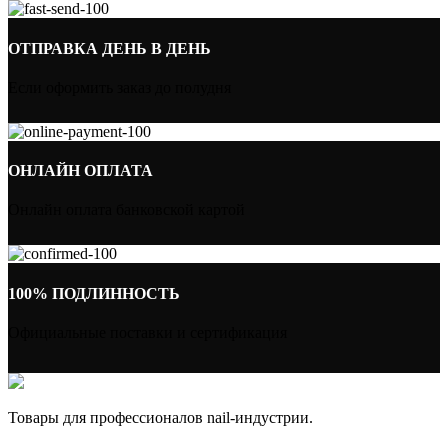
ОТПРАВКА ДЕНЬ В ДЕНЬ
Если оформить заказ до полудня
ОНЛАЙН ОПЛАТА
Онлайн оплата банковской картой
100% ПОДЛИННОСТЬ
Официальные поставки и сертификация
Товары для профессионалов nail-индустрии.