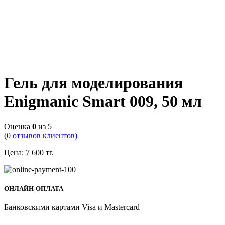
Гель для моделирования
Enigmanic Smart 009, 50 мл
Оценка
0
из 5
(
0
отзывов клиентов)
Цена:
7 600
тг.
ОНЛАЙН-ОПЛАТА
Банковскими картами Visa и Mastercard