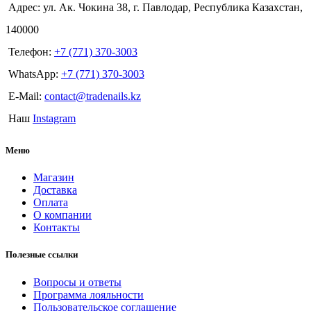
Адрес: ул. Ак. Чокина 38, г. Павлодар, Республика Казахстан,
140000
Телефон:
+7 (771) 370-3003
WhatsApp:
+7 (771) 370-3003
E-Mail:
contact@tradenails.kz
Наш
Instagram
Меню
Магазин
Доставка
Оплата
О компании
Контакты
Полезные ссылки
Вопросы и ответы
Программа лояльности
Пользовательское соглашение