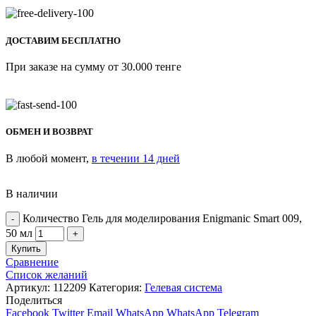
ДОСТАВИМ БЕСПЛАТНО
При заказе на сумму от 30.000 тенге
ОБМЕН И ВОЗВРАТ
В любой момент,
в течении 14 дней
В наличии
Количество Гель для моделирования Enigmanic Smart 009,
50 мл
Купить
Сравнение
Список желаний
Артикул:
112209
Категория:
Гелевая система
Поделиться
Facebook
Twitter
Email
WhatsApp
WhatsApp
Telegram