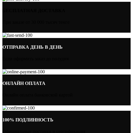
БЕСПЛАТНАЯ ДОСТАВКА
При заказе от 30 000 тысяч тенге
ОТПРАВКА ДЕНЬ В ДЕНЬ
Если оформить заказ до полудня
ОНЛАЙН ОПЛАТА
Онлайн оплата банковской картой
100% ПОДЛИННОСТЬ
Официальные поставки и сертификация