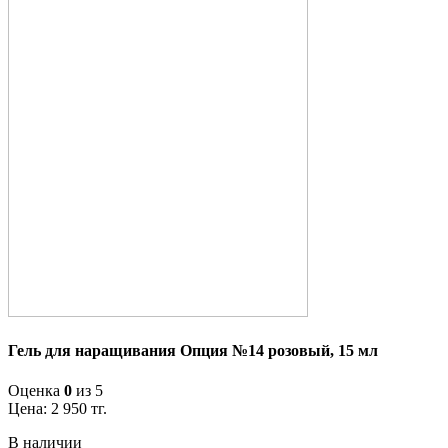
Гель для наращивания Опция №14 розовый, 15 мл
Оценка
0
из 5
Цена:
2 950
тг.
В наличии