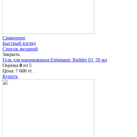
Сравнение
Быстрый взгляд
Список желаний
Закрыть
Гель для наращивания Enigmanic Builder 03, 50 мл
Оценка
0
из 5
Цена:
7 600
тг.
Купить