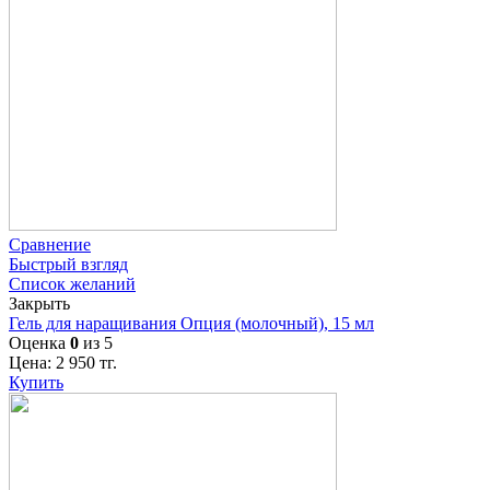
Сравнение
Быстрый взгляд
Список желаний
Закрыть
Гель для наращивания Опция (молочный), 15 мл
Оценка
0
из 5
Цена:
2 950
тг.
Купить