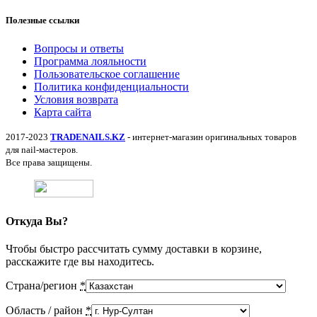
Полезные ссылки
Вопросы и ответы
Программа лояльности
Пользовательское соглашение
Политика конфиденциальности
Условия возврата
Карта сайта
2017-2023
TRADENAILS.KZ
- интернет-магазин оригинальных товаров
для nail-мастеров.
Все права защищены.
Откуда Вы?
Чтобы быстро рассчитать сумму доставки в корзине,
расскажите где вы находитесь.
Страна/регион
*
Область / район
*