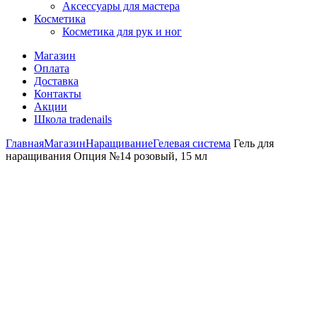
Аксессуары для мастера
Косметика
Косметика для рук и ног
Магазин
Оплата
Доставка
Контакты
Акции
Школа tradenails
Главная
Магазин
Наращивание
Гелевая система
Гель для
наращивания Опция №14 розовый, 15 мл