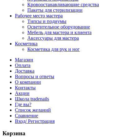
Кровоостанавливающие средства
Пакеты для стерилизации
Рабочее место мастера
Типсы и подиумы
Осветительное оборудование
Мебель для мастера и клиента
Аксессуары для мастера
Косметика
Косметика для рук и ног
Магазин
Оплата
Доставка
Вопросы и ответы
О компании
Контакты
Акции
Школа tradenails
Где вы?
Список желаний
Сравнение
Вход/ Регистрация
Корзина