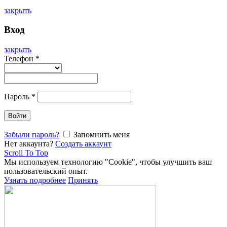
закрыть
Вход
закрыть
Телефон
*
Пароль
*
Войти
Забыли пароль?
Запомнить меня
Нет аккаунта?
Создать аккаунт
Scroll To Top
Мы используем технологию "Cookie", чтобы улучшить ваш
пользовательский опыт.
Узнать подробнее
Принять