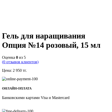
Гель для наращивания
Опция №14 розовый, 15 мл
Оценка
0
из 5
(
0
отзывов клиентов)
Цена:
2 950
тг.
ОНЛАЙН-ОПЛАТА
Банковскими картами Visa и Mastercard