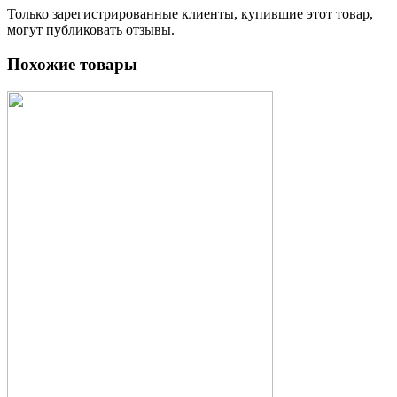
Только зарегистрированные клиенты, купившие этот товар,
могут публиковать отзывы.
Похожие товары