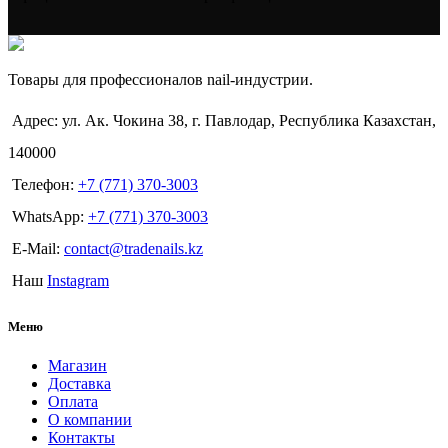
Товары для профессионалов nail-индустрии.
Адрес: ул. Ак. Чокина 38, г. Павлодар, Республика Казахстан,
140000
Телефон:
+7 (771) 370-3003
WhatsApp:
+7 (771) 370-3003
E-Mail:
contact@tradenails.kz
Наш
Instagram
Меню
Магазин
Доставка
Оплата
О компании
Контакты