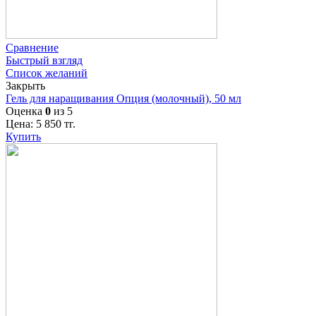
Сравнение
Быстрый взгляд
Список желаний
Закрыть
Гель для наращивания Опция (молочный), 50 мл
Оценка
0
из 5
Цена:
5 850
тг.
Купить