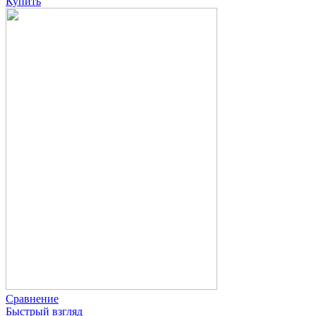
Купить
Сравнение
Быстрый взгляд