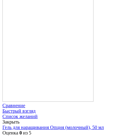
Сравнение
Быстрый взгляд
Список желаний
Закрыть
Гель для наращивания Опция (молочный), 50 мл
Оценка
0
из 5