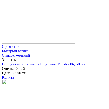
Сравнение
Быстрый взгляд
Список желаний
Закрыть
Гель для наращивания Enigmanic Builder 06, 50 мл
Оценка
0
из 5
Цена:
7 600
тг.
Купить