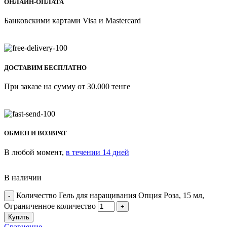
ОНЛАЙН-ОПЛАТА
Банковскими картами Visa и Mastercard
ДОСТАВИМ БЕСПЛАТНО
При заказе на сумму от 30.000 тенге
ОБМЕН И ВОЗВРАТ
В любой момент,
в течении 14 дней
В наличии
Количество Гель для наращивания Опция Роза, 15 мл,
Ограниченное количество
Купить
Сравнение