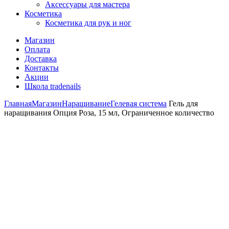
Аксессуары для мастера
Косметика
Косметика для рук и ног
Магазин
Оплата
Доставка
Контакты
Акции
Школа tradenails
Главная
Магазин
Наращивание
Гелевая система
Гель для
наращивания Опция Роза, 15 мл, Ограниченное количество