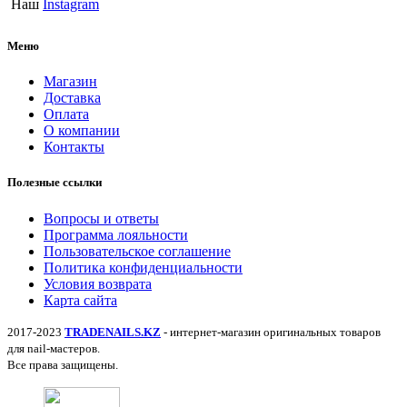
Наш
Instagram
Меню
Магазин
Доставка
Оплата
О компании
Контакты
Полезные ссылки
Вопросы и ответы
Программа лояльности
Пользовательское соглашение
Политика конфиденциальности
Условия возврата
Карта сайта
2017-2023
TRADENAILS.KZ
- интернет-магазин оригинальных товаров
для nail-мастеров.
Все права защищены.