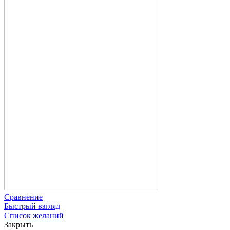
Сравнение
Быстрый взгляд
Список желаний
Закрыть