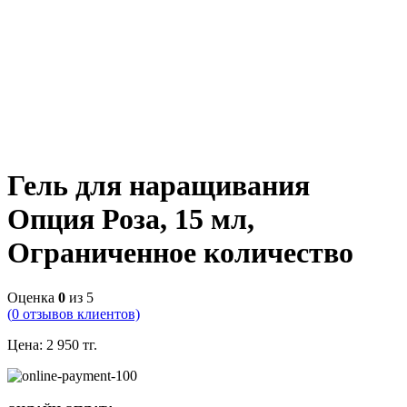
Гель для наращивания
Опция Роза, 15 мл,
Ограниченное количество
Оценка
0
из 5
(
0
отзывов клиентов)
Цена:
2 950
тг.