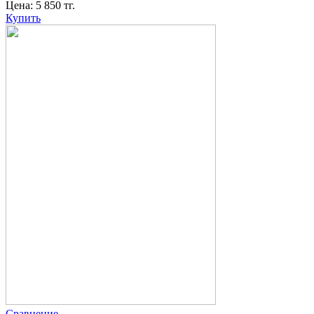
Цена:
5 850
тг.
Купить
Сравнение