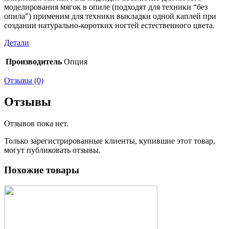
моделирования мягок в опиле (подходят для техники “без
опила”) применим для техники выкладки одной каплей при
создании натурально-коротких ногтей естественного цвета.
Детали
Производитель
Опция
Отзывы (0)
Отзывы
Отзывов пока нет.
Только зарегистрированные клиенты, купившие этот товар,
могут публиковать отзывы.
Похожие товары