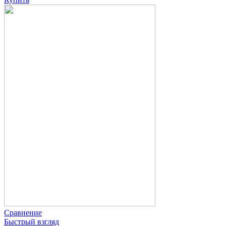
Сравнение
Быстрый взгляд