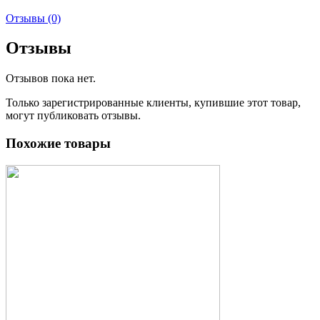
Отзывы (0)
Отзывы
Отзывов пока нет.
Только зарегистрированные клиенты, купившие этот товар,
могут публиковать отзывы.
Похожие товары