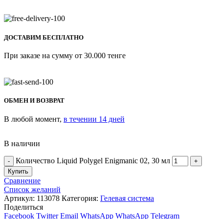
ДОСТАВИМ БЕСПЛАТНО
При заказе на сумму от 30.000 тенге
ОБМЕН И ВОЗВРАТ
В любой момент,
в течении 14 дней
В наличии
Количество Liquid Polygel Enigmanic 02, 30 мл
Купить
Сравнение
Список желаний
Артикул:
113078
Категория:
Гелевая система
Поделиться
Facebook
Twitter
Email
WhatsApp
WhatsApp
Telegram