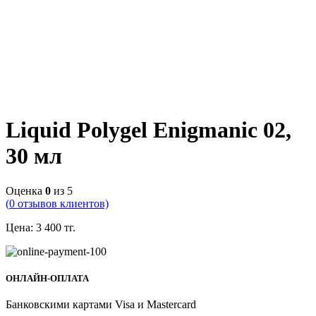
Liquid Polygel Enigmanic 02,
30 мл
Оценка
0
из 5
(
0
отзывов клиентов)
Цена:
3 400
тг.
ОНЛАЙН-ОПЛАТА
Банковскими картами Visa и Mastercard