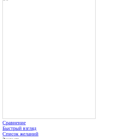
Сравнение
Быстрый взгляд
Список желаний