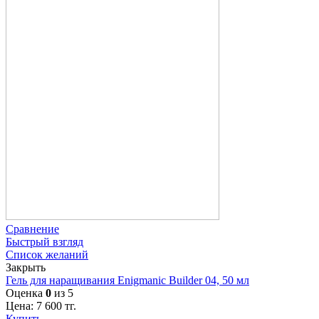
Сравнение
Быстрый взгляд
Список желаний
Закрыть
Гель для наращивания Enigmanic Builder 04, 50 мл
Оценка
0
из 5
Цена:
7 600
тг.
Купить