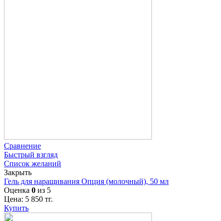
Сравнение
Быстрый взгляд
Список желаний
Закрыть
Гель для наращивания Опция (молочный), 50 мл
Оценка
0
из 5
Цена:
5 850
тг.
Купить