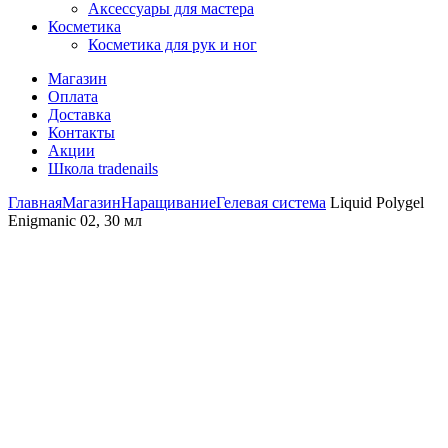
Аксессуары для мастера
Косметика
Косметика для рук и ног
Магазин
Оплата
Доставка
Контакты
Акции
Школа tradenails
Главная
Магазин
Наращивание
Гелевая система
Liquid Polygel
Enigmanic 02, 30 мл