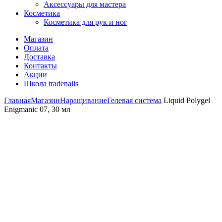
Аксессуары для мастера
Косметика
Косметика для рук и ног
Магазин
Оплата
Доставка
Контакты
Акции
Школа tradenails
Главная
Магазин
Наращивание
Гелевая система
Liquid Polygel
Enigmanic 07, 30 мл