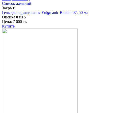
Список желаний
Закрыть
Гель для наращивания Enigmanic Builder 07, 50 мл
Оценка
0
из 5
Цена:
7 600
тг.
Купить