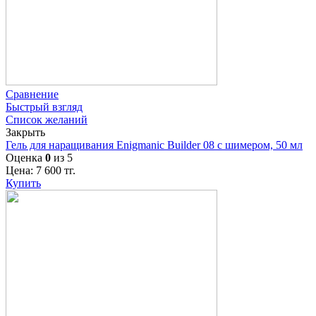
Сравнение
Быстрый взгляд
Список желаний
Закрыть
Гель для наращивания Enigmanic Builder 08 с шимером, 50 мл
Оценка
0
из 5
Цена:
7 600
тг.
Купить