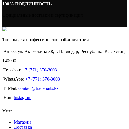
100% ПОДЛИННОСТЬ
Официальные поставки и сертификация
Товары для профессионалов nail-индустрии.
Адрес: ул. Ак. Чокина 38, г. Павлодар, Республика Казахстан,
140000
Телефон:
+7 (771) 370-3003
WhatsApp:
+7 (771) 370-3003
E-Mail:
contact@tradenails.kz
Наш
Instagram
Меню
Магазин
Доставка