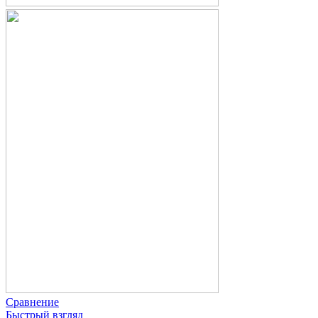
Сравнение
Быстрый взгляд