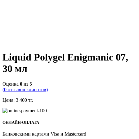
Liquid Polygel Enigmanic 07,
30 мл
Оценка
0
из 5
(
0
отзывов клиентов)
Цена:
3 400
тг.
ОНЛАЙН-ОПЛАТА
Банковскими картами Visa и Mastercard