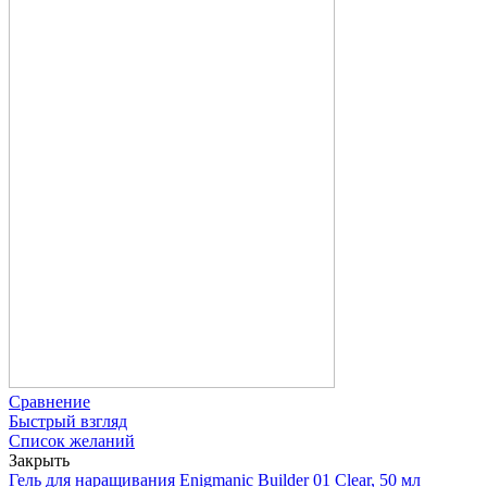
Сравнение
Быстрый взгляд
Список желаний
Закрыть
Гель для наращивания Enigmanic Builder 01 Clear, 50 мл