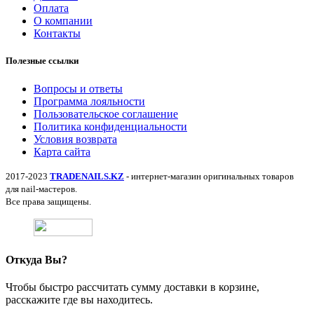
Оплата
О компании
Контакты
Полезные ссылки
Вопросы и ответы
Программа лояльности
Пользовательское соглашение
Политика конфиденциальности
Условия возврата
Карта сайта
2017-2023
TRADENAILS.KZ
- интернет-магазин оригинальных товаров
для nail-мастеров.
Все права защищены.
Откуда Вы?
Чтобы быстро рассчитать сумму доставки в корзине,
расскажите где вы находитесь.