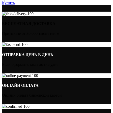
Купить
БЕСПЛАТНАЯ ДОСТАВКА
При заказе от 30 000 тысяч тенге
ОТПРАВКА ДЕНЬ В ДЕНЬ
Если оформить заказ до полудня
ОНЛАЙН ОПЛАТА
Онлайн оплата банковской картой