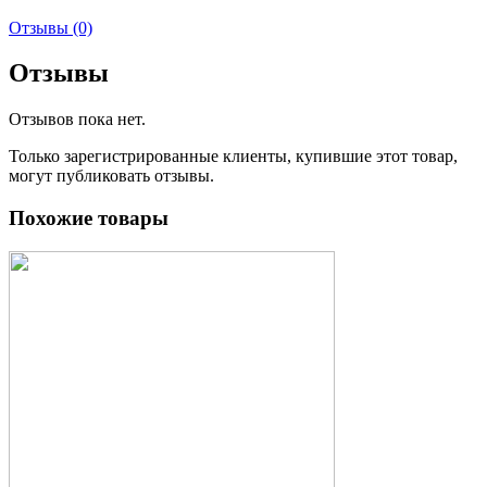
Отзывы (0)
Отзывы
Отзывов пока нет.
Только зарегистрированные клиенты, купившие этот товар,
могут публиковать отзывы.
Похожие товары