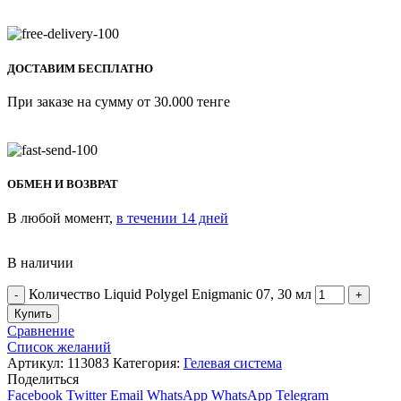
ДОСТАВИМ БЕСПЛАТНО
При заказе на сумму от 30.000 тенге
ОБМЕН И ВОЗВРАТ
В любой момент,
в течении 14 дней
В наличии
Количество Liquid Polygel Enigmanic 07, 30 мл
Купить
Сравнение
Список желаний
Артикул:
113083
Категория:
Гелевая система
Поделиться
Facebook
Twitter
Email
WhatsApp
WhatsApp
Telegram