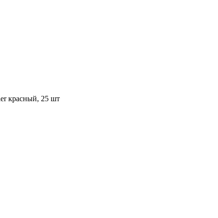
ler красный, 25 шт