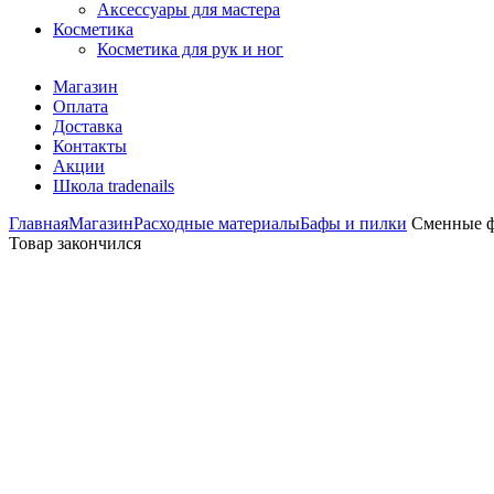
Аксессуары для мастера
Косметика
Косметика для рук и ног
Магазин
Оплата
Доставка
Контакты
Акции
Школа tradenails
Главная
Магазин
Расходные материалы
Бафы и пилки
Сменные фа
Товар закончился