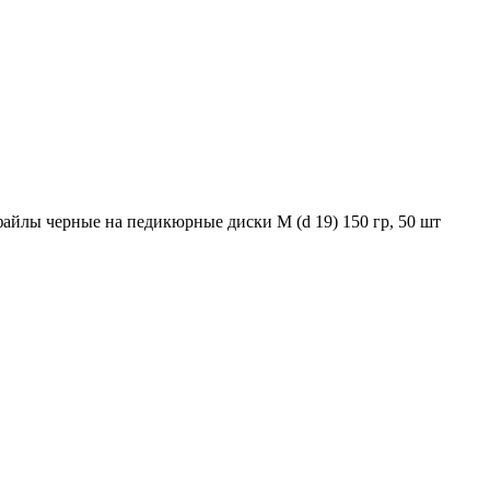
йлы черные на педикюрные диски M (d 19) 150 гр, 50 шт