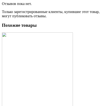
Отзывов пока нет.
Только зарегистрированные клиенты, купившие этот товар,
могут публиковать отзывы.
Похожие товары