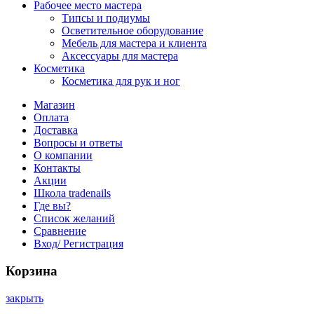
Рабочее место мастера
Типсы и подиумы
Осветительное оборудование
Мебель для мастера и клиента
Аксессуары для мастера
Косметика
Косметика для рук и ног
Магазин
Оплата
Доставка
Вопросы и ответы
О компании
Контакты
Акции
Школа tradenails
Где вы?
Список желаний
Сравнение
Вход/ Регистрация
Корзина
закрыть