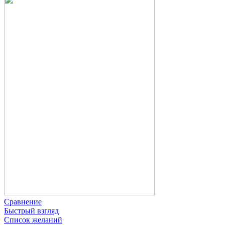
Сравнение
Быстрый взгляд
Список желаний