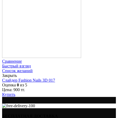
Сравнение
Быстрый взгляд
Список желаний
Закрыть
Слайдер Fashion Nails 3D 017
Оценка
0
из 5
Цена:
900
тг.
Купить
БЕСПЛАТНАЯ ДОСТАВКА