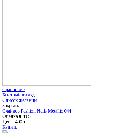
Сравнение
Быстрый взгляд
Список желаний
Закрыть
Слайдер Fashion Nails Metallic 044
Оценка
0
из 5
Цена:
400
тг.
Купить