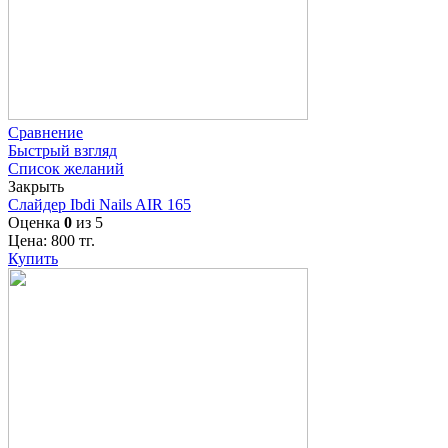
Сравнение
Быстрый взгляд
Список желаний
Закрыть
Слайдер Ibdi Nails AIR 165
Оценка
0
из 5
Цена:
800
тг.
Купить