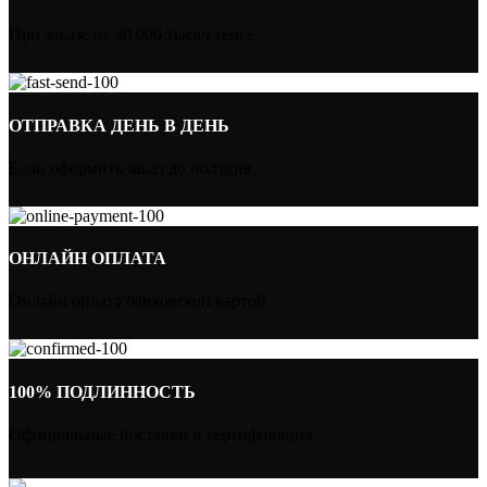
При заказе от 30 000 тысяч тенге
ОТПРАВКА ДЕНЬ В ДЕНЬ
Если оформить заказ до полудня
ОНЛАЙН ОПЛАТА
Онлайн оплата банковской картой
100% ПОДЛИННОСТЬ
Официальные поставки и сертификация