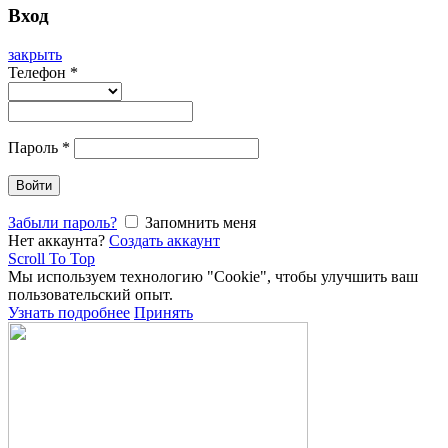
Вход
закрыть
Телефон
*
Пароль
*
Войти
Забыли пароль?
Запомнить меня
Нет аккаунта?
Создать аккаунт
Scroll To Top
Мы используем технологию "Cookie", чтобы улучшить ваш
пользовательский опыт.
Узнать подробнее
Принять