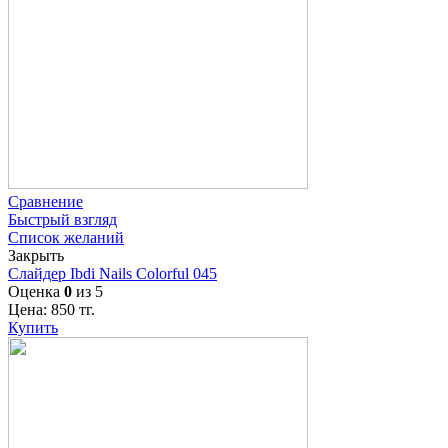
Сравнение
Быстрый взгляд
Список желаний
Закрыть
Слайдер Ibdi Nails Colorful 045
Оценка
0
из 5
Цена:
850
тг.
Купить