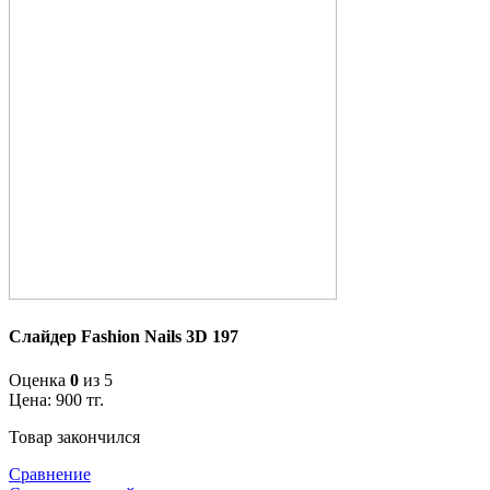
Слайдер Fashion Nails 3D 197
Оценка
0
из 5
Цена:
900
тг.
Товар закончился
Сравнение