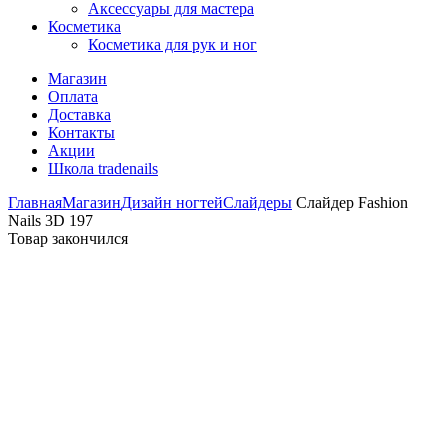
Аксессуары для мастера
Косметика
Косметика для рук и ног
Магазин
Оплата
Доставка
Контакты
Акции
Школа tradenails
Главная
Магазин
Дизайн ногтей
Слайдеры
Слайдер Fashion
Nails 3D 197
Товар закончился