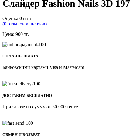
Слайдер Fashion Nails 3D 197
Оценка
0
из 5
(
0
отзывов клиентов)
Цена:
900
тг.
ОНЛАЙН-ОПЛАТА
Банковскими картами Visa и Mastercard
ДОСТАВИМ БЕСПЛАТНО
При заказе на сумму от 30.000 тенге
ОБМЕН И ВОЗВРАТ