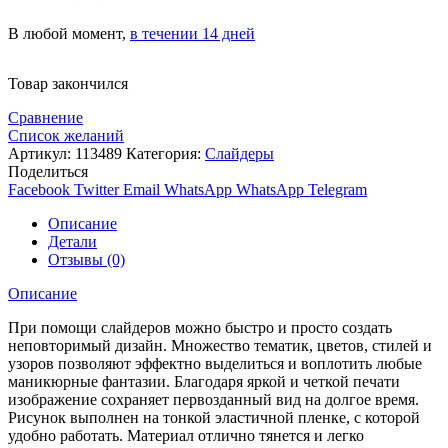
В любой момент,
в течении 14 дней
Товар закончился
Сравнение
Список желаний
Артикул:
113489
Категория:
Слайдеры
Поделиться
Facebook
Twitter
Email
WhatsApp
WhatsApp
Telegram
Описание
Детали
Отзывы (0)
Описание
При помощи слайдеров можно быстро и просто создать
неповторимый дизайн. Множество тематик, цветов, стилей и
узоров позволяют эффектно выделиться и воплотить любые
маникюрные фантазии. Благодаря яркой и четкой печати
изображение сохраняет первозданный вид на долгое время.
Рисунок выполнен на тонкой эластичной пленке, с которой
удобно работать. Материал отлично тянется и легко