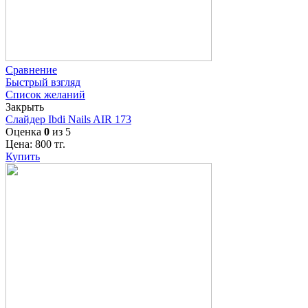
Сравнение
Быстрый взгляд
Список желаний
Закрыть
Слайдер Ibdi Nails AIR 173
Оценка
0
из 5
Цена:
800
тг.
Купить