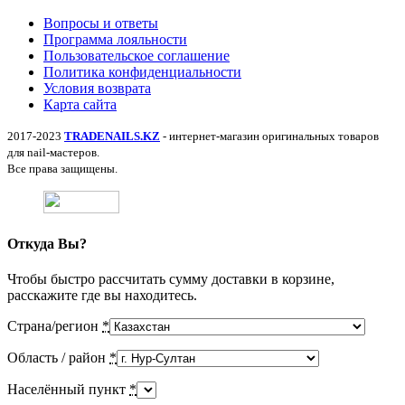
Вопросы и ответы
Программа лояльности
Пользовательское соглашение
Политика конфиденциальности
Условия возврата
Карта сайта
2017-2023
TRADENAILS.KZ
- интернет-магазин оригинальных товаров
для nail-мастеров.
Все права защищены.
Откуда Вы?
Чтобы быстро рассчитать сумму доставки в корзине,
расскажите где вы находитесь.
Страна/регион
*
Область / район
*
Населённый пункт
*