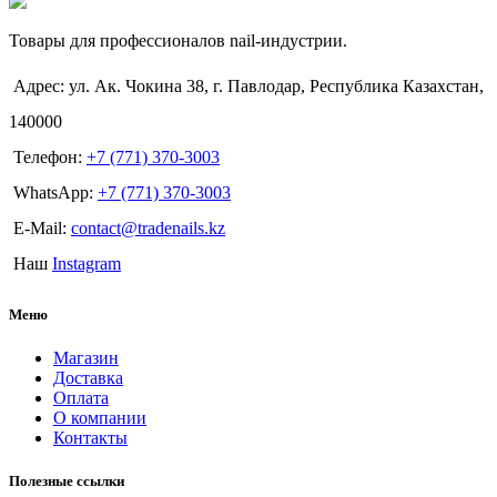
Товары для профессионалов nail-индустрии.
Адрес: ул. Ак. Чокина 38, г. Павлодар, Республика Казахстан,
140000
Телефон:
+7 (771) 370-3003
WhatsApp:
+7 (771) 370-3003
E-Mail:
contact@tradenails.kz
Наш
Instagram
Меню
Магазин
Доставка
Оплата
О компании
Контакты
Полезные ссылки