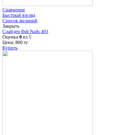
Сравнение
Быстрый взгляд
Список желаний
Закрыть
Слайдер Ibdi Nails 493
Оценка
0
из 5
Цена:
800
тг.
Купить