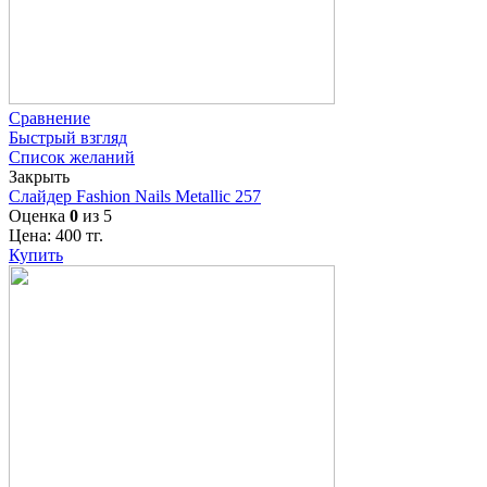
Сравнение
Быстрый взгляд
Список желаний
Закрыть
Слайдер Fashion Nails Metallic 257
Оценка
0
из 5
Цена:
400
тг.
Купить