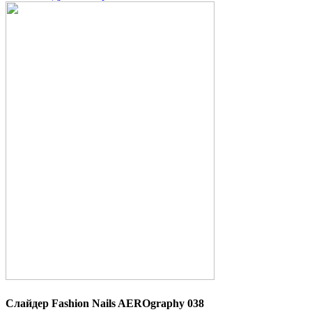
Слайдер Fashion Nails AEROgraphy 038