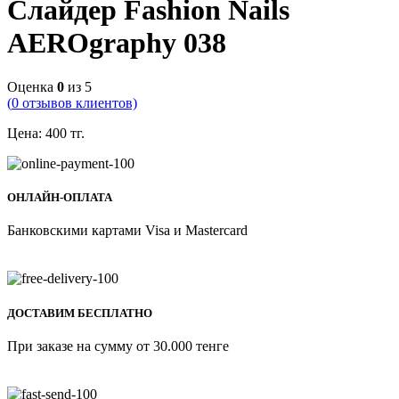
Слайдер Fashion Nails
AEROgraphy 038
Оценка
0
из 5
(
0
отзывов клиентов)
Цена:
400
тг.
ОНЛАЙН-ОПЛАТА
Банковскими картами Visa и Mastercard
ДОСТАВИМ БЕСПЛАТНО
При заказе на сумму от 30.000 тенге