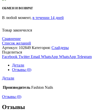
ОБМЕН И ВОЗВРАТ
В любой момент,
в течении 14 дней
Товар закончился
Сравнение
Список желаний
Артикул:
102849
Категория:
Слайдеры
Поделиться
Facebook
Twitter
Email
WhatsApp
WhatsApp
Telegram
Детали
Отзывы (0)
Детали
Производитель
Fashion Nails
Отзывы (0)
Отзывы