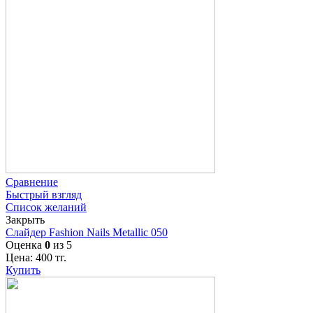
Сравнение
Быстрый взгляд
Список желаний
Закрыть
Слайдер Fashion Nails Metallic 050
Оценка
0
из 5
Цена:
400
тг.
Купить