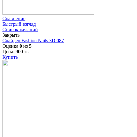
Сравнение
Быстрый взгляд
Список желаний
Закрыть
Слайдер Fashion Nails 3D 087
Оценка
0
из 5
Цена:
900
тг.
Купить