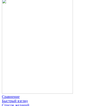
Сравнение
Быстрый взгляд
Список желаний