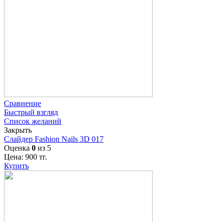
Сравнение
Быстрый взгляд
Список желаний
Закрыть
Слайдер Fashion Nails 3D 017
Оценка
0
из 5
Цена:
900
тг.
Купить