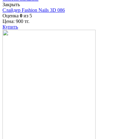
Закрыть
Слайдер Fashion Nails 3D 086
Оценка
0
из 5
Цена:
900
тг.
Купить