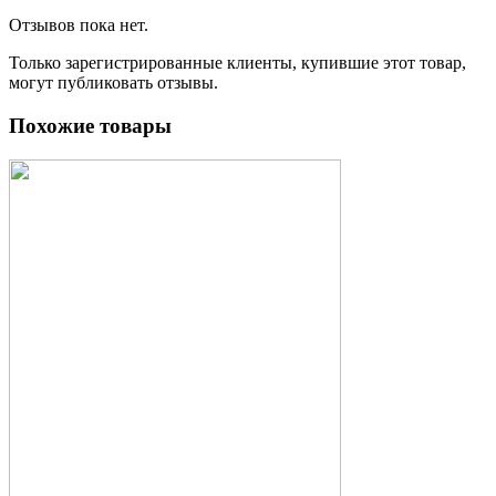
Отзывов пока нет.
Только зарегистрированные клиенты, купившие этот товар,
могут публиковать отзывы.
Похожие товары