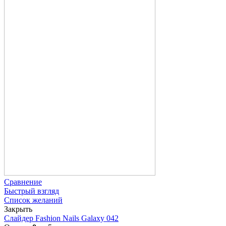
Сравнение
Быстрый взгляд
Список желаний
Закрыть
Слайдер Fashion Nails Galaxy 042