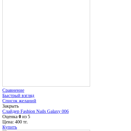
Сравнение
Быстрый взгляд
Список желаний
Закрыть
Слайдер Fashion Nails Galaxy 006
Оценка
0
из 5
Цена:
400
тг.
Купить