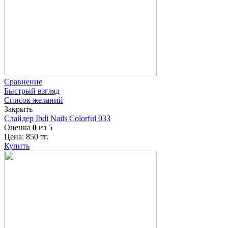
Сравнение
Быстрый взгляд
Список желаний
Закрыть
Слайдер Ibdi Nails Colorful 033
Оценка
0
из 5
Цена:
850
тг.
Купить