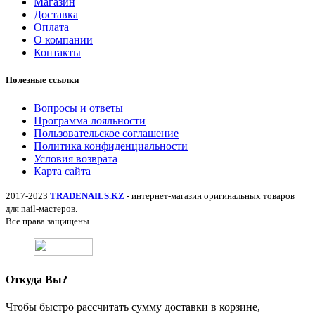
Магазин
Доставка
Оплата
О компании
Контакты
Полезные ссылки
Вопросы и ответы
Программа лояльности
Пользовательское соглашение
Политика конфиденциальности
Условия возврата
Карта сайта
2017-2023
TRADENAILS.KZ
- интернет-магазин оригинальных товаров
для nail-мастеров.
Все права защищены.
Откуда Вы?
Чтобы быстро рассчитать сумму доставки в корзине,