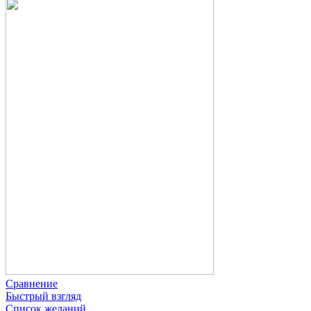
Сравнение
Быстрый взгляд
Список желаний