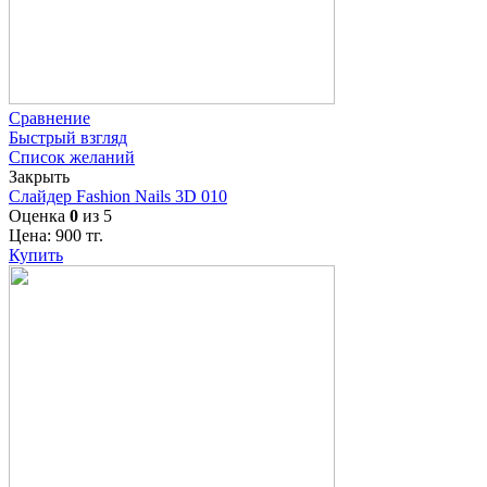
Сравнение
Быстрый взгляд
Список желаний
Закрыть
Слайдер Fashion Nails 3D 010
Оценка
0
из 5
Цена:
900
тг.
Купить