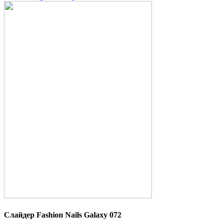
Слайдер Fashion Nails Galaxy 072