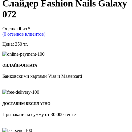
Слайдер Fashion Nails Galaxy
072
Оценка
0
из 5
(
0
отзывов клиентов)
Цена:
350
тг.
ОНЛАЙН-ОПЛАТА
Банковскими картами Visa и Mastercard
ДОСТАВИМ БЕСПЛАТНО
При заказе на сумму от 30.000 тенге