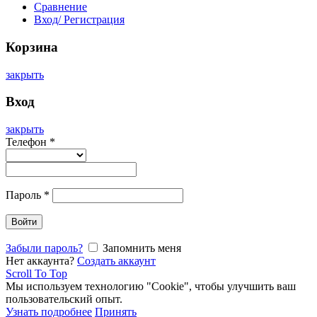
Сравнение
Вход/ Регистрация
Корзина
закрыть
Вход
закрыть
Телефон
*
Пароль
*
Войти
Забыли пароль?
Запомнить меня
Нет аккаунта?
Создать аккаунт
Scroll To Top
Мы используем технологию "Cookie", чтобы улучшить ваш
пользовательский опыт.
Узнать подробнее
Принять