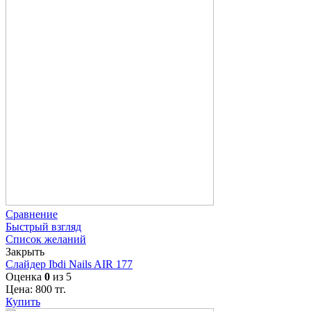
Сравнение
Быстрый взгляд
Список желаний
Закрыть
Слайдер Ibdi Nails AIR 177
Оценка
0
из 5
Цена:
800
тг.
Купить