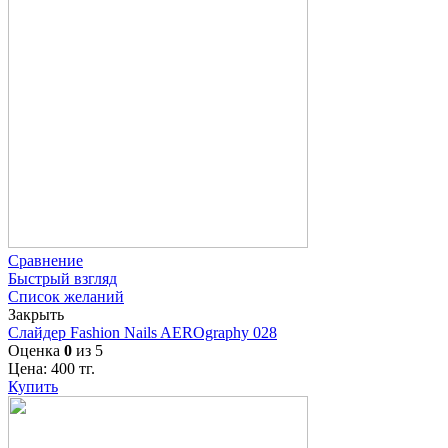
Сравнение
Быстрый взгляд
Список желаний
Закрыть
Слайдер Fashion Nails AEROgraphy 028
Оценка
0
из 5
Цена:
400
тг.
Купить