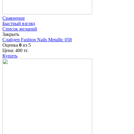
Сравнение
Быстрый взгляд
Список желаний
Закрыть
Слайдер Fashion Nails Metallic 058
Оценка
0
из 5
Цена:
400
тг.
Купить