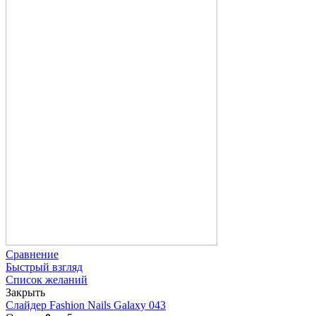
Сравнение
Быстрый взгляд
Список желаний
Закрыть
Слайдер Fashion Nails Galaxy 043