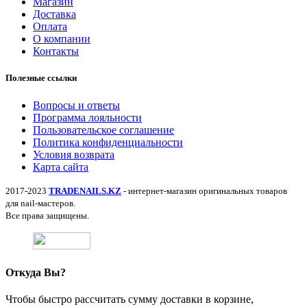
Магазин
Доставка
Оплата
О компании
Контакты
Полезные ссылки
Вопросы и ответы
Программа лояльности
Пользовательское соглашение
Политика конфиденциальности
Условия возврата
Карта сайта
2017-2023
TRADENAILS.KZ
- интернет-магазин оригинальных товаров
для nail-мастеров.
Все права защищены.
Откуда Вы?
Чтобы быстро рассчитать сумму доставки в корзине,