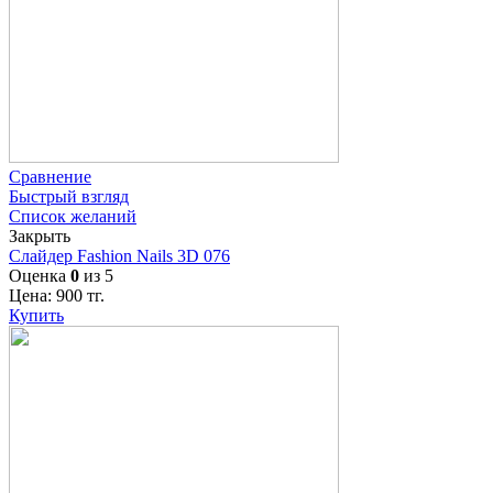
Сравнение
Быстрый взгляд
Список желаний
Закрыть
Слайдер Fashion Nails 3D 076
Оценка
0
из 5
Цена:
900
тг.
Купить