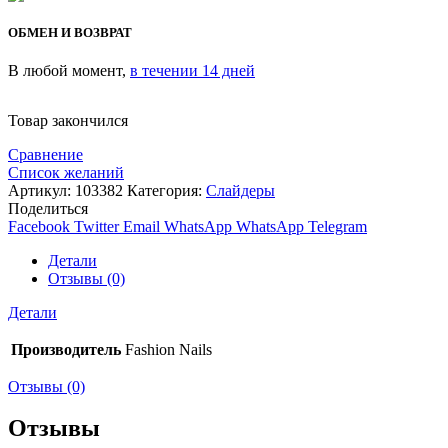
ОБМЕН И ВОЗВРАТ
В любой момент,
в течении 14 дней
Товар закончился
Сравнение
Список желаний
Артикул:
103382
Категория:
Слайдеры
Поделиться
Facebook
Twitter
Email
WhatsApp
WhatsApp
Telegram
Детали
Отзывы (0)
Детали
Производитель
Fashion Nails
Отзывы (0)
Отзывы