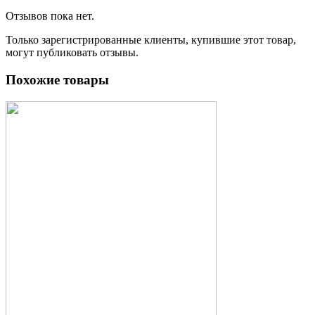
Отзывов пока нет.
Только зарегистрированные клиенты, купившие этот товар,
могут публиковать отзывы.
Похожие товары