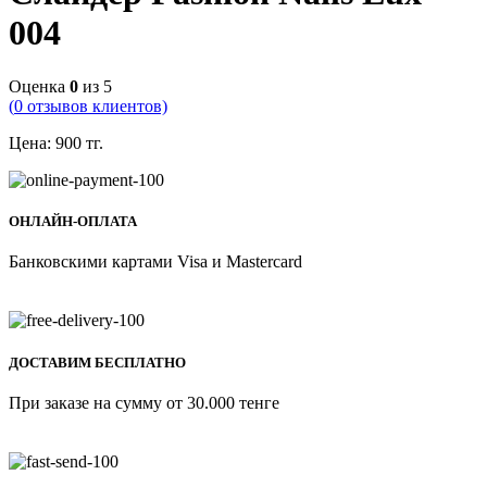
004
Оценка
0
из 5
(
0
отзывов клиентов)
Цена:
900
тг.
ОНЛАЙН-ОПЛАТА
Банковскими картами Visa и Mastercard
ДОСТАВИМ БЕСПЛАТНО
При заказе на сумму от 30.000 тенге