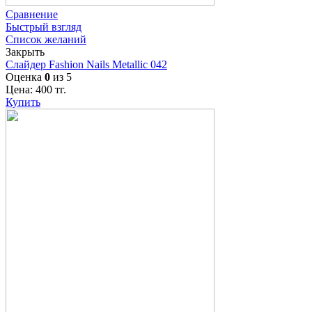
Сравнение
Быстрый взгляд
Список желаний
Закрыть
Слайдер Fashion Nails Metallic 042
Оценка
0
из 5
Цена:
400
тг.
Купить