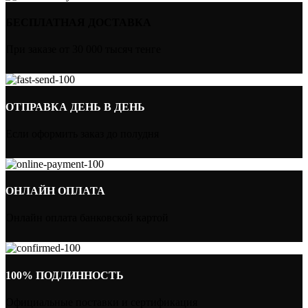
БЕСПЛАТНАЯ ДОСТАВКА
При заказе от 30 000 тысяч тенге
ОТПРАВКА ДЕНЬ В ДЕНЬ
Если оформить заказ до полудня
ОНЛАЙН ОПЛАТА
Онлайн оплата банковской картой
100% ПОДЛИННОСТЬ
Официальные поставки и сертификация