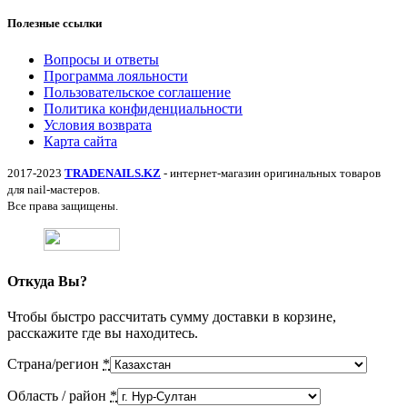
Полезные ссылки
Вопросы и ответы
Программа лояльности
Пользовательское соглашение
Политика конфиденциальности
Условия возврата
Карта сайта
2017-2023
TRADENAILS.KZ
- интернет-магазин оригинальных товаров
для nail-мастеров.
Все права защищены.
Откуда Вы?
Чтобы быстро рассчитать сумму доставки в корзине,
расскажите где вы находитесь.
Страна/регион
*
Область / район
*