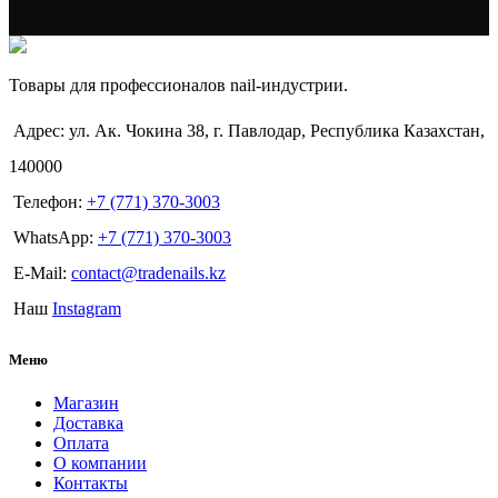
Товары для профессионалов nail-индустрии.
Адрес: ул. Ак. Чокина 38, г. Павлодар, Республика Казахстан,
140000
Телефон:
+7 (771) 370-3003
WhatsApp:
+7 (771) 370-3003
E-Mail:
contact@tradenails.kz
Наш
Instagram
Меню
Магазин
Доставка
Оплата
О компании
Контакты