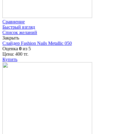
Сравнение
Быстрый взгляд
Список желаний
Закрыть
Слайдер Fashion Nails Metallic 050
Оценка
0
из 5
Цена:
400
тг.
Купить