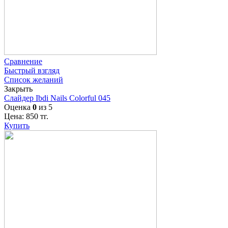
Сравнение
Быстрый взгляд
Список желаний
Закрыть
Слайдер Ibdi Nails Colorful 045
Оценка
0
из 5
Цена:
850
тг.
Купить