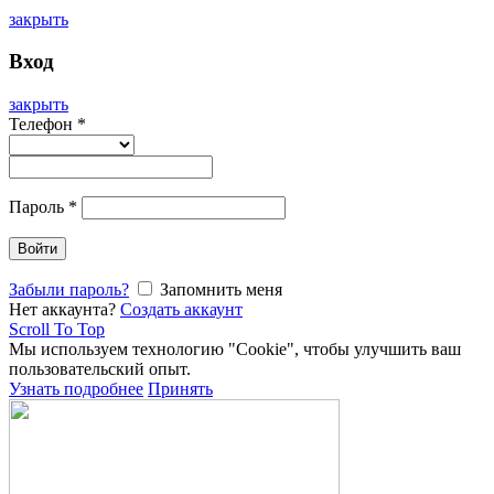
закрыть
Вход
закрыть
Телефон
*
Пароль
*
Войти
Забыли пароль?
Запомнить меня
Нет аккаунта?
Создать аккаунт
Scroll To Top
Мы используем технологию "Cookie", чтобы улучшить ваш
пользовательский опыт.
Узнать подробнее
Принять