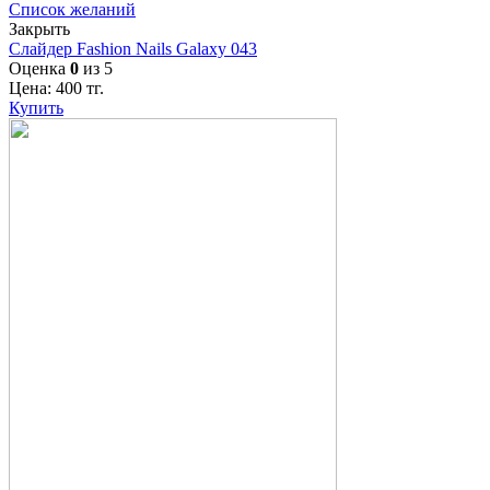
Список желаний
Закрыть
Слайдер Fashion Nails Galaxy 043
Оценка
0
из 5
Цена:
400
тг.
Купить