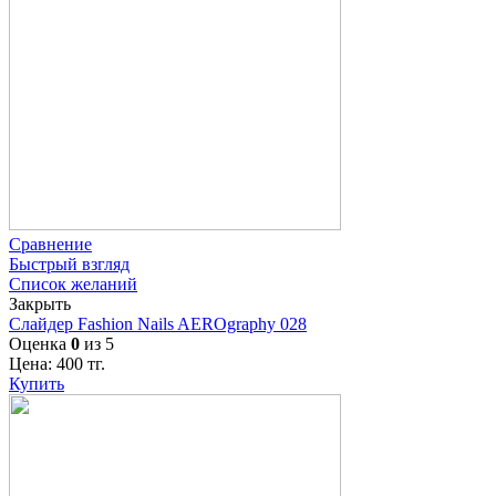
Сравнение
Быстрый взгляд
Список желаний
Закрыть
Слайдер Fashion Nails AEROgraphy 028
Оценка
0
из 5
Цена:
400
тг.
Купить