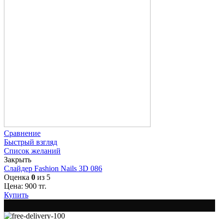
Сравнение
Быстрый взгляд
Список желаний
Закрыть
Слайдер Fashion Nails 3D 086
Оценка
0
из 5
Цена:
900
тг.
Купить