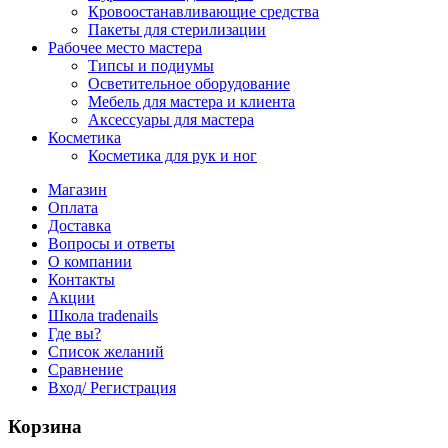
Кровоостанавливающие средства
Пакеты для стерилизации
Рабочее место мастера
Типсы и подиумы
Осветительное оборудование
Мебель для мастера и клиента
Аксессуары для мастера
Косметика
Косметика для рук и ног
Магазин
Оплата
Доставка
Вопросы и ответы
О компании
Контакты
Акции
Школа tradenails
Где вы?
Список желаний
Сравнение
Вход/ Регистрация
Корзина