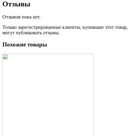
Отзывы
Отзывов пока нет.
Только зарегистрированные клиенты, купившие этот товар,
могут публиковать отзывы.
Похожие товары