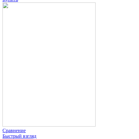
Сравнение
Быстрый взгляд