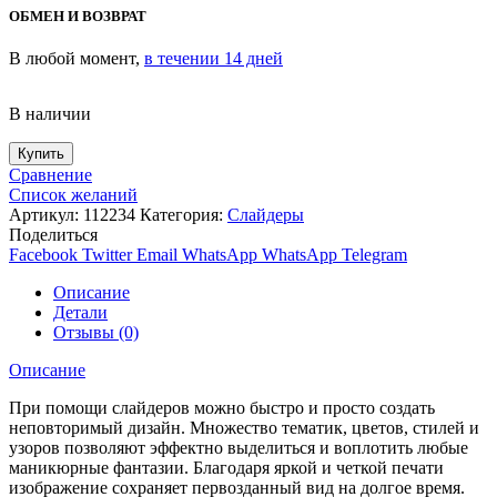
ОБМЕН И ВОЗВРАТ
В любой момент,
в течении 14 дней
В наличии
Купить
Сравнение
Список желаний
Артикул:
112234
Категория:
Слайдеры
Поделиться
Facebook
Twitter
Email
WhatsApp
WhatsApp
Telegram
Описание
Детали
Отзывы (0)
Описание
При помощи слайдеров можно быстро и просто создать
неповторимый дизайн. Множество тематик, цветов, стилей и
узоров позволяют эффектно выделиться и воплотить любые
маникюрные фантазии. Благодаря яркой и четкой печати
изображение сохраняет первозданный вид на долгое время.