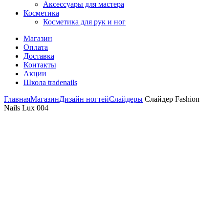
Аксессуары для мастера
Косметика
Косметика для рук и ног
Магазин
Оплата
Доставка
Контакты
Акции
Школа tradenails
Главная
Магазин
Дизайн ногтей
Слайдеры
Слайдер Fashion
Nails Lux 004