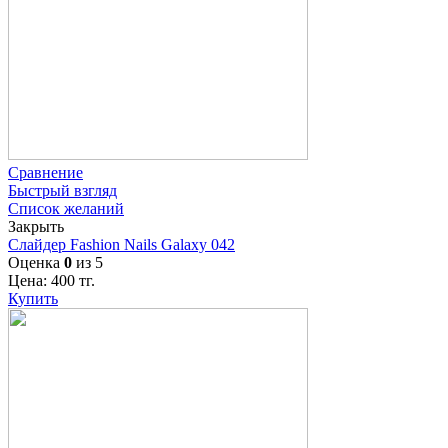
Сравнение
Быстрый взгляд
Список желаний
Закрыть
Слайдер Fashion Nails Galaxy 042
Оценка
0
из 5
Цена:
400
тг.
Купить