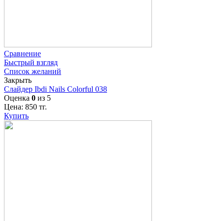
Сравнение
Быстрый взгляд
Список желаний
Закрыть
Слайдер Ibdi Nails Colorful 038
Оценка
0
из 5
Цена:
850
тг.
Купить