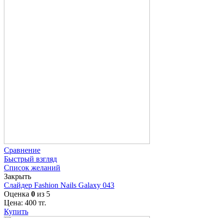
Сравнение
Быстрый взгляд
Список желаний
Закрыть
Слайдер Fashion Nails Galaxy 043
Оценка
0
из 5
Цена:
400
тг.
Купить