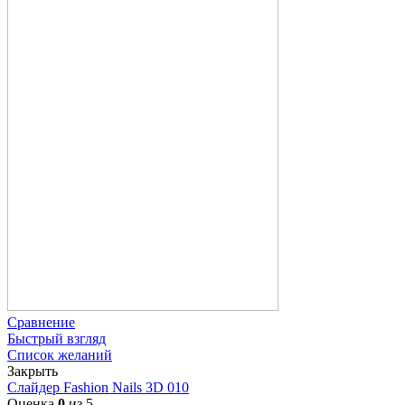
Сравнение
Быстрый взгляд
Список желаний
Закрыть
Слайдер Fashion Nails 3D 010
Оценка
0
из 5