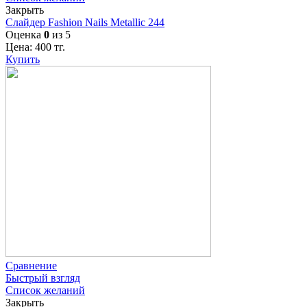
Закрыть
Слайдер Fashion Nails Metallic 244
Оценка
0
из 5
Цена:
400
тг.
Купить
Сравнение
Быстрый взгляд
Список желаний
Закрыть