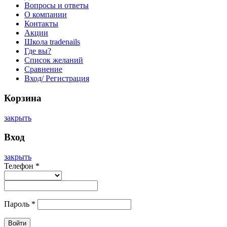
Вопросы и ответы
О компании
Контакты
Акции
Школа tradenails
Где вы?
Список желаний
Сравнение
Вход/ Регистрация
Корзина
закрыть
Вход
закрыть
Телефон
*
Пароль
*
Войти