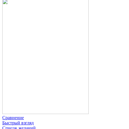
Сравнение
Быстрый взгляд
Список желаний