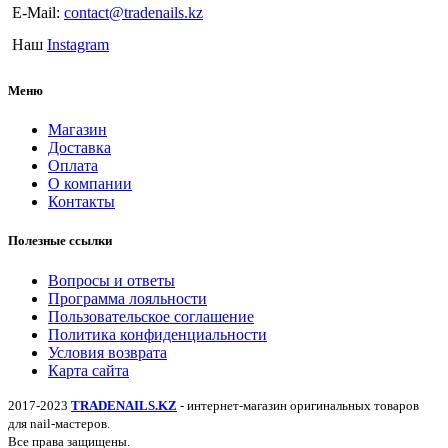
E-Mail:
contact@tradenails.kz
Наш
Instagram
Меню
Магазин
Доставка
Оплата
О компании
Контакты
Полезные ссылки
Вопросы и ответы
Программа лояльности
Пользовательское соглашение
Политика конфиденциальности
Условия возврата
Карта сайта
2017-2023
TRADENAILS.KZ
- интернет-магазин оригинальных товаров
для nail-мастеров.
Все права защищены.