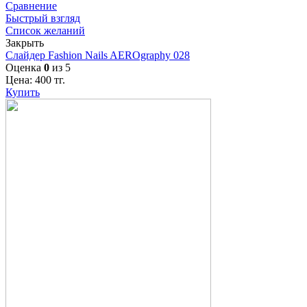
Сравнение
Быстрый взгляд
Список желаний
Закрыть
Слайдер Fashion Nails AEROgraphy 028
Оценка
0
из 5
Цена:
400
тг.
Купить