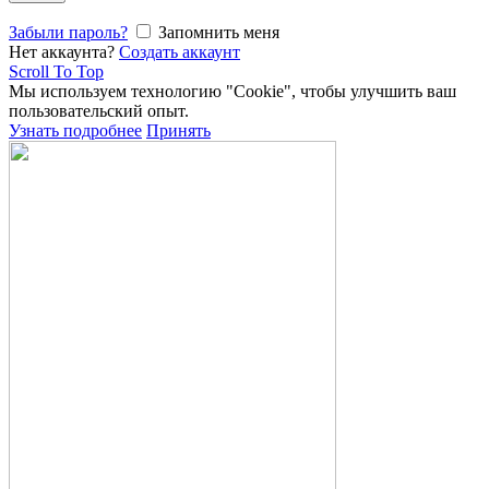
Забыли пароль?
Запомнить меня
Нет аккаунта?
Создать аккаунт
Scroll To Top
Мы используем технологию "Cookie", чтобы улучшить ваш
пользовательский опыт.
Узнать подробнее
Принять