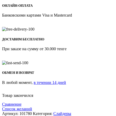
ОНЛАЙН-ОПЛАТА
Банковскими картами Visa и Mastercard
ДОСТАВИМ БЕСПЛАТНО
При заказе на сумму от 30.000 тенге
ОБМЕН И ВОЗВРАТ
В любой момент,
в течении 14 дней
Товар закончился
Сравнение
Список желаний
Артикул:
101780
Категория:
Слайдеры