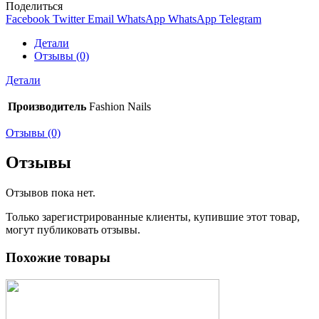
Поделиться
Facebook
Twitter
Email
WhatsApp
WhatsApp
Telegram
Детали
Отзывы (0)
Детали
Производитель
Fashion Nails
Отзывы (0)
Отзывы
Отзывов пока нет.
Только зарегистрированные клиенты, купившие этот товар,
могут публиковать отзывы.
Похожие товары