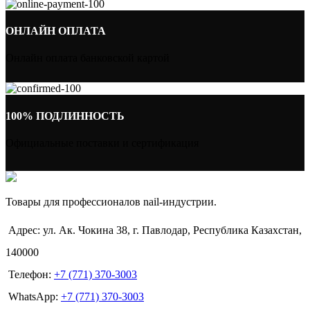
ОНЛАЙН ОПЛАТА
Онлайн оплата банковской картой
100% ПОДЛИННОСТЬ
Официальные поставки и сертификация
Товары для профессионалов nail-индустрии.
Адрес: ул. Ак. Чокина 38, г. Павлодар, Республика Казахстан,
140000
Телефон:
+7 (771) 370-3003
WhatsApp:
+7 (771) 370-3003