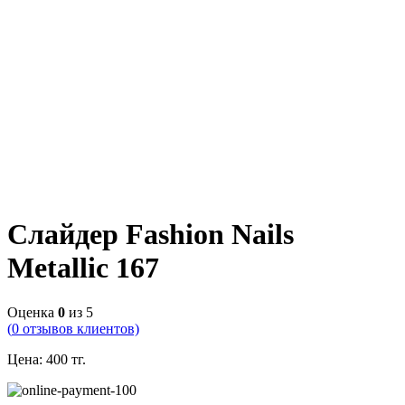
Слайдер Fashion Nails
Metallic 167
Оценка
0
из 5
(
0
отзывов клиентов)
Цена:
400
тг.