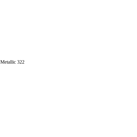
Metallic 322