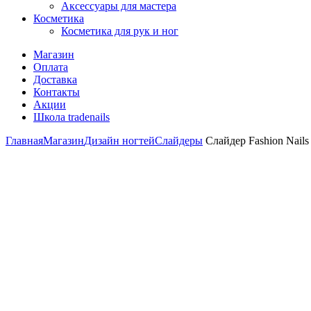
Аксессуары для мастера
Косметика
Косметика для рук и ног
Магазин
Оплата
Доставка
Контакты
Акции
Школа tradenails
Главная
Магазин
Дизайн ногтей
Слайдеры
Слайдер Fashion Nails 