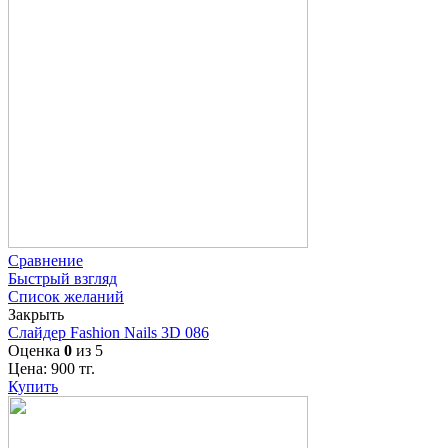
Сравнение
Быстрый взгляд
Список желаний
Закрыть
Слайдер Fashion Nails 3D 086
Оценка
0
из 5
Цена:
900
тг.
Купить