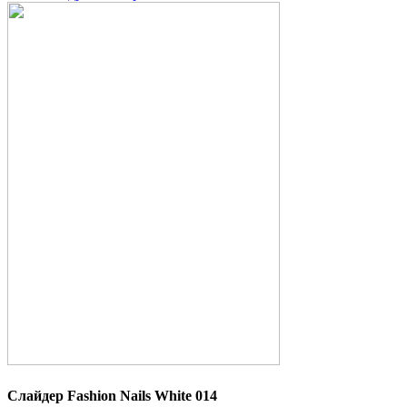
Слайдер Fashion Nails White 014