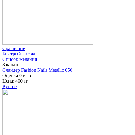
Сравнение
Быстрый взгляд
Список желаний
Закрыть
Слайдер Fashion Nails Metallic 050
Оценка
0
из 5
Цена:
400
тг.
Купить