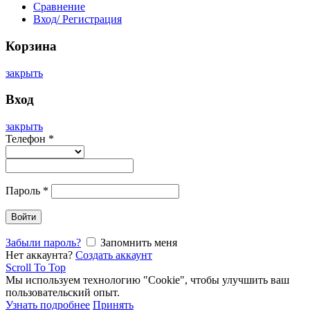
Сравнение
Вход/ Регистрация
Корзина
закрыть
Вход
закрыть
Телефон
*
Пароль
*
Войти
Забыли пароль?
Запомнить меня
Нет аккаунта?
Создать аккаунт
Scroll To Top
Мы используем технологию "Cookie", чтобы улучшить ваш
пользовательский опыт.
Узнать подробнее
Принять