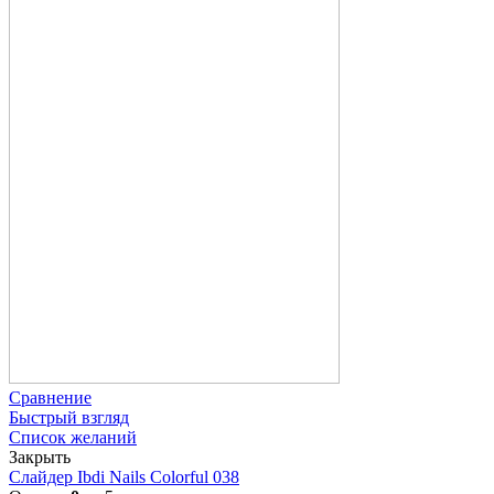
Сравнение
Быстрый взгляд
Список желаний
Закрыть
Слайдер Ibdi Nails Colorful 038