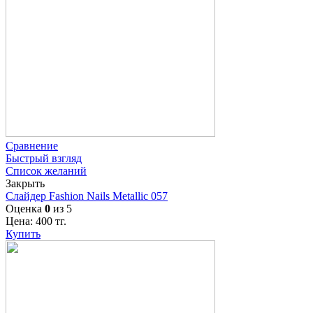
Сравнение
Быстрый взгляд
Список желаний
Закрыть
Слайдер Fashion Nails Metallic 057
Оценка
0
из 5
Цена:
400
тг.
Купить