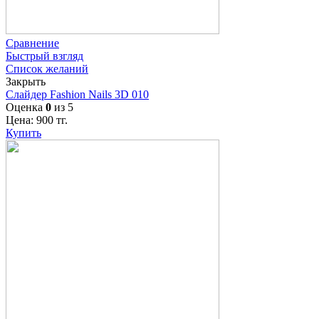
Сравнение
Быстрый взгляд
Список желаний
Закрыть
Слайдер Fashion Nails 3D 010
Оценка
0
из 5
Цена:
900
тг.
Купить