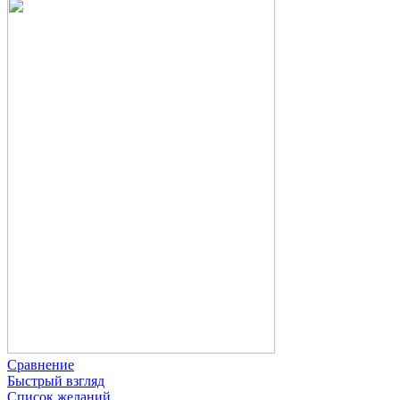
Сравнение
Быстрый взгляд
Список желаний