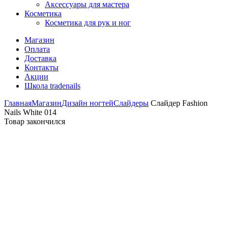
Аксессуары для мастера
Косметика
Косметика для рук и ног
Магазин
Оплата
Доставка
Контакты
Акции
Школа tradenails
Главная
Магазин
Дизайн ногтей
Слайдеры
Слайдер Fashion
Nails White 014
Товар закончился