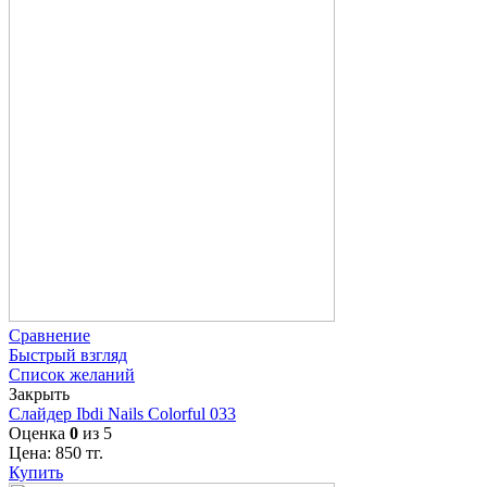
Сравнение
Быстрый взгляд
Список желаний
Закрыть
Слайдер Ibdi Nails Colorful 033
Оценка
0
из 5
Цена:
850
тг.
Купить