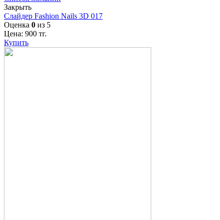
Закрыть
Слайдер Fashion Nails 3D 017
Оценка
0
из 5
Цена:
900
тг.
Купить