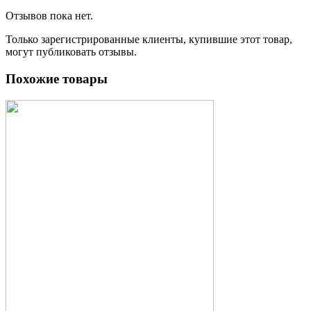
Отзывов пока нет.
Только зарегистрированные клиенты, купившие этот товар,
могут публиковать отзывы.
Похожие товары