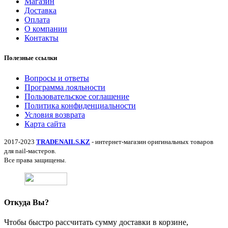
Магазин
Доставка
Оплата
О компании
Контакты
Полезные ссылки
Вопросы и ответы
Программа лояльности
Пользовательское соглашение
Политика конфиденциальности
Условия возврата
Карта сайта
2017-2023
TRADENAILS.KZ
- интернет-магазин оригинальных товаров
для nail-мастеров.
Все права защищены.
Откуда Вы?
Чтобы быстро рассчитать сумму доставки в корзине,