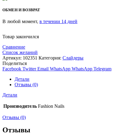
ОБМЕН И ВОЗВРАТ
В любой момент,
в течении 14 дней
Товар закончился
Сравнение
Список желаний
Артикул:
102351
Категория:
Слайдеры
Поделиться
Facebook
Twitter
Email
WhatsApp
WhatsApp
Telegram
Детали
Отзывы (0)
Детали
Производитель
Fashion Nails
Отзывы (0)
Отзывы