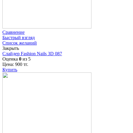
Сравнение
Быстрый взгляд
Список желаний
Закрыть
Слайдер Fashion Nails 3D 087
Оценка
0
из 5
Цена:
900
тг.
Купить