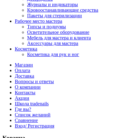
Журналы и индикаторы
Кровоостанавливающие средства
Пакеты для стерилизации
Рабочее место мастера
Типсы и подиумы
Осветительное оборудование
Мебель для мастера и клиента
Аксессуары для мастера
Косметика
Косметика для рук и ног
Магазин
Оплата
Доставка
Вопросы и ответы
О компании
Контакты
Акции
Школа tradenails
Где вы?
Список желаний
Сравнение
Вход/ Регистрация
Корзина