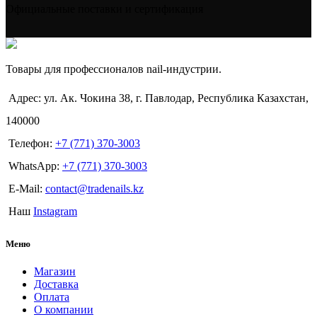
Официальные поставки и сертификация
Товары для профессионалов nail-индустрии.
Адрес: ул. Ак. Чокина 38, г. Павлодар, Республика Казахстан,
140000
Телефон:
+7 (771) 370-3003
WhatsApp:
+7 (771) 370-3003
E-Mail:
contact@tradenails.kz
Наш
Instagram
Меню
Магазин
Доставка
Оплата
О компании