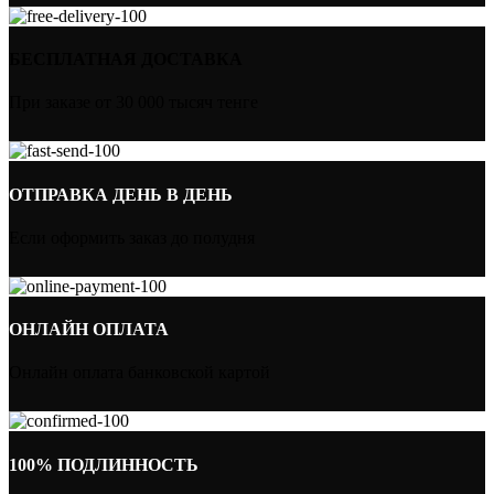
БЕСПЛАТНАЯ ДОСТАВКА
При заказе от 30 000 тысяч тенге
ОТПРАВКА ДЕНЬ В ДЕНЬ
Если оформить заказ до полудня
ОНЛАЙН ОПЛАТА
Онлайн оплата банковской картой
100% ПОДЛИННОСТЬ