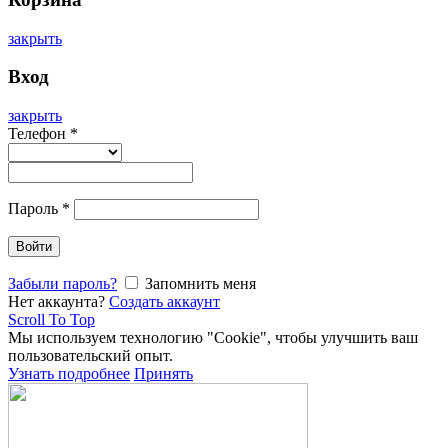
закрыть
Вход
закрыть
Телефон
*
Пароль
*
Войти
Забыли пароль?
Запомнить меня
Нет аккаунта?
Создать аккаунт
Scroll To Top
Мы используем технологию "Cookie", чтобы улучшить ваш
пользовательский опыт.
Узнать подробнее
Принять