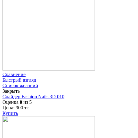
Сравнение
Быстрый взгляд
Список желаний
Закрыть
Слайдер Fashion Nails 3D 010
Оценка
0
из 5
Цена:
900
тг.
Купить