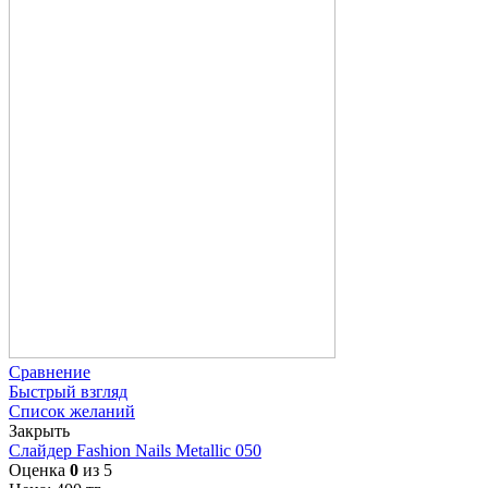
Сравнение
Быстрый взгляд
Список желаний
Закрыть
Слайдер Fashion Nails Metallic 050
Оценка
0
из 5