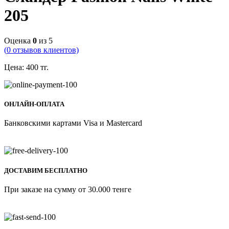
205
Оценка
0
из 5
(
0
отзывов клиентов)
Цена:
400
тг.
ОНЛАЙН-ОПЛАТА
Банковскими картами Visa и Mastercard
ДОСТАВИМ БЕСПЛАТНО
При заказе на сумму от 30.000 тенге