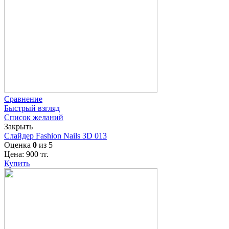
Сравнение
Быстрый взгляд
Список желаний
Закрыть
Слайдер Fashion Nails 3D 013
Оценка
0
из 5
Цена:
900
тг.
Купить