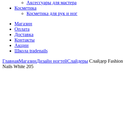
Аксессуары для мастера
Косметика
Косметика для рук и ног
Магазин
Оплата
Доставка
Контакты
Акции
Школа tradenails
Главная
Магазин
Дизайн ногтей
Слайдеры
Слайдер Fashion
Nails White 205