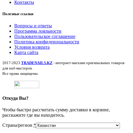
Контакты
Полезные ссылки
Вопросы и ответы
Программа лояльности
Пользовательское соглашение
Политика конфиденциальности
Условия возврата
Карта сайта
2017-2023
TRADENAILS.KZ
- интернет-магазин оригинальных товаров
для nail-мастеров.
Все права защищены.
Откуда Вы?
Чтобы быстро рассчитать сумму доставки в корзине,
расскажите где вы находитесь.
Страна/регион
*