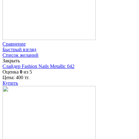
Сравнение
Быстрый взгляд
Список желаний
Закрыть
Слайдер Fashion Nails Metallic 042
Оценка
0
из 5
Цена:
400
тг.
Купить