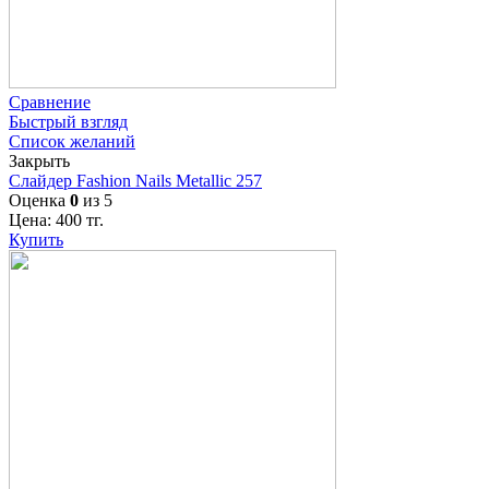
Сравнение
Быстрый взгляд
Список желаний
Закрыть
Слайдер Fashion Nails Metallic 257
Оценка
0
из 5
Цена:
400
тг.
Купить