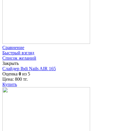
Сравнение
Быстрый взгляд
Список желаний
Закрыть
Слайдер Ibdi Nails AIR 165
Оценка
0
из 5
Цена:
800
тг.
Купить