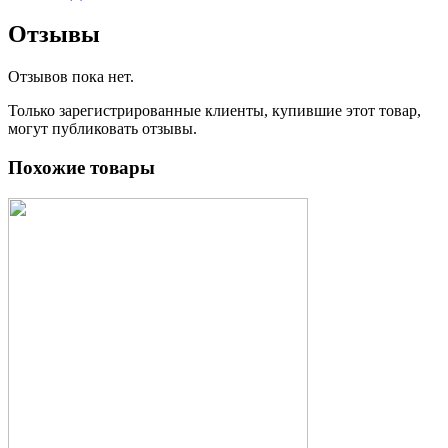
Отзывы
Отзывов пока нет.
Только зарегистрированные клиенты, купившие этот товар,
могут публиковать отзывы.
Похожие товары