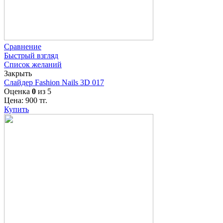
Сравнение
Быстрый взгляд
Список желаний
Закрыть
Слайдер Fashion Nails 3D 017
Оценка
0
из 5
Цена:
900
тг.
Купить