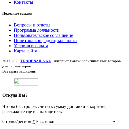
Контакты
Полезные ссылки
Вопросы и ответы
Программа лояльности
Пользовательское соглашение
Политика конфиденциальности
Условия возврата
Карта сайта
2017-2023
TRADENAILS.KZ
- интернет-магазин оригинальных товаров
для nail-мастеров.
Все права защищены.
Откуда Вы?
Чтобы быстро рассчитать сумму доставки в корзине,
расскажите где вы находитесь.
Страна/регион
*