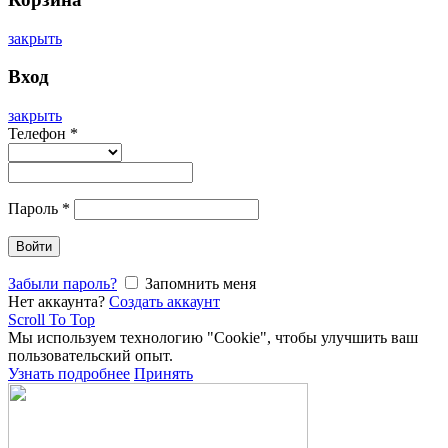
закрыть
Вход
закрыть
Телефон
*
Пароль
*
Войти
Забыли пароль?
Запомнить меня
Нет аккаунта?
Создать аккаунт
Scroll To Top
Мы используем технологию "Cookie", чтобы улучшить ваш
пользовательский опыт.
Узнать подробнее
Принять