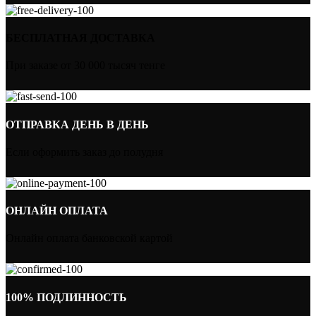
БЕСПЛАТНАЯ ДОСТАВКА
При заказе от 30 000 тысяч тенге
ОТПРАВКА ДЕНЬ В ДЕНЬ
Если оформить заказ до полудня
ОНЛАЙН ОПЛАТА
Онлайн оплата банковской картой
100% ПОДЛИННОСТЬ