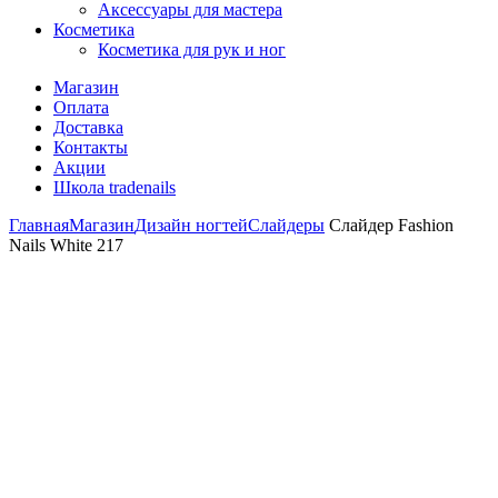
Аксессуары для мастера
Косметика
Косметика для рук и ног
Магазин
Оплата
Доставка
Контакты
Акции
Школа tradenails
Главная
Магазин
Дизайн ногтей
Слайдеры
Слайдер Fashion
Nails White 217