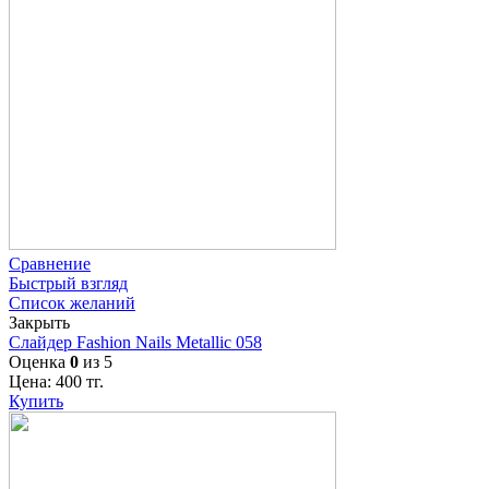
Сравнение
Быстрый взгляд
Список желаний
Закрыть
Слайдер Fashion Nails Metallic 058
Оценка
0
из 5
Цена:
400
тг.
Купить