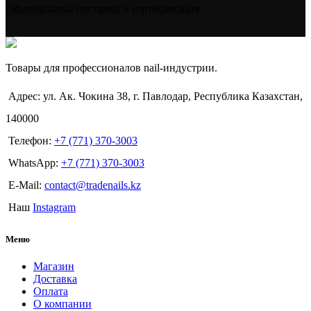
Официальные поставки и сертификация
Товары для профессионалов nail-индустрии.
Адрес: ул. Ак. Чокина 38, г. Павлодар, Республика Казахстан,
140000
Телефон:
+7 (771) 370-3003
WhatsApp:
+7 (771) 370-3003
E-Mail:
contact@tradenails.kz
Наш
Instagram
Меню
Магазин
Доставка
Оплата
О компании