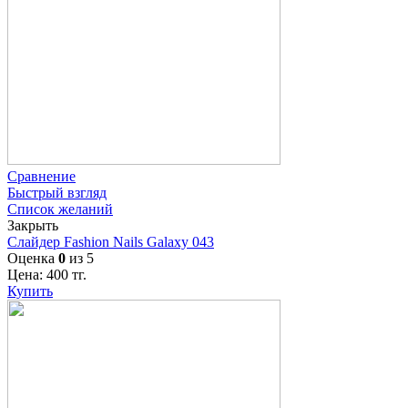
Сравнение
Быстрый взгляд
Список желаний
Закрыть
Слайдер Fashion Nails Galaxy 043
Оценка
0
из 5
Цена:
400
тг.
Купить