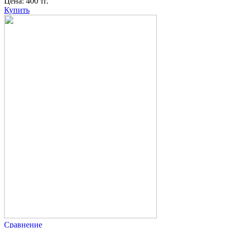
Цена:
400
тг.
Купить
Сравнение