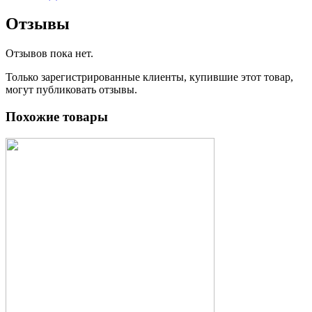
Отзывы
Отзывов пока нет.
Только зарегистрированные клиенты, купившие этот товар,
могут публиковать отзывы.
Похожие товары