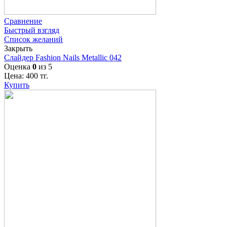
Сравнение
Быстрый взгляд
Список желаний
Закрыть
Слайдер Fashion Nails Metallic 042
Оценка
0
из 5
Цена:
400
тг.
Купить