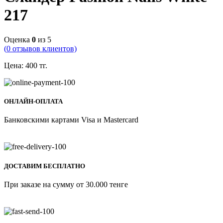
217
Оценка
0
из 5
(
0
отзывов клиентов)
Цена:
400
тг.
ОНЛАЙН-ОПЛАТА
Банковскими картами Visa и Mastercard
ДОСТАВИМ БЕСПЛАТНО
При заказе на сумму от 30.000 тенге