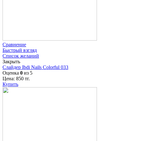
Сравнение
Быстрый взгляд
Список желаний
Закрыть
Слайдер Ibdi Nails Colorful 033
Оценка
0
из 5
Цена:
850
тг.
Купить