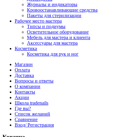
Журналы и индикаторы
Кровоостанавливающие средства
Пакеты для стерилизации
Рабочее место мастера
Типсы и подиумы
Осветительное оборудование
Мебель для мастера и клиента
Аксессуары для мастера
Косметика
Косметика для рук и ног
Магазин
Оплата
Доставка
Вопросы и ответы
О компании
Контакты
Акции
Школа tradenails
Где вы?
Список желаний
Сравнение
Вход/ Регистрация
Корзина