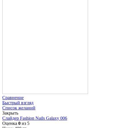
Сравнение
Быстрый взгляд
Список желаний
Закрыть
Слайдер Fashion Nails Galaxy 006
Оценка
0
из 5