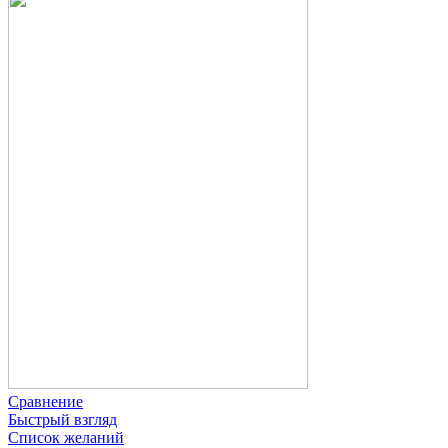
Сравнение
Быстрый взгляд
Список желаний