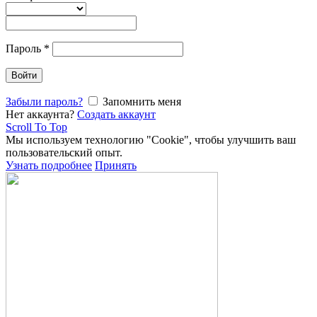
Пароль
*
Войти
Забыли пароль?
Запомнить меня
Нет аккаунта?
Создать аккаунт
Scroll To Top
Мы используем технологию "Cookie", чтобы улучшить ваш
пользовательский опыт.
Узнать подробнее
Принять