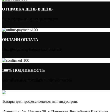
ОТПРАВКА ДЕНЬ В ДЕНЬ
Если оформить заказ до полудня
ОНЛАЙН ОПЛАТА
Онлайн оплата банковской картой
100% ПОДЛИННОСТЬ
Официальные поставки и сертификация
Товары для профессионалов nail-индустрии.
Адрес: ул. Ак. Чокина 38, г. Павлодар, Республика Казахстан,