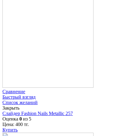
Сравнение
Быстрый взгляд
Список желаний
Закрыть
Слайдер Fashion Nails Metallic 257
Оценка
0
из 5
Цена:
400
тг.
Купить