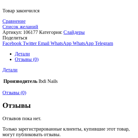
Товар закончился
Сравнение
Список желаний
Артикул:
106177
Категория:
Слайдеры
Поделиться
Facebook
Twitter
Email
WhatsApp
WhatsApp
Telegram
Детали
Отзывы (0)
Детали
Производитель
Ibdi Nails
Отзывы (0)
Отзывы
Отзывов пока нет.
Только зарегистрированные клиенты, купившие этот товар,
могут публиковать отзывы.