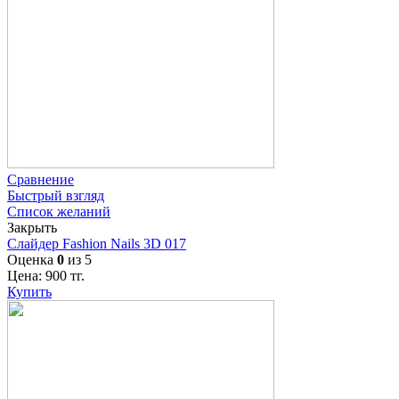
Сравнение
Быстрый взгляд
Список желаний
Закрыть
Слайдер Fashion Nails 3D 017
Оценка
0
из 5
Цена:
900
тг.
Купить