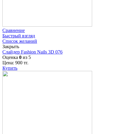
Сравнение
Быстрый взгляд
Список желаний
Закрыть
Слайдер Fashion Nails 3D 076
Оценка
0
из 5
Цена:
900
тг.
Купить