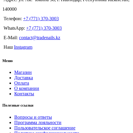
140000
Телефон:
+7 (771) 370-3003
WhatsApp:
+7 (771) 370-3003
E-Mail:
contact@tradenails.kz
Наш
Instagram
Меню
Магазин
Доставка
Оплата
О компании
Контакты
Полезные ссылки
Вопросы и ответы
Программа лояльности
Пользовательское соглашение