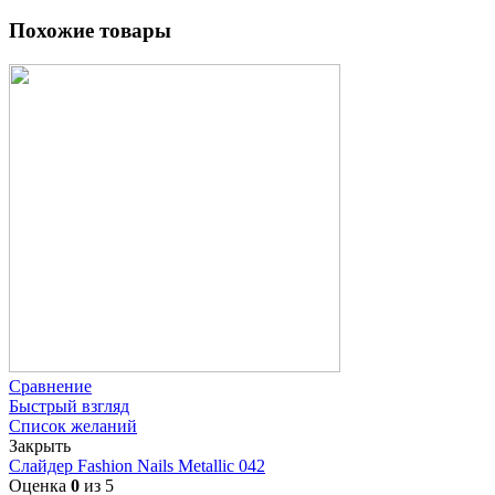
Похожие товары
Сравнение
Быстрый взгляд
Список желаний
Закрыть
Слайдер Fashion Nails Metallic 042
Оценка
0
из 5