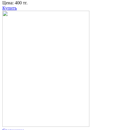
Цена:
400
тг.
Купить