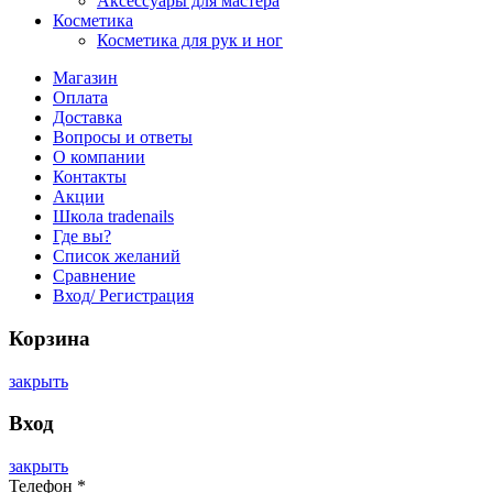
Аксессуары для мастера
Косметика
Косметика для рук и ног
Магазин
Оплата
Доставка
Вопросы и ответы
О компании
Контакты
Акции
Школа tradenails
Где вы?
Список желаний
Сравнение
Вход/ Регистрация
Корзина
закрыть
Вход
закрыть
Телефон
*