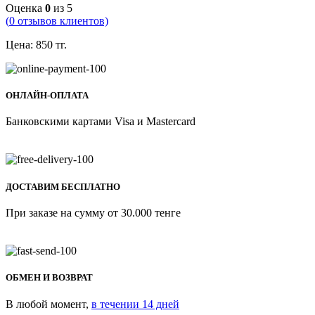
Оценка
0
из 5
(
0
отзывов клиентов)
Цена:
850
тг.
ОНЛАЙН-ОПЛАТА
Банковскими картами Visa и Mastercard
ДОСТАВИМ БЕСПЛАТНО
При заказе на сумму от 30.000 тенге
ОБМЕН И ВОЗВРАТ
В любой момент,
в течении 14 дней