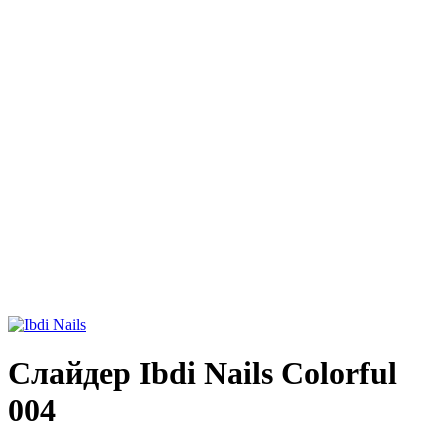
Слайдер Ibdi Nails Colorful
004