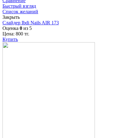
Сравнение
Быстрый взгляд
Список желаний
Закрыть
Слайдер Ibdi Nails AIR 173
Оценка
0
из 5
Цена:
800
тг.
Купить