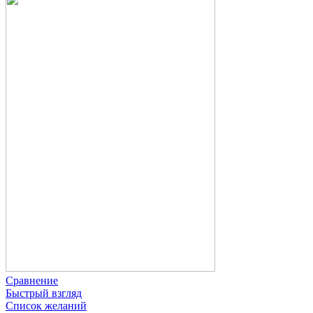
Сравнение
Быстрый взгляд
Список желаний