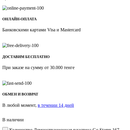
ОНЛАЙН-ОПЛАТА
Банковскими картами Visa и Mastercard
ДОСТАВИМ БЕСПЛАТНО
При заказе на сумму от 30.000 тенге
ОБМЕН И ВОЗВРАТ
В любой момент,
в течении 14 дней
В наличии
Количество Демонстрационная пластина Go Stamp 167