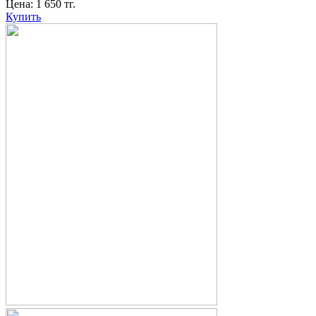
Цена:
1 650
тг.
Купить