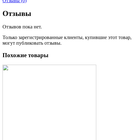
Отзывы (0)
Отзывы
Отзывов пока нет.
Только зарегистрированные клиенты, купившие этот товар,
могут публиковать отзывы.
Похожие товары