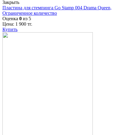
Закрыть
Пластина для стемпинга Go Stamp 004 Drama Queen,
Ограниченное количество
Оценка
0
из 5
Цена:
1 900
тг.
Купить