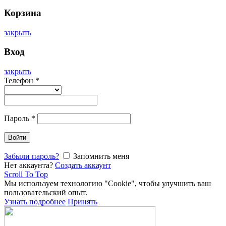
Корзина
закрыть
Вход
закрыть
Телефон
*
Пароль
*
Войти
Забыли пароль?
Запомнить меня
Нет аккаунта?
Создать аккаунт
Scroll To Top
Мы используем технологию "Cookie", чтобы улучшить ваш
пользовательский опыт.
Узнать подробнее
Принять