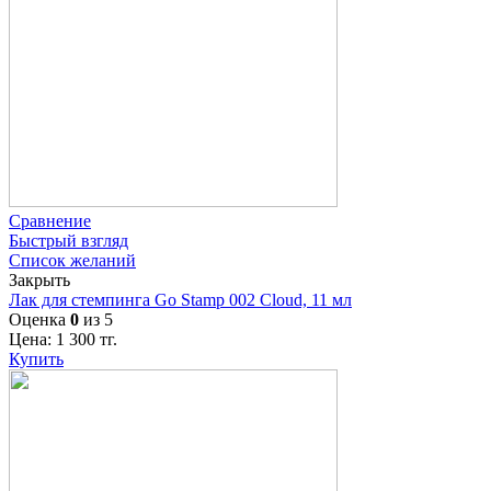
Сравнение
Быстрый взгляд
Список желаний
Закрыть
Лак для стемпинга Go Stamp 002 Cloud, 11 мл
Оценка
0
из 5
Цена:
1 300
тг.
Купить