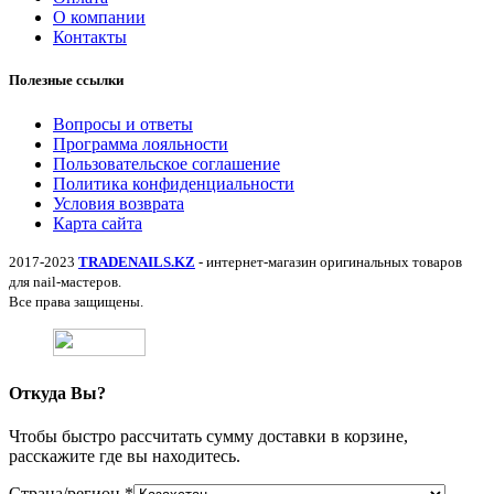
О компании
Контакты
Полезные ссылки
Вопросы и ответы
Программа лояльности
Пользовательское соглашение
Политика конфиденциальности
Условия возврата
Карта сайта
2017-2023
TRADENAILS.KZ
- интернет-магазин оригинальных товаров
для nail-мастеров.
Все права защищены.
Откуда Вы?
Чтобы быстро рассчитать сумму доставки в корзине,
расскажите где вы находитесь.
Страна/регион
*