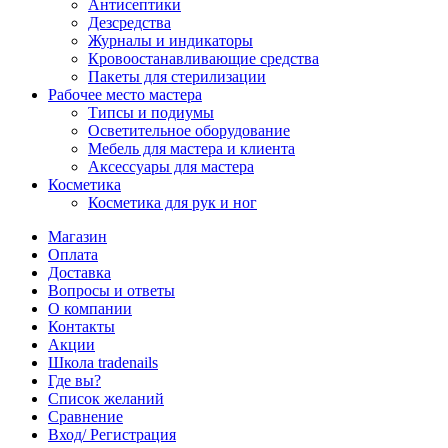
Антисептики
Дезсредства
Журналы и индикаторы
Кровоостанавливающие средства
Пакеты для стерилизации
Рабочее место мастера
Типсы и подиумы
Осветительное оборудование
Мебель для мастера и клиента
Аксессуары для мастера
Косметика
Косметика для рук и ног
Магазин
Оплата
Доставка
Вопросы и ответы
О компании
Контакты
Акции
Школа tradenails
Где вы?
Список желаний
Сравнение
Вход/ Регистрация