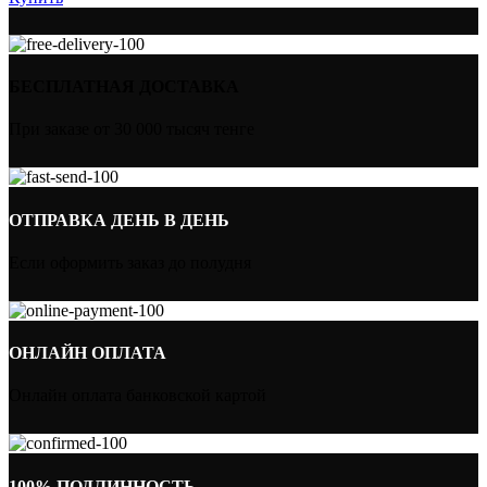
БЕСПЛАТНАЯ ДОСТАВКА
При заказе от 30 000 тысяч тенге
ОТПРАВКА ДЕНЬ В ДЕНЬ
Если оформить заказ до полудня
ОНЛАЙН ОПЛАТА
Онлайн оплата банковской картой
100% ПОДЛИННОСТЬ