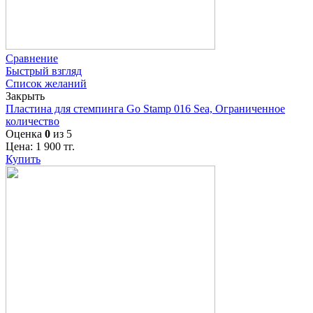
Сравнение
Быстрый взгляд
Список желаний
Закрыть
Пластина для стемпинга Go Stamp 016 Sea, Ограниченное
количество
Оценка
0
из 5
Цена:
1 900
тг.
Купить