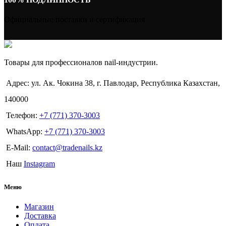
Официальные поставки и сертификация
Товары для профессионалов nail-индустрии.
Адрес: ул. Ак. Чокина 38, г. Павлодар, Республика Казахстан,
140000
Телефон:
+7 (771) 370-3003
WhatsApp:
+7 (771) 370-3003
E-Mail:
contact@tradenails.kz
Наш
Instagram
Меню
Магазин
Доставка
Оплата