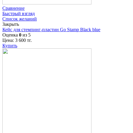
Сравнение
Быстрый взгляд
Список желаний
Закрыть
Кейс для стемпинг-пластин Go Stamp Black blue
Оценка
0
из 5
Цена:
3 600
тг.
Купить