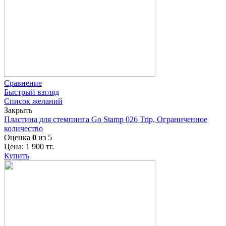
Сравнение
Быстрый взгляд
Список желаний
Закрыть
Пластина для стемпинга Go Stamp 026 Trip, Ограниченное
количество
Оценка
0
из 5
Цена:
1 900
тг.
Купить