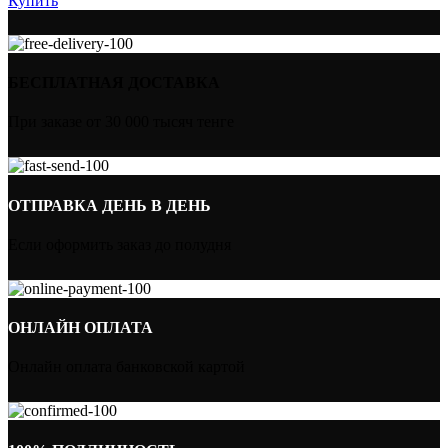
Купить
БЕСПЛАТНАЯ ДОСТАВКА
При заказе от 30 000 тысяч тенге
ОТПРАВКА ДЕНЬ В ДЕНЬ
Если оформить заказ до полудня
ОНЛАЙН ОПЛАТА
Онлайн оплата банковской картой