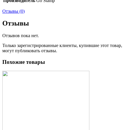
Производитель
Go Stamp
Отзывы (0)
Отзывы
Отзывов пока нет.
Только зарегистрированные клиенты, купившие этот товар,
могут публиковать отзывы.
Похожие товары