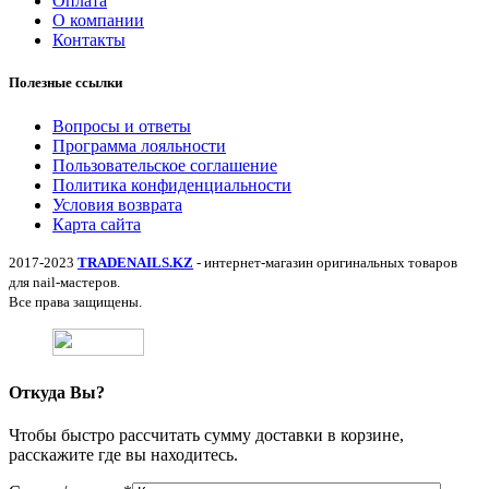
Оплата
О компании
Контакты
Полезные ссылки
Вопросы и ответы
Программа лояльности
Пользовательское соглашение
Политика конфиденциальности
Условия возврата
Карта сайта
2017-2023
TRADENAILS.KZ
- интернет-магазин оригинальных товаров
для nail-мастеров.
Все права защищены.
Откуда Вы?
Чтобы быстро рассчитать сумму доставки в корзине,
расскажите где вы находитесь.