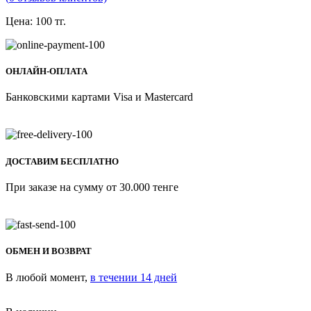
Цена:
100
тг.
ОНЛАЙН-ОПЛАТА
Банковскими картами Visa и Mastercard
ДОСТАВИМ БЕСПЛАТНО
При заказе на сумму от 30.000 тенге
ОБМЕН И ВОЗВРАТ
В любой момент,
в течении 14 дней