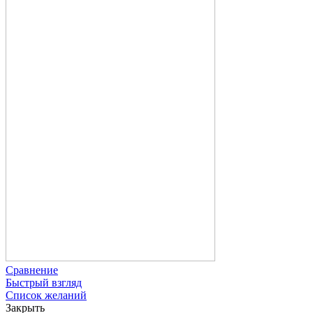
Сравнение
Быстрый взгляд
Список желаний
Закрыть