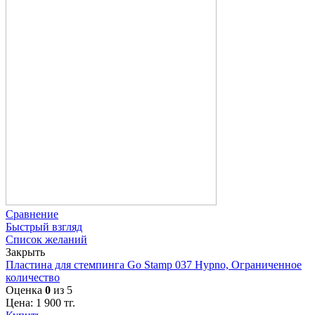
Сравнение
Быстрый взгляд
Список желаний
Закрыть
Пластина для стемпинга Go Stamp 037 Hypno, Ограниченное
количество
Оценка
0
из 5
Цена:
1 900
тг.