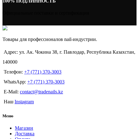
100% ПОДЛИННОСТЬ
Официальные поставки и сертификация
Товары для профессионалов nail-индустрии.
Адрес: ул. Ак. Чокина 38, г. Павлодар, Республика Казахстан,
140000
Телефон:
+7 (771) 370-3003
WhatsApp:
+7 (771) 370-3003
E-Mail:
contact@tradenails.kz
Наш
Instagram
Меню
Магазин
Доставка