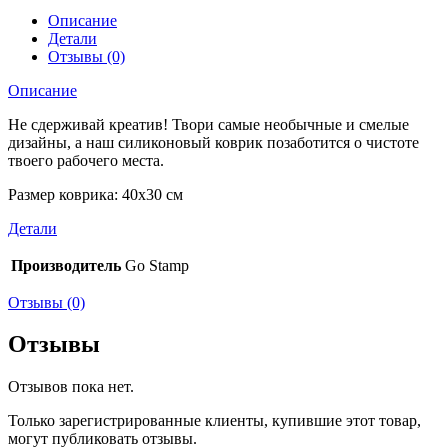
Описание
Детали
Отзывы (0)
Описание
Не сдерживай креатив! Твори самые необычные и смелые
дизайны, а наш силиконовый коврик позаботится о чистоте
твоего рабочего места.
Размер коврика: 40х30 см
Детали
Производитель
Go Stamp
Отзывы (0)
Отзывы
Отзывов пока нет.
Только зарегистрированные клиенты, купившие этот товар,
могут публиковать отзывы.