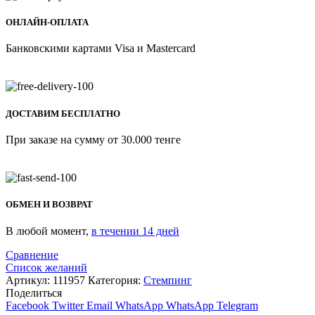
ОНЛАЙН-ОПЛАТА
Банковскими картами Visa и Mastercard
ДОСТАВИМ БЕСПЛАТНО
При заказе на сумму от 30.000 тенге
ОБМЕН И ВОЗВРАТ
В любой момент,
в течении 14 дней
Сравнение
Список желаний
Артикул:
111957
Категория:
Стемпинг
Поделиться
Facebook
Twitter
Email
WhatsApp
WhatsApp
Telegram