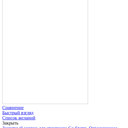
Сравнение
Быстрый взгляд
Список желаний
Закрыть