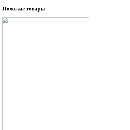
Похожие товары