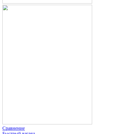
Сравнение
Быстрый взгляд