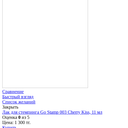
Сравнение
Быстрый взгляд
Список желаний
Закрыть
Лак для стемпинга Go Stamp 003 Cherry Kiss, 11 мл
Оценка
0
из 5
Цена:
1 300
тг.
Купить