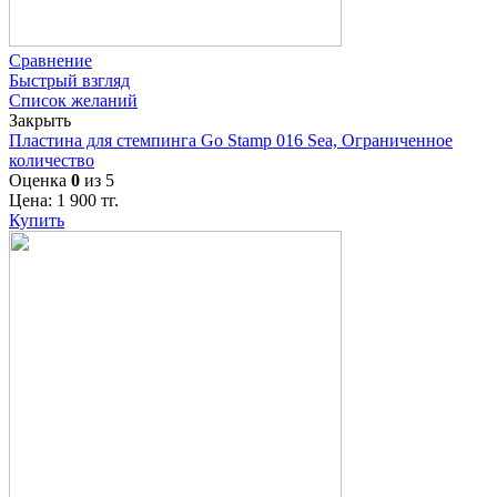
Сравнение
Быстрый взгляд
Список желаний
Закрыть
Пластина для стемпинга Go Stamp 016 Sea, Ограниченное
количество
Оценка
0
из 5
Цена:
1 900
тг.
Купить