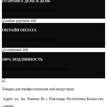
ОТПРАВКА ДЕНЬ В ДЕНЬ
Если оформить заказ до полудня
ОНЛАЙН ОПЛАТА
Онлайн оплата банковской картой
100% ПОДЛИННОСТЬ
Официальные поставки и сертификация
Товары для профессионалов nail-индустрии.
Адрес: ул. Ак. Чокина 38, г. Павлодар, Республика Казахстан,
140000