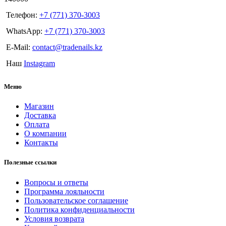
Телефон:
+7 (771) 370-3003
WhatsApp:
+7 (771) 370-3003
E-Mail:
contact@tradenails.kz
Наш
Instagram
Меню
Магазин
Доставка
Оплата
О компании
Контакты
Полезные ссылки
Вопросы и ответы
Программа лояльности
Пользовательское соглашение
Политика конфиденциальности
Условия возврата