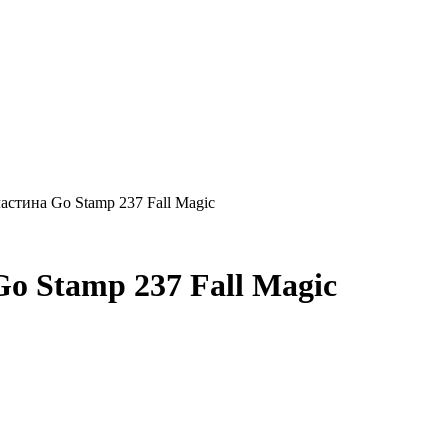
стина Go Stamp 237 Fall Magic
o Stamp 237 Fall Magic