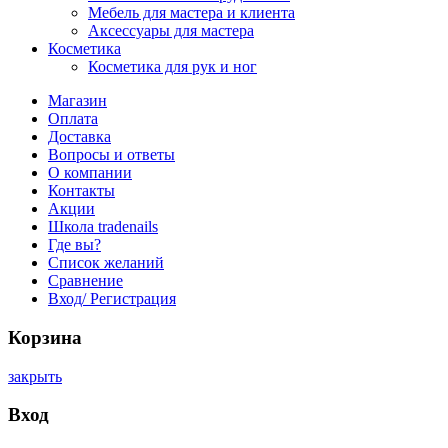
Мебель для мастера и клиента
Аксессуары для мастера
Косметика
Косметика для рук и ног
Магазин
Оплата
Доставка
Вопросы и ответы
О компании
Контакты
Акции
Школа tradenails
Где вы?
Список желаний
Сравнение
Вход/ Регистрация
Корзина
закрыть
Вход