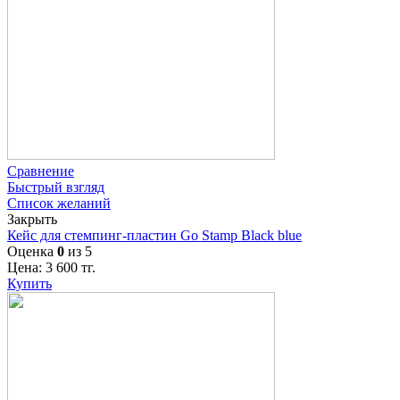
Сравнение
Быстрый взгляд
Список желаний
Закрыть
Кейс для стемпинг-пластин Go Stamp Black blue
Оценка
0
из 5
Цена:
3 600
тг.
Купить