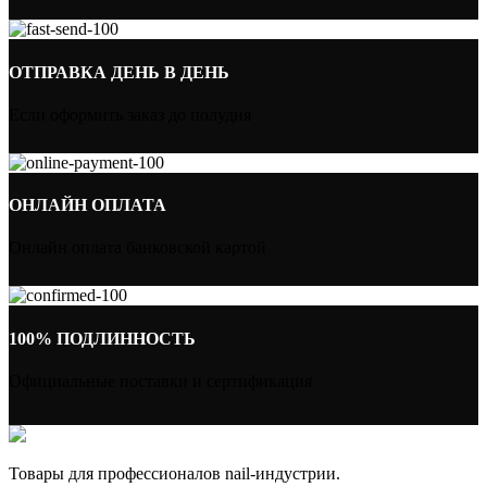
ОТПРАВКА ДЕНЬ В ДЕНЬ
Если оформить заказ до полудня
ОНЛАЙН ОПЛАТА
Онлайн оплата банковской картой
100% ПОДЛИННОСТЬ
Официальные поставки и сертификация
Товары для профессионалов nail-индустрии.