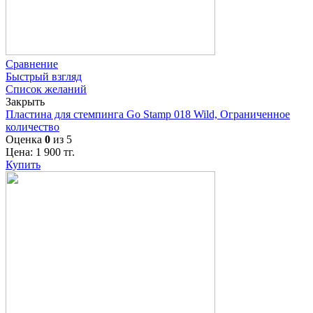
Сравнение
Быстрый взгляд
Список желаний
Закрыть
Пластина для стемпинга Go Stamp 018 Wild, Ограниченное
количество
Оценка
0
из 5
Цена:
1 900
тг.
Купить