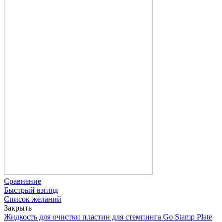
Сравнение
Быстрый взгляд
Список желаний
Закрыть
Жидкость для очистки пластин для стемпинга Go Stamp Plate