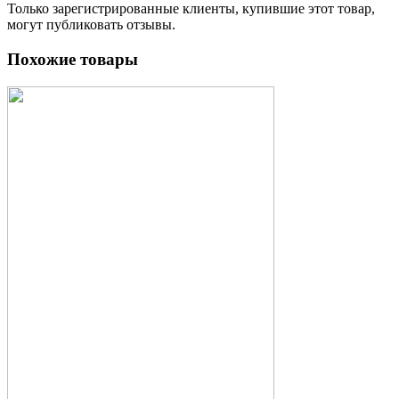
Только зарегистрированные клиенты, купившие этот товар,
могут публиковать отзывы.
Похожие товары