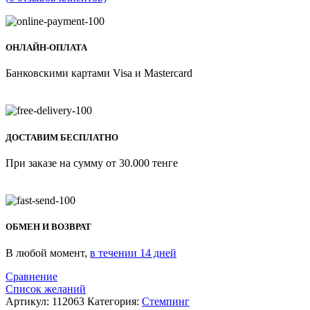
ОНЛАЙН-ОПЛАТА
Банковскими картами Visa и Mastercard
ДОСТАВИМ БЕСПЛАТНО
При заказе на сумму от 30.000 тенге
ОБМЕН И ВОЗВРАТ
В любой момент,
в течении 14 дней
Сравнение
Список желаний
Артикул:
112063
Категория:
Стемпинг