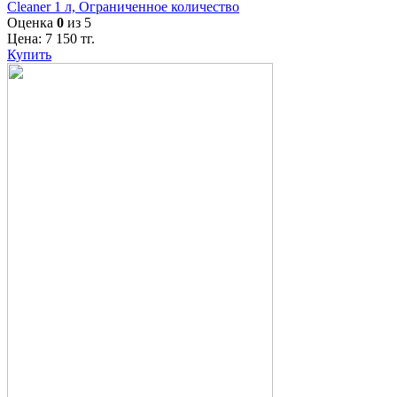
Cleaner 1 л, Ограниченное количество
Оценка
0
из 5
Цена:
7 150
тг.
Купить