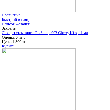
Сравнение
Быстрый взгляд
Список желаний
Закрыть
Лак для стемпинга Go Stamp 003 Cherry Kiss, 11 мл
Оценка
0
из 5
Цена:
1 300
тг.
Купить