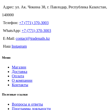
Адрес: ул. Ак. Чокина 38, г. Павлодар, Республика Казахстан,
140000
Телефон:
+7 (771) 370-3003
WhatsApp:
+7 (771) 370-3003
E-Mail:
contact@tradenails.kz
Наш
Instagram
Меню
Магазин
Доставка
Оплата
О компании
Контакты
Полезные ссылки
Вопросы и ответы
Программа лояльности