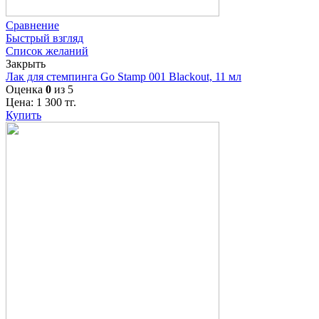
Сравнение
Быстрый взгляд
Список желаний
Закрыть
Лак для стемпинга Go Stamp 001 Blackout, 11 мл
Оценка
0
из 5
Цена:
1 300
тг.
Купить