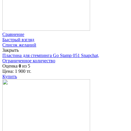
Сравнение
Быстрый взгляд
Список желаний
Закрыть
Пластина для стемпинга Go Stamp 051 Snapchat,
Ограниченное количество
Оценка
0
из 5
Цена:
1 900
тг.
Купить