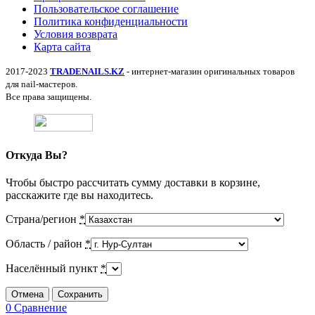
Пользовательское соглашение
Политика конфиденциальности
Условия возврата
Карта сайта
2017-2023
TRADENAILS.KZ
- интернет-магазин оригинальных товаров
для nail-мастеров.
Все права защищены.
Откуда Вы?
Чтобы быстро рассчитать сумму доставки в корзине,
расскажите где вы находитесь.
Страна/регион
*
Область / район
*
Населённый пункт
*
Отмена
Сохранить
0
Сравнение