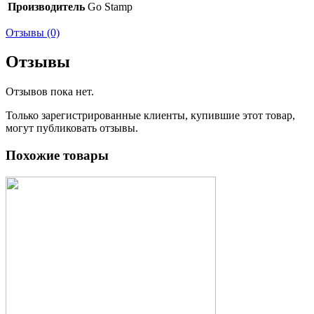
Производитель
Go Stamp
Отзывы (0)
Отзывы
Отзывов пока нет.
Только зарегистрированные клиенты, купившие этот товар,
могут публиковать отзывы.
Похожие товары