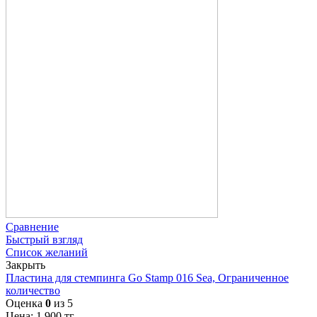
Сравнение
Быстрый взгляд
Список желаний
Закрыть
Пластина для стемпинга Go Stamp 016 Sea, Ограниченное
количество
Оценка
0
из 5
Цена:
1 900
тг.