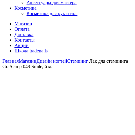
Аксессуары для мастера
Косметика
Косметика для рук и ног
Магазин
Оплата
Доставка
Контакты
Акции
Школа tradenails
Главная
Магазин
Дизайн ногтей
Стемпинг
Лак для стемпинга
Go Stamp 049 Smile, 6 мл