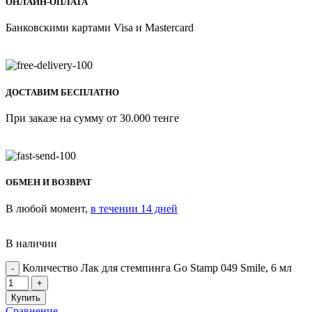
ОНЛАЙН-ОПЛАТА
Банковскими картами Visa и Mastercard
ДОСТАВИМ БЕСПЛАТНО
При заказе на сумму от 30.000 тенге
ОБМЕН И ВОЗВРАТ
В любой момент,
в течении 14 дней
В наличии
Количество Лак для стемпинга Go Stamp 049 Smile, 6 мл
Купить
Сравнение