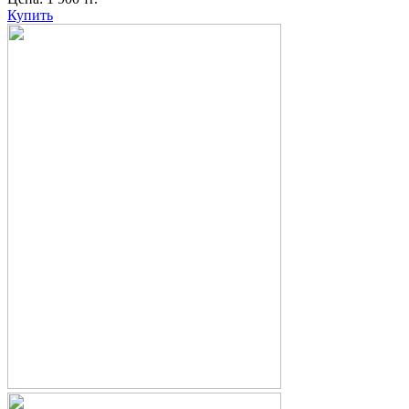
Купить