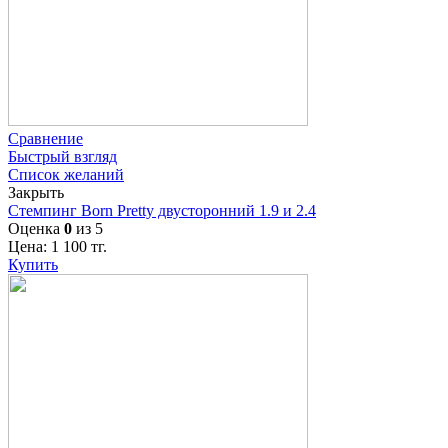
Сравнение
Быстрый взгляд
Список желаний
Закрыть
Стемпинг Born Pretty двусторонний 1.9 и 2.4
Оценка
0
из 5
Цена:
1 100
тг.
Купить