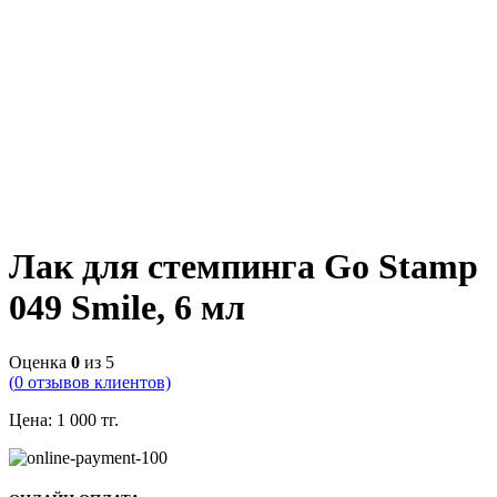
Лак для стемпинга Go Stamp
049 Smile, 6 мл
Оценка
0
из 5
(
0
отзывов клиентов)
Цена:
1 000
тг.