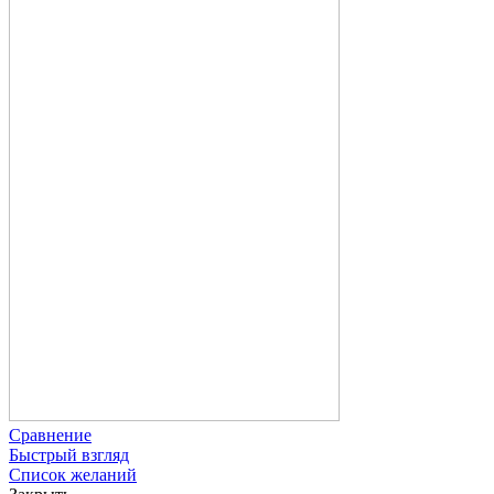
Сравнение
Быстрый взгляд
Список желаний