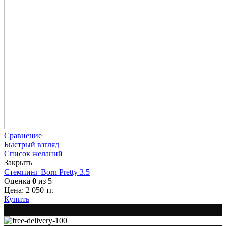
Сравнение
Быстрый взгляд
Список желаний
Закрыть
Стемпинг Born Pretty 3.5
Оценка
0
из 5
Цена:
2 050
тг.
Купить