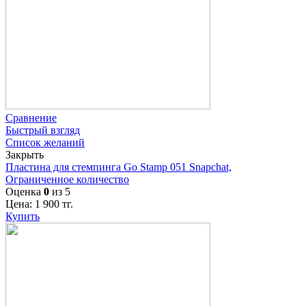
Сравнение
Быстрый взгляд
Список желаний
Закрыть
Пластина для стемпинга Go Stamp 051 Snapchat,
Ограниченное количество
Оценка
0
из 5
Цена:
1 900
тг.
Купить