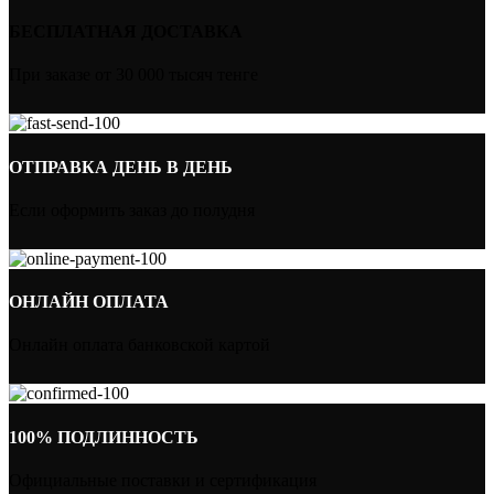
БЕСПЛАТНАЯ ДОСТАВКА
При заказе от 30 000 тысяч тенге
ОТПРАВКА ДЕНЬ В ДЕНЬ
Если оформить заказ до полудня
ОНЛАЙН ОПЛАТА
Онлайн оплата банковской картой
100% ПОДЛИННОСТЬ
Официальные поставки и сертификация