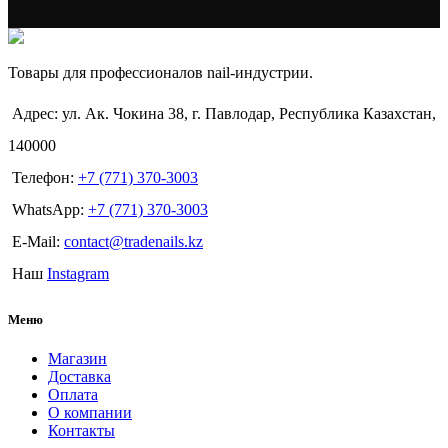
Товары для профессионалов nail-индустрии.
Адрес: ул. Ак. Чокина 38, г. Павлодар, Республика Казахстан,
140000
Телефон:
+7 (771) 370-3003
WhatsApp:
+7 (771) 370-3003
E-Mail:
contact@tradenails.kz
Наш
Instagram
Меню
Магазин
Доставка
Оплата
О компании
Контакты