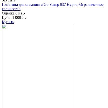
Закрыть
Пластина для стемпинга Go Stamp 037 Hypno, Ограниченное
количество
Оценка
0
из 5
Цена:
1 900
тг.
Купить