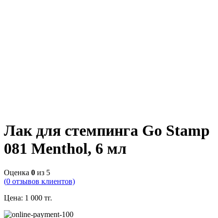
Лак для стемпинга Go Stamp
081 Menthol, 6 мл
Оценка
0
из 5
(
0
отзывов клиентов)
Цена:
1 000
тг.