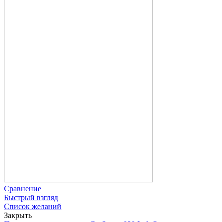
Сравнение
Быстрый взгляд
Список желаний
Закрыть