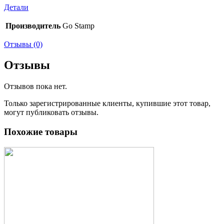
Детали
Производитель
Go Stamp
Отзывы (0)
Отзывы
Отзывов пока нет.
Только зарегистрированные клиенты, купившие этот товар,
могут публиковать отзывы.
Похожие товары