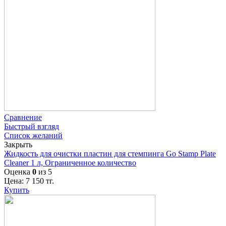
Сравнение
Быстрый взгляд
Список желаний
Закрыть
Жидкость для очистки пластин для стемпинга Go Stamp Plate
Cleaner 1 л, Ограниченное количество
Оценка
0
из 5
Цена:
7 150
тг.
Купить