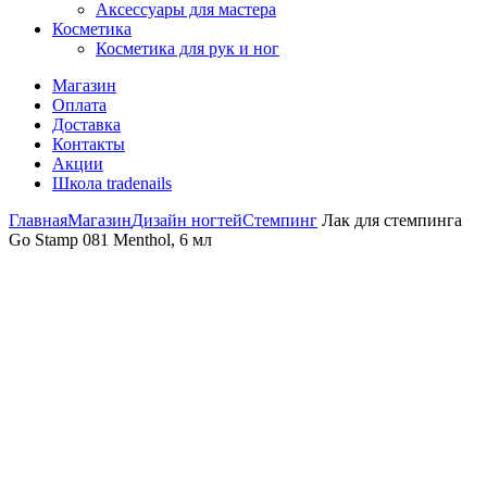
Аксессуары для мастера
Косметика
Косметика для рук и ног
Магазин
Оплата
Доставка
Контакты
Акции
Школа tradenails
Главная
Магазин
Дизайн ногтей
Стемпинг
Лак для стемпинга
Go Stamp 081 Menthol, 6 мл