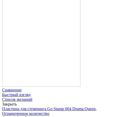
Сравнение
Быстрый взгляд
Список желаний
Закрыть
Пластина для стемпинга Go Stamp 004 Drama Queen,
Ограниченное количество