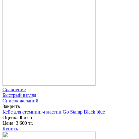
Сравнение
Быстрый взгляд
Список желаний
Закрыть
Кейс для стемпинг-пластин Go Stamp Black blue
Оценка
0
из 5
Цена:
3 600
тг.
Купить