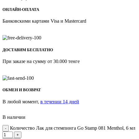
ОНЛАЙН-ОПЛАТА
Банковскими картами Visa и Mastercard
ДОСТАВИМ БЕСПЛАТНО
При заказе на сумму от 30.000 тенге
ОБМЕН И ВОЗВРАТ
В любой момент,
в течении 14 дней
В наличии
Количество Лак для стемпинга Go Stamp 081 Menthol, 6 мл