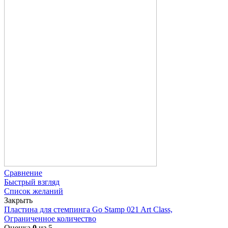
Сравнение
Быстрый взгляд
Список желаний
Закрыть
Пластина для стемпинга Go Stamp 021 Art Class,
Ограниченное количество
Оценка
0
из 5