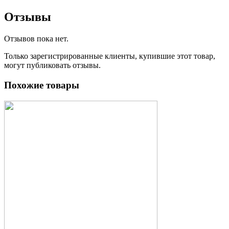
Отзывы
Отзывов пока нет.
Только зарегистрированные клиенты, купившие этот товар,
могут публиковать отзывы.
Похожие товары