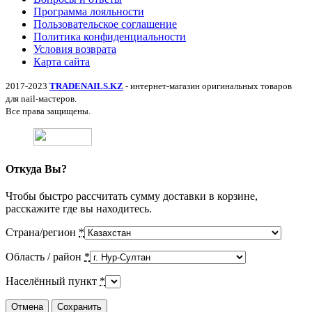
Программа лояльности
Пользовательское соглашение
Политика конфиденциальности
Условия возврата
Карта сайта
2017-2023
TRADENAILS.KZ
- интернет-магазин оригинальных товаров
для nail-мастеров.
Все права защищены.
Откуда Вы?
Чтобы быстро рассчитать сумму доставки в корзине,
расскажите где вы находитесь.
Страна/регион
*
Область / район
*
Населённый пункт
*
Отмена
Сохранить