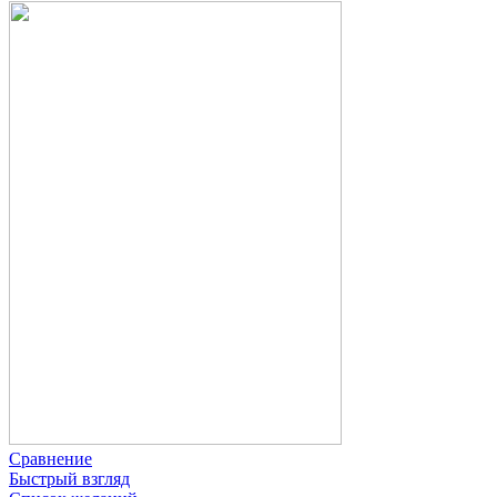
Сравнение
Быстрый взгляд