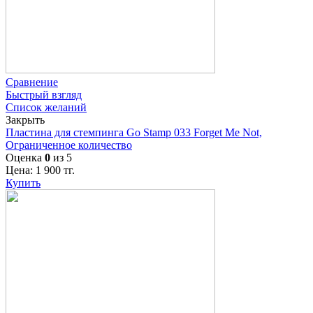
Сравнение
Быстрый взгляд
Список желаний
Закрыть
Пластина для стемпинга Go Stamp 033 Forget Me Not,
Ограниченное количество
Оценка
0
из 5
Цена:
1 900
тг.
Купить