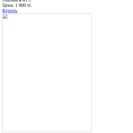
Цена:
1 900
тг.
Купить