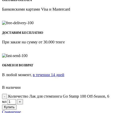
Банковскими картами Visa и Mastercard
ДОСТАВИМ БЕСПЛАТНО
При заказе на сумму от 30.000 тенге
ОБМЕН И ВОЗВРАТ
В любой момент,
в течении 14 дней
В наличии
Количество Лак для стемпинга Go Stamp 100 Off-Season, 6
мл
Купить
Сравнение