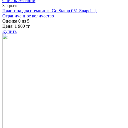
Список желаний
Закрыть
Пластина для стемпинга Go Stamp 051 Snapchat,
Ограниченное количество
Оценка
0
из 5
Цена:
1 900
тг.
Купить