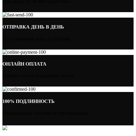
При заказе от 30 000 тысяч тенге
ОТПРАВКА ДЕНЬ В ДЕНЬ
Если оформить заказ до полудня
ОНЛАЙН ОПЛАТА
Онлайн оплата банковской картой
100% ПОДЛИННОСТЬ
Официальные поставки и сертификация