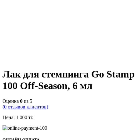
Лак для стемпинга Go Stamp
100 Off-Season, 6 мл
Оценка
0
из 5
(
0
отзывов клиентов)
Цена:
1 000
тг.
ОНЛАЙН-ОПЛАТА