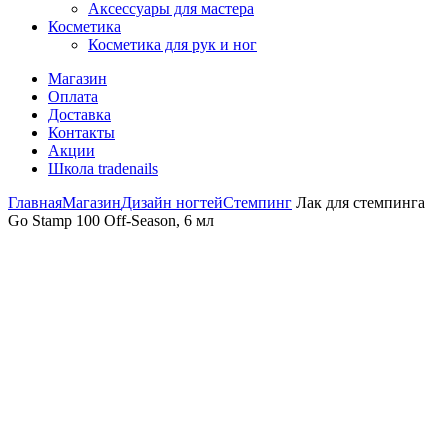
Аксессуары для мастера
Косметика
Косметика для рук и ног
Магазин
Оплата
Доставка
Контакты
Акции
Школа tradenails
Главная
Магазин
Дизайн ногтей
Стемпинг
Лак для стемпинга
Go Stamp 100 Off-Season, 6 мл