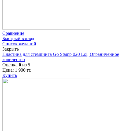
Сравнение
Быстрый взгляд
Список желаний
Закрыть
Пластина для стемпинга Go Stamp 020 Lol, Ограниченное
количество
Оценка
0
из 5
Цена:
1 900
тг.
Купить