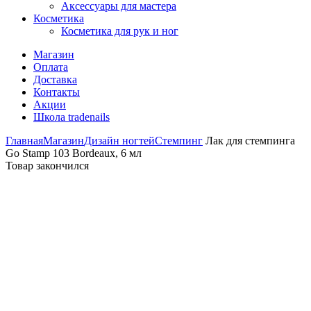
Аксессуары для мастера
Косметика
Косметика для рук и ног
Магазин
Оплата
Доставка
Контакты
Акции
Школа tradenails
Главная
Магазин
Дизайн ногтей
Стемпинг
Лак для стемпинга
Go Stamp 103 Bordeaux, 6 мл
Товар закончился