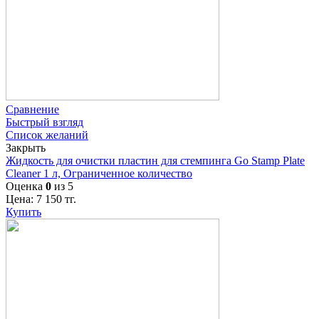
Сравнение
Быстрый взгляд
Список желаний
Закрыть
Жидкость для очистки пластин для стемпинга Go Stamp Plate
Cleaner 1 л, Ограниченное количество
Оценка
0
из 5
Цена:
7 150
тг.
Купить