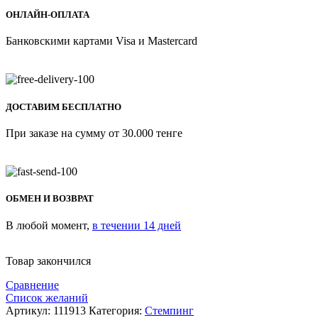
ОНЛАЙН-ОПЛАТА
Банковскими картами Visa и Mastercard
ДОСТАВИМ БЕСПЛАТНО
При заказе на сумму от 30.000 тенге
ОБМЕН И ВОЗВРАТ
В любой момент,
в течении 14 дней
Товар закончился
Сравнение
Список желаний
Артикул:
111913
Категория:
Стемпинг