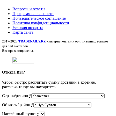
Вопросы и ответы
Программа лояльности
Пользовательское соглашение
Политика конфиденциальности
Условия возврата
Карта сайта
2017-2023
TRADENAILS.KZ
- интернет-магазин оригинальных товаров
для nail-мастеров.
Все права защищены.
Откуда Вы?
Чтобы быстро рассчитать сумму доставки в корзине,
расскажите где вы находитесь.
Страна/регион
*
Область / район
*
Населённый пункт
*