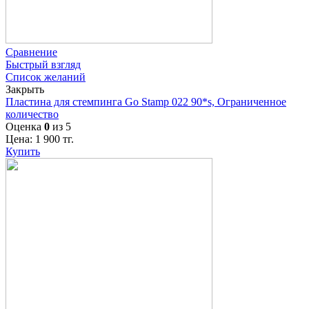
Сравнение
Быстрый взгляд
Список желаний
Закрыть
Пластина для стемпинга Go Stamp 022 90*s, Ограниченное
количество
Оценка
0
из 5
Цена:
1 900
тг.
Купить