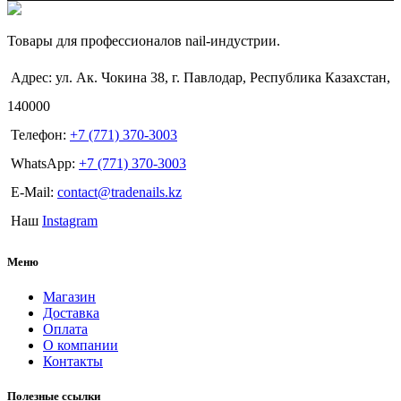
Товары для профессионалов nail-индустрии.
Адрес: ул. Ак. Чокина 38, г. Павлодар, Республика Казахстан,
140000
Телефон:
+7 (771) 370-3003
WhatsApp:
+7 (771) 370-3003
E-Mail:
contact@tradenails.kz
Наш
Instagram
Меню
Магазин
Доставка
Оплата
О компании
Контакты
Полезные ссылки