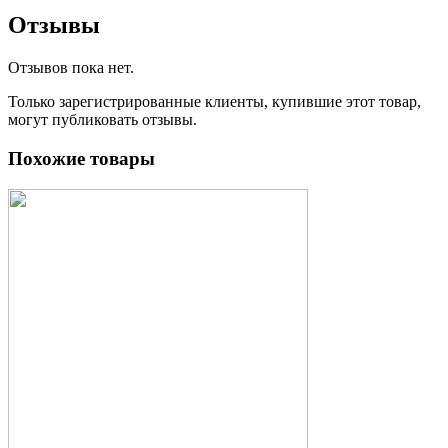
Отзывы
Отзывов пока нет.
Только зарегистрированные клиенты, купившие этот товар,
могут публиковать отзывы.
Похожие товары