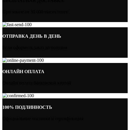
БЕСПЛАТНАЯ ДОСТАВКА
При заказе от 30 000 тысяч тенге
ОТПРАВКА ДЕНЬ В ДЕНЬ
Если оформить заказ до полудня
ОНЛАЙН ОПЛАТА
Онлайн оплата банковской картой
100% ПОДЛИННОСТЬ
Официальные поставки и сертификация