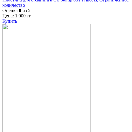
количество
Оценка
0
из 5
Цена:
1 900
тг.
Купить