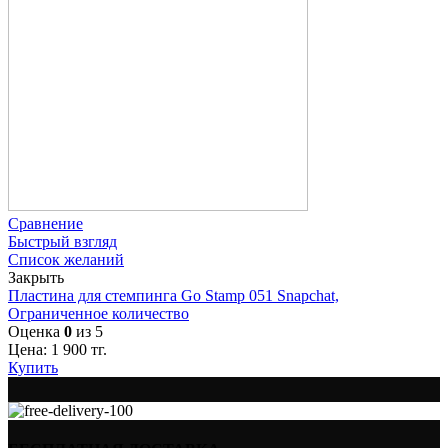
Сравнение
Быстрый взгляд
Список желаний
Закрыть
Пластина для стемпинга Go Stamp 051 Snapchat,
Ограниченное количество
Оценка
0
из 5
Цена:
1 900
тг.
Купить