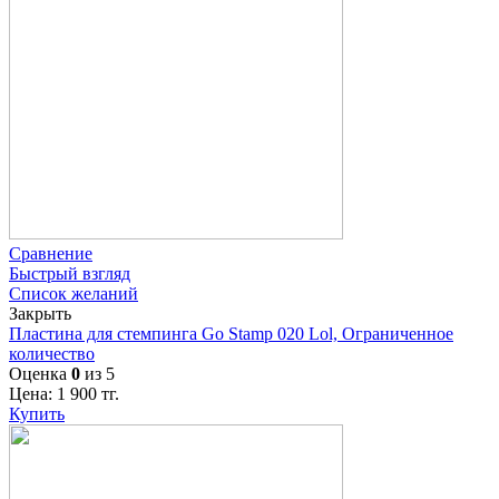
Сравнение
Быстрый взгляд
Список желаний
Закрыть
Пластина для стемпинга Go Stamp 020 Lol, Ограниченное
количество
Оценка
0
из 5
Цена:
1 900
тг.
Купить