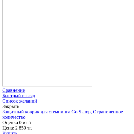
Сравнение
Быстрый взгляд
Список желаний
Закрыть
Защитный коврик для стемпинга Go Stamp, Ограниченное
количество
Оценка
0
из 5
Цена:
2 850
тг.
Купить