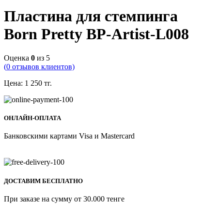
Пластина для стемпинга
Born Pretty BP-Artist-L008
Оценка
0
из 5
(
0
отзывов клиентов)
Цена:
1 250
тг.
ОНЛАЙН-ОПЛАТА
Банковскими картами Visa и Mastercard
ДОСТАВИМ БЕСПЛАТНО
При заказе на сумму от 30.000 тенге