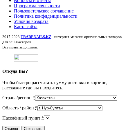
Вопросы и ответы
Программа лояльности
Пользовательское соглашение
Политика конфиденциальности
Условия возврата
Карта сайта
2017-2023
TRADENAILS.KZ
- интернет-магазин оригинальных товаров
для nail-мастеров.
Все права защищены.
Откуда Вы?
Чтобы быстро рассчитать сумму доставки в корзине,
расскажите где вы находитесь.
Страна/регион
*
Область / район
*
Населённый пункт
*
Отмена
Сохранить