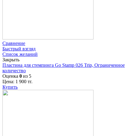
Сравнение
Быстрый взгляд
Список желаний
Закрыть
Пластина для стемпинга Go Stamp 026 Trip, Ограниченное
количество
Оценка
0
из 5
Цена:
1 900
тг.
Купить