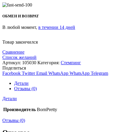
ОБМЕН И ВОЗВРАТ
В любой момент,
в течении 14 дней
Товар закончился
Сравнение
Список желаний
Артикул:
105030
Категория:
Стемпинг
Поделиться
Facebook
Twitter
Email
WhatsApp
WhatsApp
Telegram
Детали
Отзывы (0)
Детали
Производитель
BornPretty
Отзывы (0)