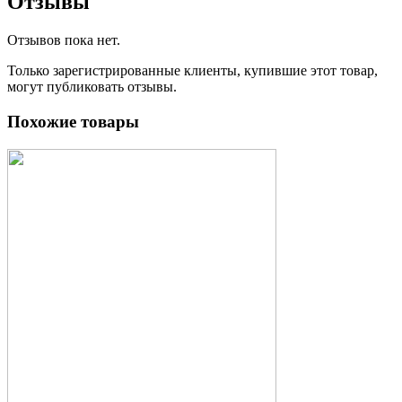
Отзывы
Отзывов пока нет.
Только зарегистрированные клиенты, купившие этот товар,
могут публиковать отзывы.
Похожие товары