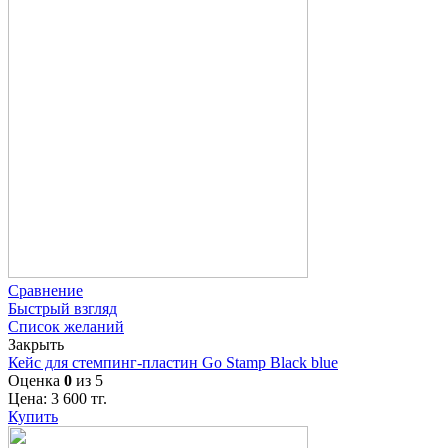
Сравнение
Быстрый взгляд
Список желаний
Закрыть
Кейс для стемпинг-пластин Go Stamp Black blue
Оценка
0
из 5
Цена:
3 600
тг.
Купить