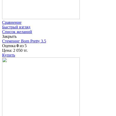
Сравнение
Быстрый взгляд
Список желаний
Закрыть
Стемпинг Born Pretty 3.5
Оценка
0
из 5
Цена:
2 050
тг.
Купить