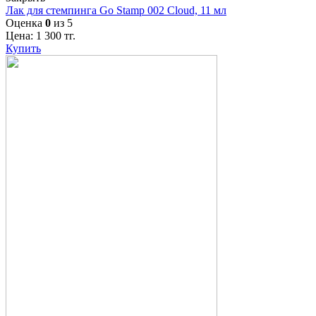
Лак для стемпинга Go Stamp 002 Cloud, 11 мл
Оценка
0
из 5
Цена:
1 300
тг.
Купить