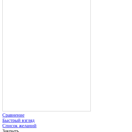
Сравнение
Быстрый взгляд
Список желаний
Закрыть