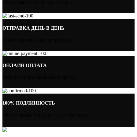
При заказе от 30 000 тысяч тенге
ОТПРАВКА ДЕНЬ В ДЕНЬ
Если оформить заказ до полудня
ОНЛАЙН ОПЛАТА
Онлайн оплата банковской картой
100% ПОДЛИННОСТЬ
Официальные поставки и сертификация