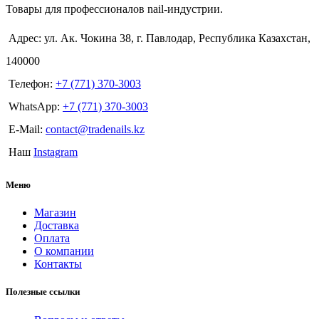
Товары для профессионалов nail-индустрии.
Адрес: ул. Ак. Чокина 38, г. Павлодар, Республика Казахстан,
140000
Телефон:
+7 (771) 370-3003
WhatsApp:
+7 (771) 370-3003
E-Mail:
contact@tradenails.kz
Наш
Instagram
Меню
Магазин
Доставка
Оплата
О компании
Контакты
Полезные ссылки