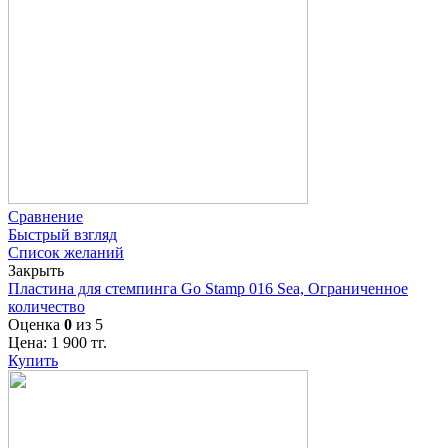
Сравнение
Быстрый взгляд
Список желаний
Закрыть
Пластина для стемпинга Go Stamp 016 Sea, Ограниченное
количество
Оценка
0
из 5
Цена:
1 900
тг.
Купить