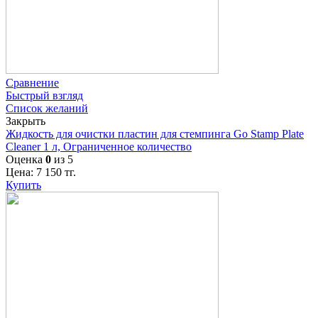
Сравнение
Быстрый взгляд
Список желаний
Закрыть
Жидкость для очистки пластин для стемпинга Go Stamp Plate
Cleaner 1 л, Ограниченное количество
Оценка
0
из 5
Цена:
7 150
тг.
Купить