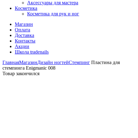
Аксессуары для мастера
Косметика
Косметика для рук и ног
Магазин
Оплата
Доставка
Контакты
Акции
Школа tradenails
Главная
Магазин
Дизайн ногтей
Стемпинг
Пластина для
стемпинга Enigmanic 008
Товар закончился