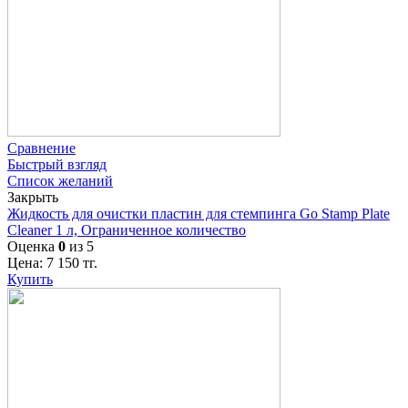
Сравнение
Быстрый взгляд
Список желаний
Закрыть
Жидкость для очистки пластин для стемпинга Go Stamp Plate
Cleaner 1 л, Ограниченное количество
Оценка
0
из 5
Цена:
7 150
тг.
Купить