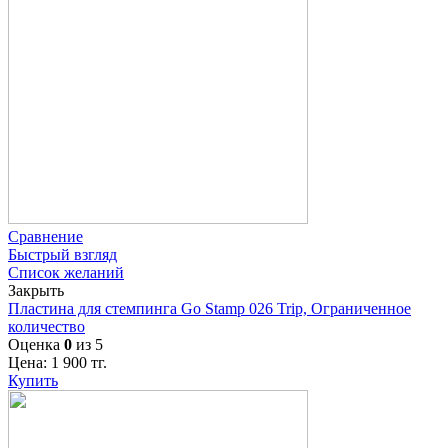
Сравнение
Быстрый взгляд
Список желаний
Закрыть
Пластина для стемпинга Go Stamp 026 Trip, Ограниченное
количество
Оценка
0
из 5
Цена:
1 900
тг.
Купить