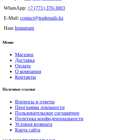
WhatsApp:
+7 (771) 370-3003
E-Mail:
contact@tradenails.kz
Наш
Instagram
Меню
Магазин
Доставка
Оплата
О компании
Контакты
Полезные ссылки
Вопросы и ответы
Программа лояльности
Пользовательское соглашение
Политика конфиденциальности
Условия возврата
Карта сайта