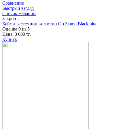
Сравнение
Быстрый взгляд
Список желаний
Закрыть
Кейс для стемпинг-пластин Go Stamp Black blue
Оценка
0
из 5
Цена:
3 600
тг.
Купить