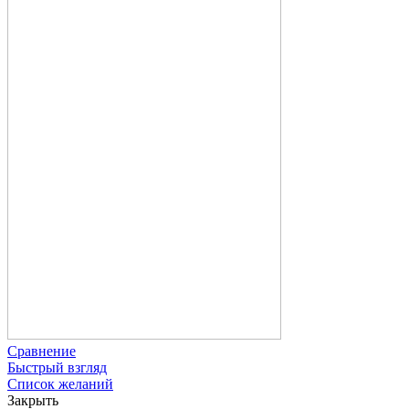
Сравнение
Быстрый взгляд
Список желаний
Закрыть