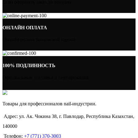
Если оформить заказ до полудня
ОНЛАЙН ОПЛАТА
Онлайн оплата банковской картой
100% ПОДЛИННОСТЬ
Официальные поставки и сертификация
Товары для профессионалов nail-индустрии.
Адрес: ул. Ак. Чокина 38, г. Павлодар, Республика Казахстан,
140000
Телефон:
+7 (771) 370-3003