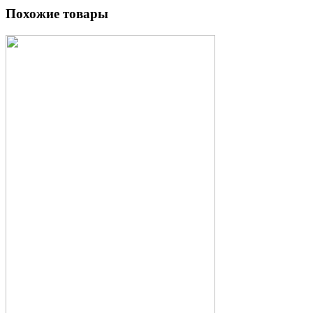
Похожие товары