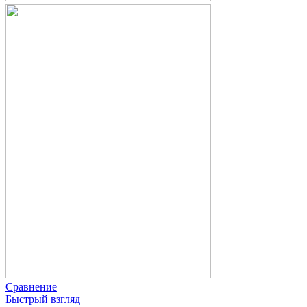
Сравнение
Быстрый взгляд