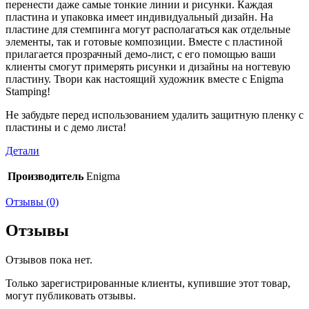
перенести даже самые тонкие линии и рисунки. Каждая
пластина и упаковка имеет индивидуальный дизайн. На
пластине для стемпинга могут располагаться как отдельные
элементы, так и готовые композиции. Вместе с пластиной
прилагается прозрачный демо-лист, с его помощью ваши
клиенты смогут примерять рисунки и дизайны на ногтевую
пластину. Твори как настоящий художник вместе с Enigma
Stamping!
Не забудьте перед использованием удалить защитную пленку c
пластины и с демо листа!
Детали
Производитель
Enigma
Отзывы (0)
Отзывы
Отзывов пока нет.
Только зарегистрированные клиенты, купившие этот товар,
могут публиковать отзывы.