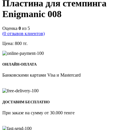
Пластина для стемпинга
Enigmanic 008
Оценка
0
из 5
(
0
отзывов клиентов)
Цена:
800
тг.
ОНЛАЙН-ОПЛАТА
Банковскими картами Visa и Mastercard
ДОСТАВИМ БЕСПЛАТНО
При заказе на сумму от 30.000 тенге