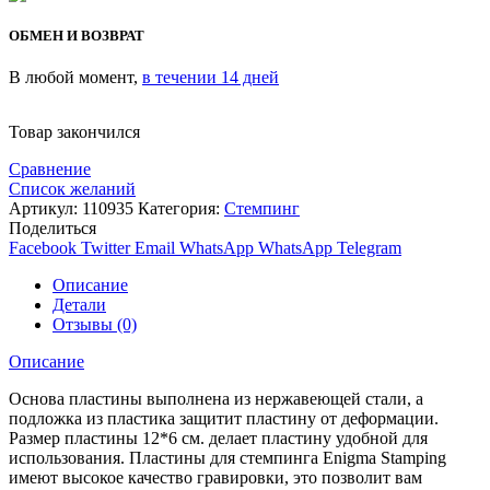
ОБМЕН И ВОЗВРАТ
В любой момент,
в течении 14 дней
Товар закончился
Сравнение
Список желаний
Артикул:
110935
Категория:
Стемпинг
Поделиться
Facebook
Twitter
Email
WhatsApp
WhatsApp
Telegram
Описание
Детали
Отзывы (0)
Описание
Основа пластины выполнена из нержавеющей стали, а
подложка из пластика защитит пластину от деформации.
Размер пластины 12*6 см. делает пластину удобной для
использования. Пластины для стемпинга Enigma Stamping
имеют высокое качество гравировки, это позволит вам