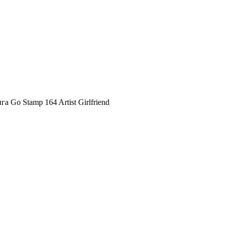
 Go Stamp 164 Artist Girlfriend