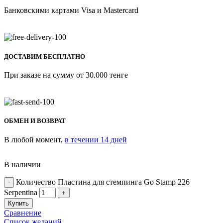
Банковскими картами Visa и Mastercard
ДОСТАВИМ БЕСПЛАТНО
При заказе на сумму от 30.000 тенге
ОБМЕН И ВОЗВРАТ
В любой момент,
в течении 14 дней
В наличии
Количество Пластина для стемпинга Go Stamp 226
Serpentina
Купить
Сравнение
Список желаний