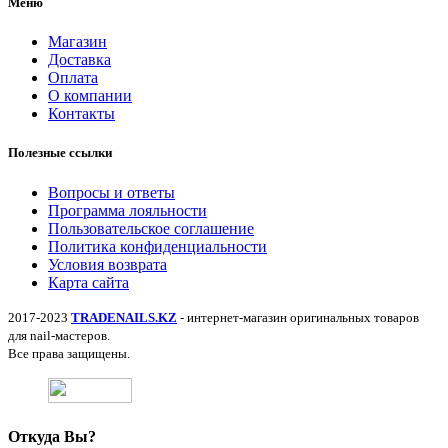
Меню
Магазин
Доставка
Оплата
О компании
Контакты
Полезные ссылки
Вопросы и ответы
Программа лояльности
Пользовательское соглашение
Политика конфиденциальности
Условия возврата
Карта сайта
2017-2023
TRADENAILS.KZ
- интернет-магазин оригинальных товаров
для nail-мастеров.
Все права защищены.
Откуда Вы?