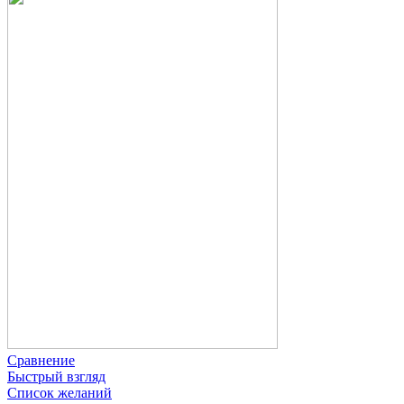
Сравнение
Быстрый взгляд
Список желаний