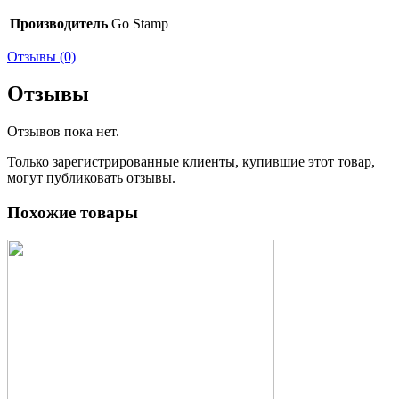
Производитель
Go Stamp
Отзывы (0)
Отзывы
Отзывов пока нет.
Только зарегистрированные клиенты, купившие этот товар,
могут публиковать отзывы.
Похожие товары