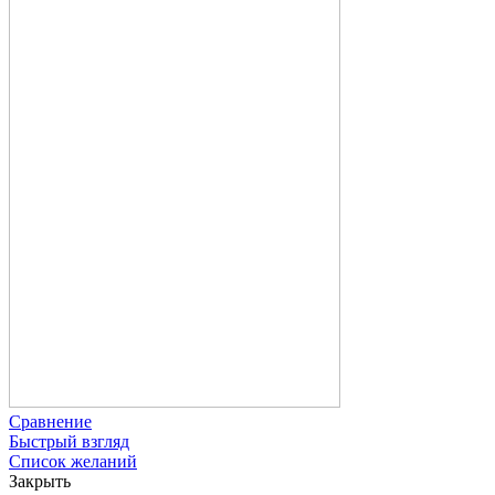
Сравнение
Быстрый взгляд
Список желаний
Закрыть