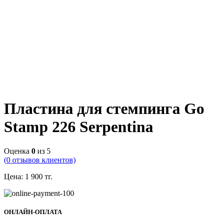
Пластина для стемпинга Go
Stamp 226 Serpentina
Оценка
0
из 5
(
0
отзывов клиентов)
Цена:
1 900
тг.
ОНЛАЙН-ОПЛАТА