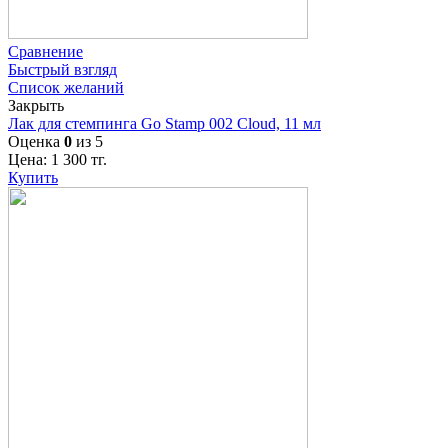
Сравнение
Быстрый взгляд
Список желаний
Закрыть
Лак для стемпинга Go Stamp 002 Cloud, 11 мл
Оценка
0
из 5
Цена:
1 300
тг.
Купить