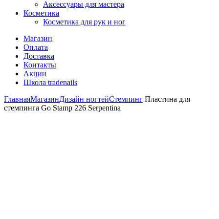
Аксессуары для мастера
Косметика
Косметика для рук и ног
Магазин
Оплата
Доставка
Контакты
Акции
Школа tradenails
Главная
Магазин
Дизайн ногтей
Стемпинг
Пластина для
стемпинга Go Stamp 226 Serpentina