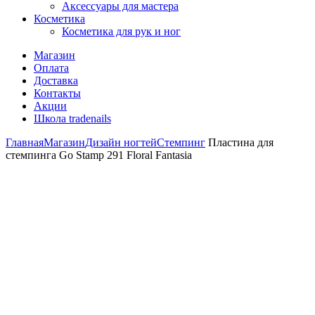
Аксессуары для мастера
Косметика
Косметика для рук и ног
Магазин
Оплата
Доставка
Контакты
Акции
Школа tradenails
Главная
Магазин
Дизайн ногтей
Стемпинг
Пластина для
стемпинга Go Stamp 291 Floral Fantasia