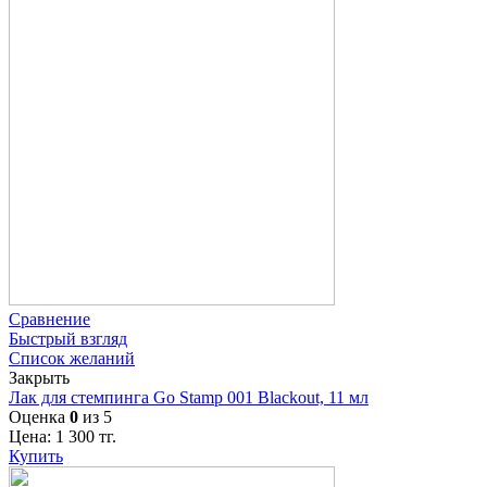
Сравнение
Быстрый взгляд
Список желаний
Закрыть
Лак для стемпинга Go Stamp 001 Blackout, 11 мл
Оценка
0
из 5
Цена:
1 300
тг.
Купить