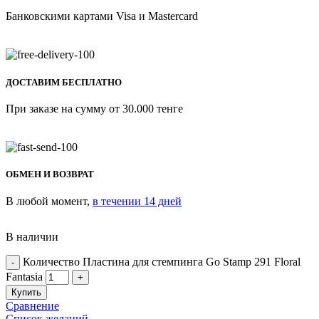
Банковскими картами Visa и Mastercard
ДОСТАВИМ БЕСПЛАТНО
При заказе на сумму от 30.000 тенге
ОБМЕН И ВОЗВРАТ
В любой момент,
в течении 14 дней
В наличии
Количество Пластина для стемпинга Go Stamp 291 Floral
Fantasia
Купить
Сравнение
Список желаний