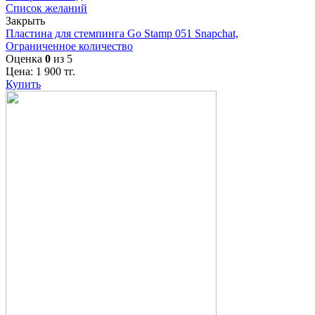
Список желаний
Закрыть
Пластина для стемпинга Go Stamp 051 Snapchat,
Ограниченное количество
Оценка
0
из 5
Цена:
1 900
тг.
Купить