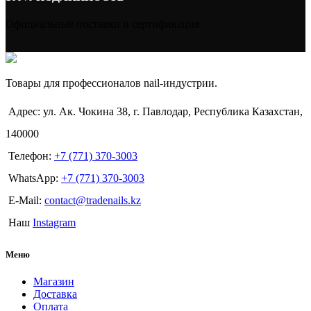
Официальные поставки и сертификация
Товары для профессионалов nail-индустрии.
Адрес: ул. Ак. Чокина 38, г. Павлодар, Республика Казахстан,
140000
Телефон:
+7 (771) 370-3003
WhatsApp:
+7 (771) 370-3003
E-Mail:
contact@tradenails.kz
Наш
Instagram
Меню
Магазин
Доставка
Оплата