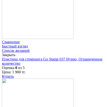
Сравнение
Быстрый взгляд
Список желаний
Закрыть
Пластина для стемпинга Go Stamp 037 Hypno, Ограниченное
количество
Оценка
0
из 5
Цена:
1 900
тг.
Купить