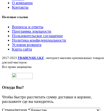
О компании
Контакты
Полезные ссылки
Вопросы и ответы
Программа лояльности
Пользовательское соглашение
Политика конфиденциальности
Условия возврата
Карта сайта
2017-2023
TRADENAILS.KZ
- интернет-магазин оригинальных товаров
для nail-мастеров.
Все права защищены.
Откуда Вы?
Чтобы быстро рассчитать сумму доставки в корзине,
расскажите где вы находитесь.
Страна/регион
*