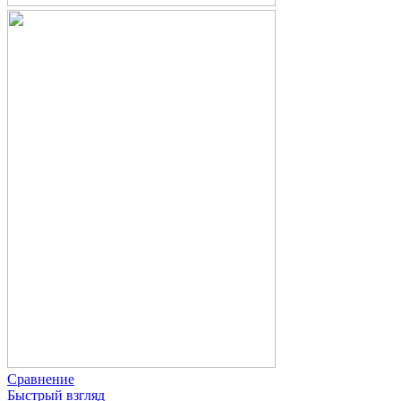
Сравнение
Быстрый взгляд