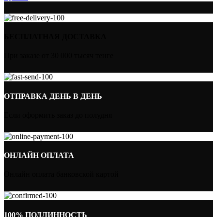
БЕСПЛАТНАЯ ДОСТАВКА
При заказе от 30 000 тысяч тенге
ОТПРАВКА ДЕНЬ В ДЕНЬ
Если оформить заказ до полудня
ОНЛАЙН ОПЛАТА
Онлайн оплата банковской картой
100% ПОДЛИННОСТЬ