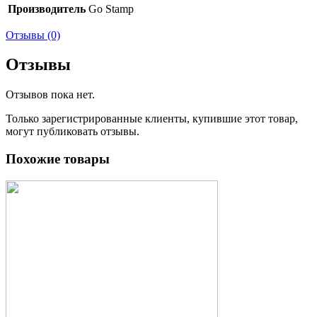
Производитель
Go Stamp
Отзывы (0)
Отзывы
Отзывов пока нет.
Только зарегистрированные клиенты, купившие этот товар,
могут публиковать отзывы.
Похожие товары