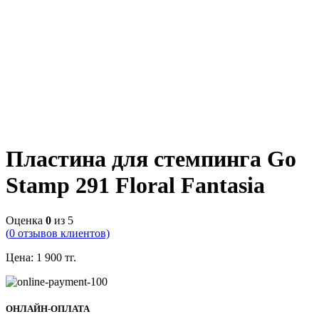
Пластина для стемпинга Go
Stamp 291 Floral Fantasia
Оценка
0
из 5
(
0
отзывов клиентов)
Цена:
1 900
тг.
ОНЛАЙН-ОПЛАТА