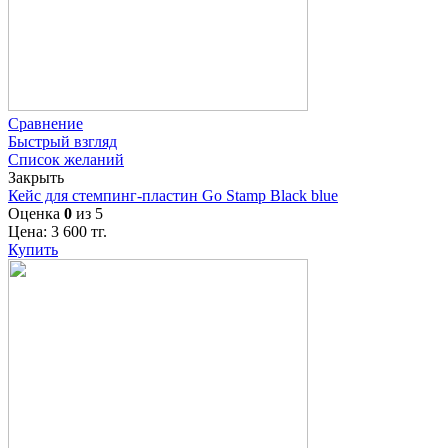
Сравнение
Быстрый взгляд
Список желаний
Закрыть
Кейс для стемпинг-пластин Go Stamp Black blue
Оценка
0
из 5
Цена:
3 600
тг.
Купить