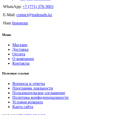
WhatsApp:
+7 (771) 370-3003
E-Mail:
contact@tradenails.kz
Наш
Instagram
Меню
Магазин
Доставка
Оплата
О компании
Контакты
Полезные ссылки
Вопросы и ответы
Программа лояльности
Пользовательское соглашение
Политика конфиденциальности
Условия возврата
Карта сайта