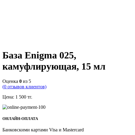
База Enigma 025,
камуфлирующая, 15 мл
Оценка
0
из 5
(
0
отзывов клиентов)
Цена:
1 500
тг.
ОНЛАЙН-ОПЛАТА
Банковскими картами Visa и Mastercard