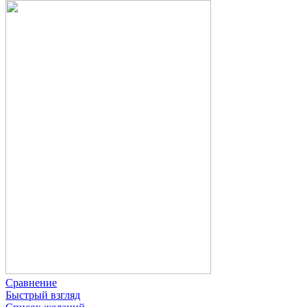
Сравнение
Быстрый взгляд