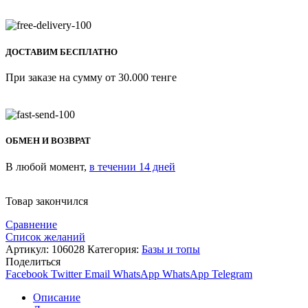
ДОСТАВИМ БЕСПЛАТНО
При заказе на сумму от 30.000 тенге
ОБМЕН И ВОЗВРАТ
В любой момент,
в течении 14 дней
Товар закончился
Сравнение
Список желаний
Артикул:
106028
Категория:
Базы и топы
Поделиться
Facebook
Twitter
Email
WhatsApp
WhatsApp
Telegram
Описание