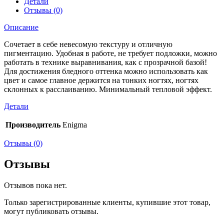
Детали
Отзывы (0)
Описание
Сочетает в себе невесомую текстуру и отличную
пигментацию. Удобная в работе, не требует подложки, можно
работать в технике выравнивания, как с прозрачной базой!
Для достижения бледного оттенка можно использовать как
цвет и самое главное держится на тонких ногтях, ногтях
склонных к расслаиванию. Минимальный тепловой эффект.
Детали
Производитель
Enigma
Отзывы (0)
Отзывы
Отзывов пока нет.
Только зарегистрированные клиенты, купившие этот товар,
могут публиковать отзывы.