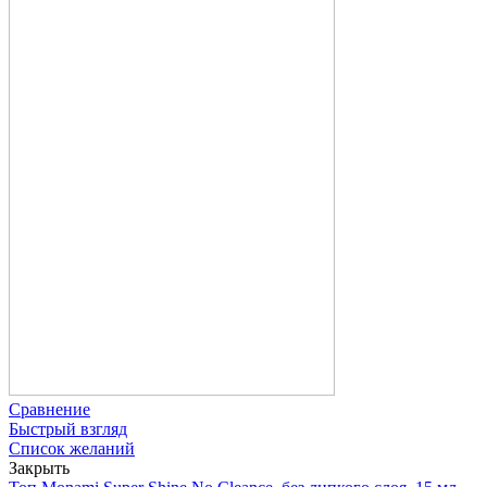
Сравнение
Быстрый взгляд
Список желаний
Закрыть