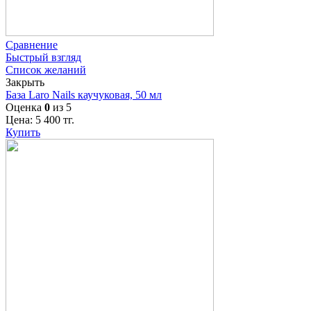
Сравнение
Быстрый взгляд
Список желаний
Закрыть
База Laro Nails каучуковая, 50 мл
Оценка
0
из 5
Цена:
5 400
тг.
Купить