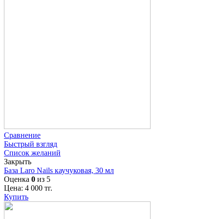
Сравнение
Быстрый взгляд
Список желаний
Закрыть
База Laro Nails каучуковая, 30 мл
Оценка
0
из 5
Цена:
4 000
тг.
Купить