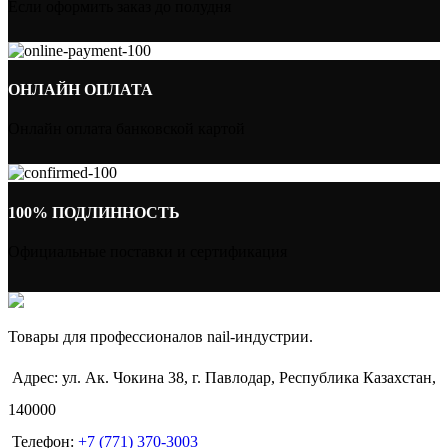
Если оформить заказ до полудня
ОНЛАЙН ОПЛАТА
Онлайн оплата банковской картой
100% ПОДЛИННОСТЬ
Официальные поставки и сертификация
Товары для профессионалов nail-индустрии.
Адрес: ул. Ак. Чокина 38, г. Павлодар, Республика Казахстан,
140000
Телефон:
+7 (771) 370-3003