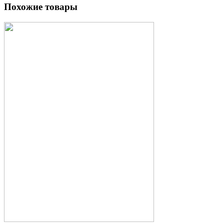
Похожие товары