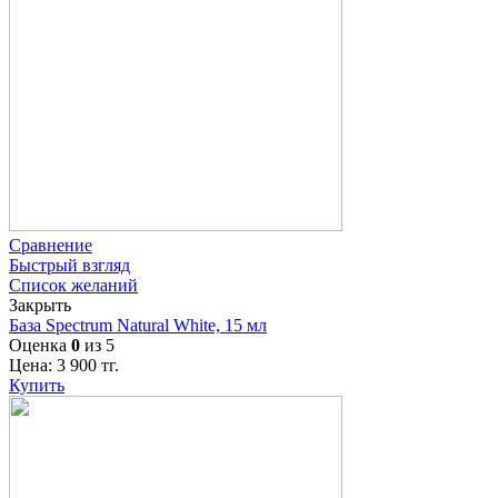
Сравнение
Быстрый взгляд
Список желаний
Закрыть
База Spectrum Natural White, 15 мл
Оценка
0
из 5
Цена:
3 900
тг.
Купить