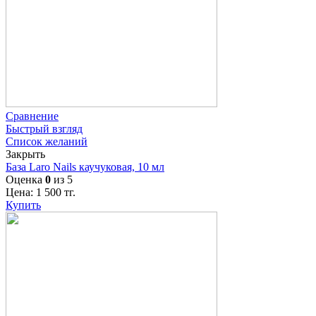
Сравнение
Быстрый взгляд
Список желаний
Закрыть
База Laro Nails каучуковая, 10 мл
Оценка
0
из 5
Цена:
1 500
тг.
Купить