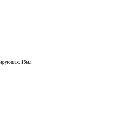
лирующая, 15мл