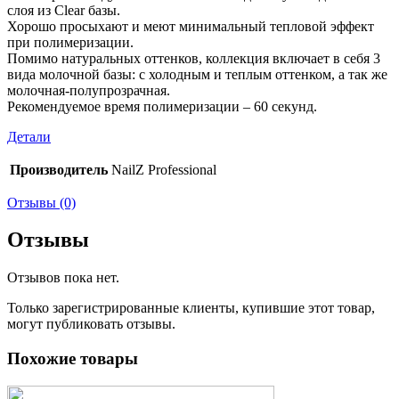
слоя из Clear базы.
Хорошо просыхают и меют минимальный тепловой эффект
при полимеризации.
Помимо натуральных оттенков, коллекция включает в себя 3
вида молочной базы: с холодным и теплым оттенком, а так же
молочная-полупрозрачная.
Рекомендуемое время полимеризации – 60 секунд.
Детали
Производитель
NailZ Professional
Отзывы (0)
Отзывы
Отзывов пока нет.
Только зарегистрированные клиенты, купившие этот товар,
могут публиковать отзывы.
Похожие товары