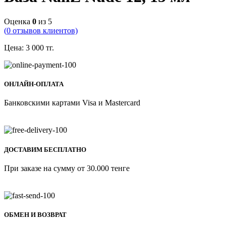
Оценка
0
из 5
(
0
отзывов клиентов)
Цена:
3 000
тг.
ОНЛАЙН-ОПЛАТА
Банковскими картами Visa и Mastercard
ДОСТАВИМ БЕСПЛАТНО
При заказе на сумму от 30.000 тенге
ОБМЕН И ВОЗВРАТ