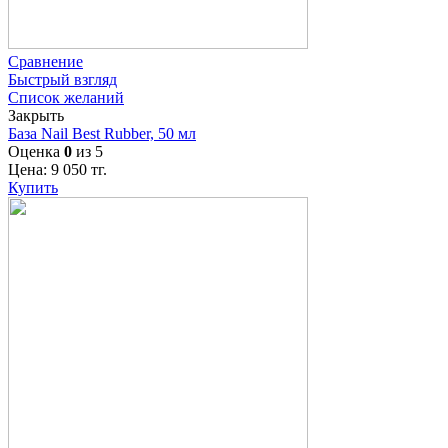
Сравнение
Быстрый взгляд
Список желаний
Закрыть
База Nail Best Rubber, 50 мл
Оценка
0
из 5
Цена:
9 050
тг.
Купить