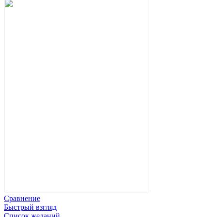
Сравнение
Быстрый взгляд
Список желаний