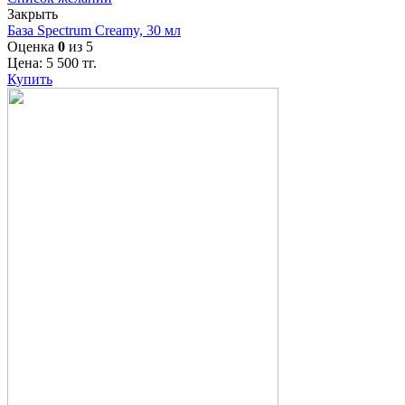
Закрыть
База Spectrum Creamy, 30 мл
Оценка
0
из 5
Цена:
5 500
тг.
Купить