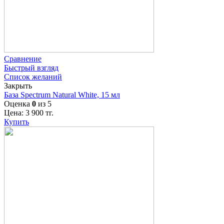
Сравнение
Быстрый взгляд
Список желаний
Закрыть
База Spectrum Natural White, 15 мл
Оценка
0
из 5
Цена:
3 900
тг.
Купить