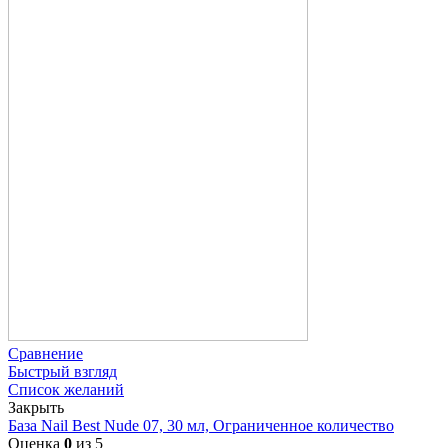
Сравнение
Быстрый взгляд
Список желаний
Закрыть
База Nail Best Nude 07, 30 мл, Ограниченное количество
Оценка
0
из 5