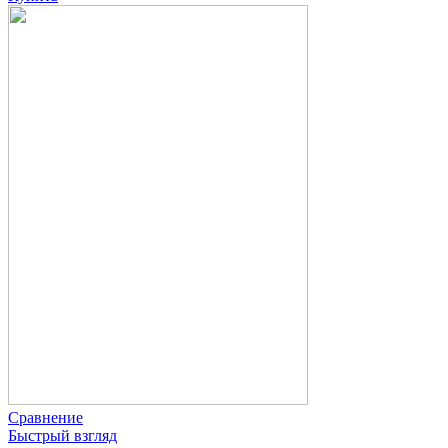
Сравнение
Быстрый взгляд