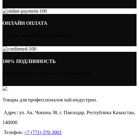
ОНЛАЙН ОПЛАТА
Онлайн оплата банковской картой
100% ПОДЛИННОСТЬ
Официальные поставки и сертификация
Товары для профессионалов nail-индустрии.
Адрес: ул. Ак. Чокина 38, г. Павлодар, Республика Казахстан,
140000
Телефон:
+7 (771) 370-3003