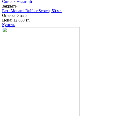
Список желаний
Закрыть
База Monami Rubber Scotch, 50 мл
Оценка
0
из 5
Цена:
12 650
тг.
Купить