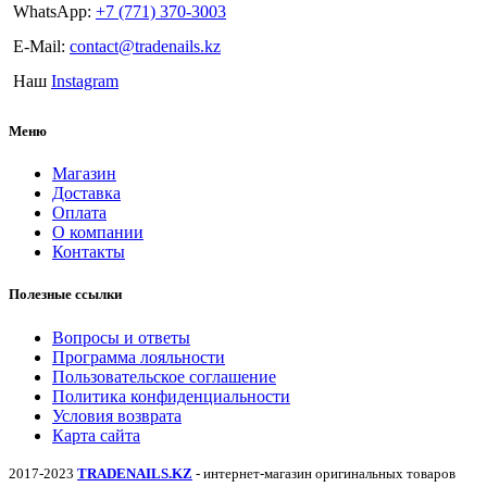
WhatsApp:
+7 (771) 370-3003
E-Mail:
contact@tradenails.kz
Наш
Instagram
Меню
Магазин
Доставка
Оплата
О компании
Контакты
Полезные ссылки
Вопросы и ответы
Программа лояльности
Пользовательское соглашение
Политика конфиденциальности
Условия возврата
Карта сайта
2017-2023
TRADENAILS.KZ
- интернет-магазин оригинальных товаров