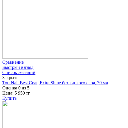
Сравнение
Быстрый взгляд
Список желаний
Закрыть
Топ Nail Best Coat, Extra Shine без липкого слоя, 30 мл
Оценка
0
из 5
Цена:
5 950
тг.
Купить