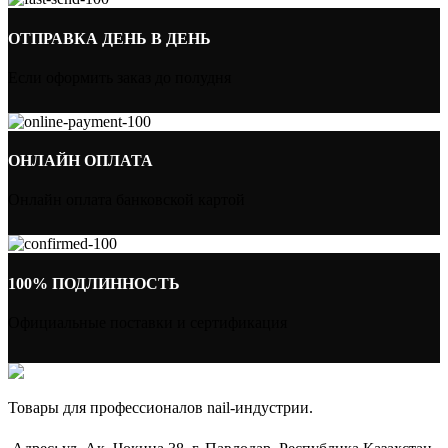
ОТПРАВКА ДЕНЬ В ДЕНЬ
Если оформить заказ до полудня
ОНЛАЙН ОПЛАТА
Онлайн оплата банковской картой
100% ПОДЛИННОСТЬ
Официальные поставки и сертификация
Товары для профессионалов nail-индустрии.