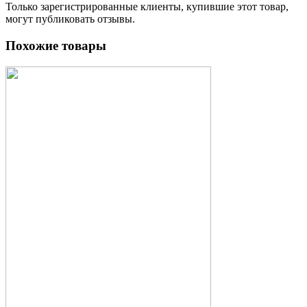
Только зарегистрированные клиенты, купившие этот товар,
могут публиковать отзывы.
Похожие товары