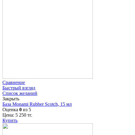
Сравнение
Быстрый взгляд
Список желаний
Закрыть
База Monami Rubber Scotch, 15 мл
Оценка
0
из 5
Цена:
5 250
тг.
Купить