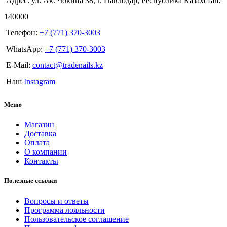
Адрес: ул. Ак. Чокина 38, г. Павлодар, Республика Казахстан,
140000
Телефон:
+7 (771) 370-3003
WhatsApp:
+7 (771) 370-3003
E-Mail:
contact@tradenails.kz
Наш
Instagram
Меню
Магазин
Доставка
Оплата
О компании
Контакты
Полезные ссылки
Вопросы и ответы
Программа лояльности
Пользовательское соглашение