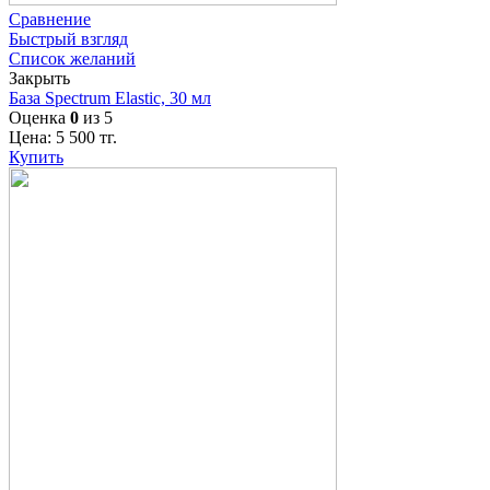
Сравнение
Быстрый взгляд
Список желаний
Закрыть
База Spectrum Elastic, 30 мл
Оценка
0
из 5
Цена:
5 500
тг.
Купить