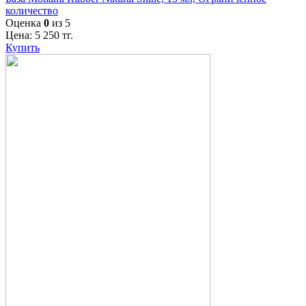
количество
Оценка
0
из 5
Цена:
5 250
тг.
Купить