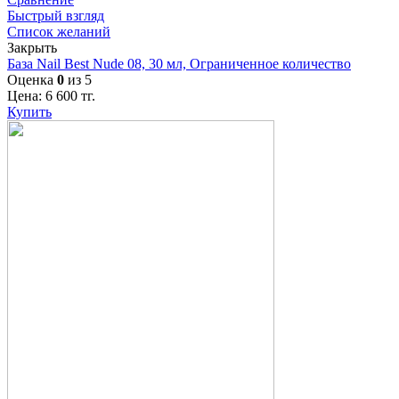
Быстрый взгляд
Список желаний
Закрыть
База Nail Best Nude 08, 30 мл, Ограниченное количество
Оценка
0
из 5
Цена:
6 600
тг.
Купить