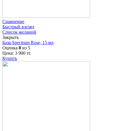
Сравнение
Быстрый взгляд
Список желаний
Закрыть
База Spectrum Rose, 15 мл
Оценка
0
из 5
Цена:
3 900
тг.
Купить