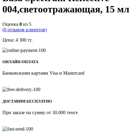
004,светоотражающая, 15 мл
Оценка
0
из 5
(
0
отзывов клиентов)
Цена:
4 300
тг.
ОНЛАЙН-ОПЛАТА
Банковскими картами Visa и Mastercard
ДОСТАВИМ БЕСПЛАТНО
При заказе на сумму от 30.000 тенге