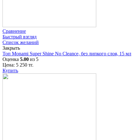
Сравнение
Быстрый взгляд
Список желаний
Закрыть
Топ Monami Super Shine No Cleance, без липкого слоя, 15 мл
Оценка
5.00
из 5
Цена:
5 250
тг.
Купить