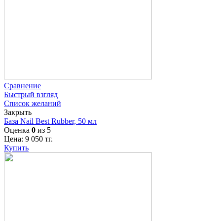
Сравнение
Быстрый взгляд
Список желаний
Закрыть
База Nail Best Rubber, 50 мл
Оценка
0
из 5
Цена:
9 050
тг.
Купить