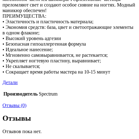
преломляют свет и создают особое сияние на ногтях. Модный
маникюр обеспечен!
ПРЕИМУЩЕСТВА:
• Эластичность и пластичность материала;
• Экономия средств: база, цвет и светоотражающие элементы
в одном флаконе;
• Высокий уровень адгезии
• Безопасная гипоаллергенная формула
• Идеальное нанесение;
• Мгновенно самовыравнивается, не растекается;
• Укрепляет ногтевую пластину, выравнивает;
• Не скалывается;
• Сокращает время работы мастера на 10-15 минут
Детали
Производитель
Spectrum
Отзывы (0)
Отзывы
Отзывов пока нет.