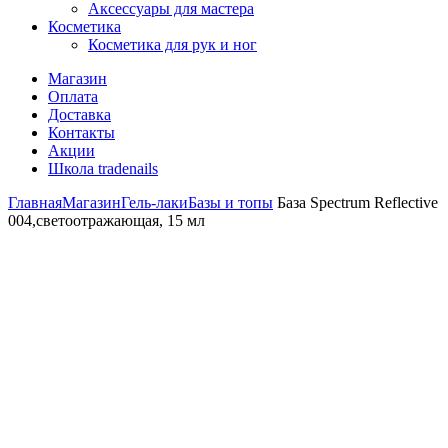
Аксессуары для мастера
Косметика
Косметика для рук и ног
Магазин
Оплата
Доставка
Контакты
Акции
Школа tradenails
Главная
Магазин
Гель-лаки
Базы и топы
База Spectrum Reflective
004,светоотражающая, 15 мл