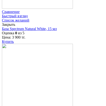
Сравнение
Быстрый взгляд
Список желаний
Закрыть
База Spectrum Natural White, 15 мл
Оценка
0
из 5
Цена:
3 900
тг.
Купить