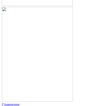
Сравнение