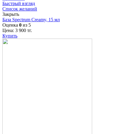
Быстрый взгляд
Список желаний
Закрыть
База Spectrum Creamy, 15 мл
Оценка
0
из 5
Цена:
3 900
тг.
Купить