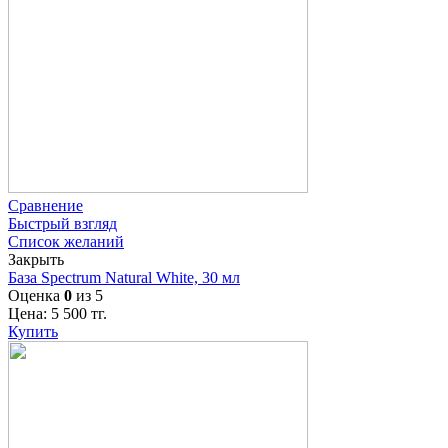
Сравнение
Быстрый взгляд
Список желаний
Закрыть
База Spectrum Natural White, 30 мл
Оценка
0
из 5
Цена:
5 500
тг.
Купить