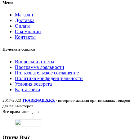
Меню
Магазин
Доставка
Оплата
О компании
Контакты
Полезные ссылки
Вопросы и ответы
Программа лояльности
Пользовательское соглашение
Политика конфиденциальности
Условия возврата
Карта сайта
2017-2023
TRADENAILS.KZ
- интернет-магазин оригинальных товаров
для nail-мастеров.
Все права защищены.
Откуда Вы?