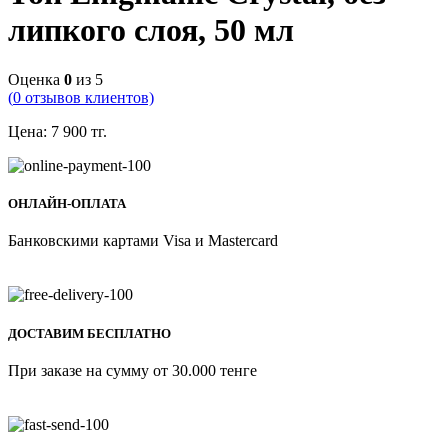
липкого слоя, 50 мл
Оценка
0
из 5
(
0
отзывов клиентов)
Цена:
7 900
тг.
ОНЛАЙН-ОПЛАТА
Банковскими картами Visa и Mastercard
ДОСТАВИМ БЕСПЛАТНО
При заказе на сумму от 30.000 тенге