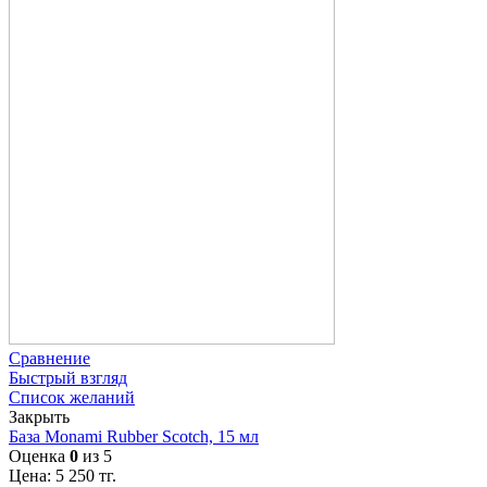
Сравнение
Быстрый взгляд
Список желаний
Закрыть
База Monami Rubber Scotch, 15 мл
Оценка
0
из 5
Цена:
5 250
тг.