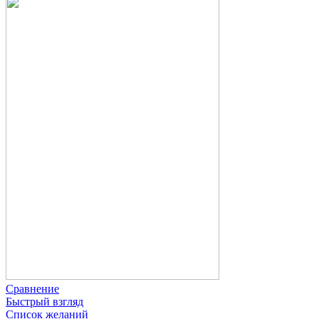
Сравнение
Быстрый взгляд
Список желаний