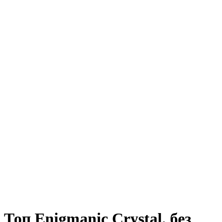
Топ Enigmanic Crystal, без