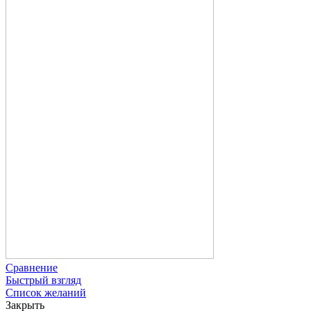
Сравнение
Быстрый взгляд
Список желаний
Закрыть