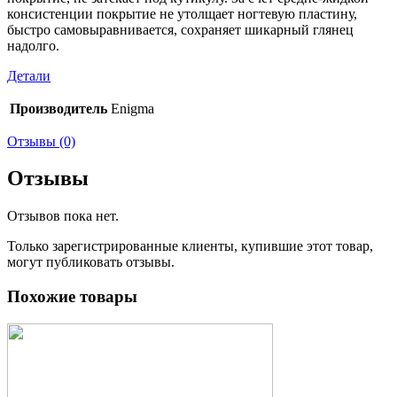
консистенции покрытие не утолщает ногтевую пластину,
быстро самовыравнивается, сохраняет шикарный глянец
надолго.
Детали
Производитель
Enigma
Отзывы (0)
Отзывы
Отзывов пока нет.
Только зарегистрированные клиенты, купившие этот товар,
могут публиковать отзывы.
Похожие товары