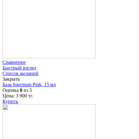
Сравнение
Быстрый взгляд
Список желаний
Закрыть
База Spectrum Pink, 15 мл
Оценка
0
из 5
Цена:
3 900
тг.
Купить