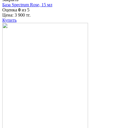
База Spectrum Rose, 15 мл
Оценка
0
из 5
Цена:
3 900
тг.
Купить