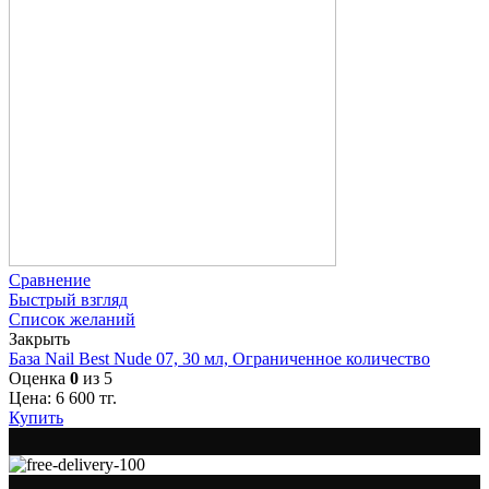
Сравнение
Быстрый взгляд
Список желаний
Закрыть
База Nail Best Nude 07, 30 мл, Ограниченное количество
Оценка
0
из 5
Цена:
6 600
тг.
Купить