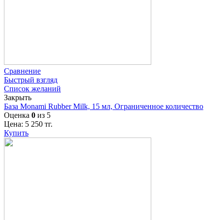
Сравнение
Быстрый взгляд
Список желаний
Закрыть
База Monami Rubber Milk, 15 мл, Ограниченное количество
Оценка
0
из 5
Цена:
5 250
тг.
Купить