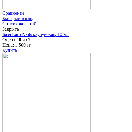
Сравнение
Быстрый взгляд
Список желаний
Закрыть
База Laro Nails каучуковая, 10 мл
Оценка
0
из 5
Цена:
1 500
тг.
Купить