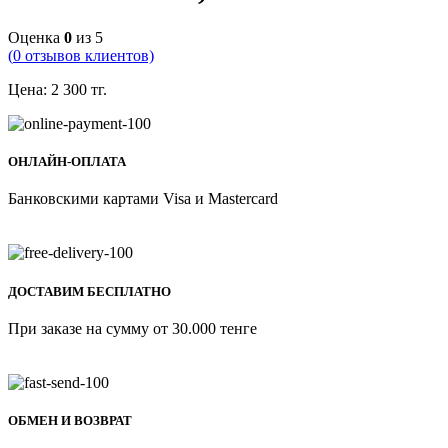
Оценка
0
из 5
(
0
отзывов клиентов)
Цена:
2 300
тг.
ОНЛАЙН-ОПЛАТА
Банковскими картами Visa и Mastercard
ДОСТАВИМ БЕСПЛАТНО
При заказе на сумму от 30.000 тенге
ОБМЕН И ВОЗВРАТ