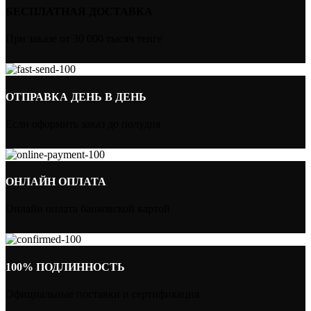
БЕСПЛАТНАЯ ДОСТАВКА
При заказе от 30 000 тысяч тенге
ОТПРАВКА ДЕНЬ В ДЕНЬ
Если оформить заказ до полудня
ОНЛАЙН ОПЛАТА
Онлайн оплата банковской картой
100% ПОДЛИННОСТЬ
Официальные поставки и сертификация