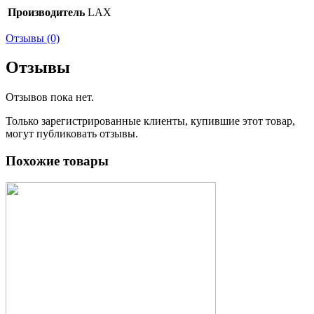
Производитель
LAX
Отзывы (0)
Отзывы
Отзывов пока нет.
Только зарегистрированные клиенты, купившие этот товар,
могут публиковать отзывы.
Похожие товары