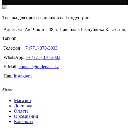
Товары для профессионалов nail-индустрии.
Адрес: ул. Ак. Чокина 38, г. Павлодар, Республика Казахстан,
140000
Телефон:
+7 (771) 370-3003
WhatsApp:
+7 (771) 370-3003
E-Mail:
contact@tradenails.kz
Наш
Instagram
Меню
Магазин
Доставка
Оплата
О компании
Контакты