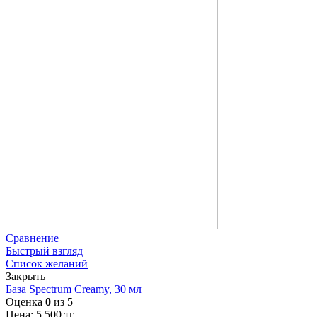
Сравнение
Быстрый взгляд
Список желаний
Закрыть
База Spectrum Creamy, 30 мл
Оценка
0
из 5
Цена:
5 500
тг.