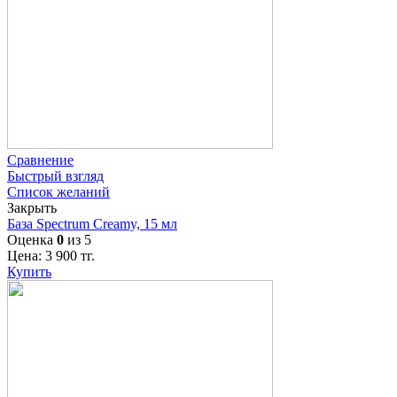
Сравнение
Быстрый взгляд
Список желаний
Закрыть
База Spectrum Creamy, 15 мл
Оценка
0
из 5
Цена:
3 900
тг.
Купить