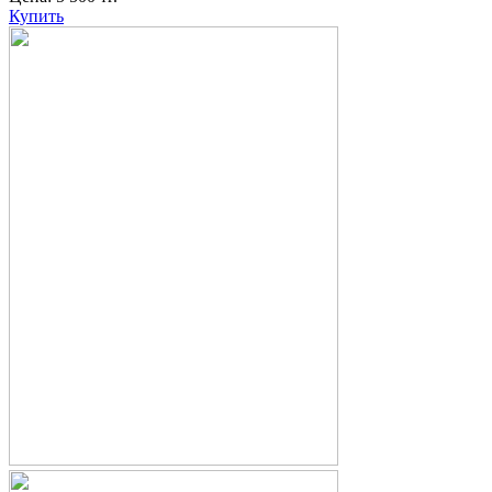
Купить