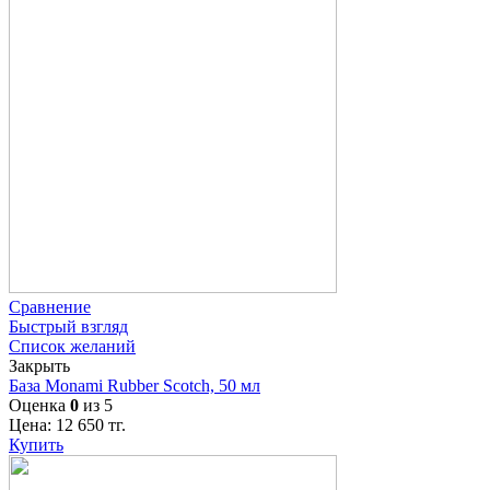
Сравнение
Быстрый взгляд
Список желаний
Закрыть
База Monami Rubber Scotch, 50 мл
Оценка
0
из 5
Цена:
12 650
тг.
Купить