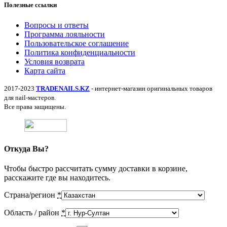
Полезные ссылки
Вопросы и ответы
Программа лояльности
Пользовательское соглашение
Политика конфиденциальности
Условия возврата
Карта сайта
2017-2023
TRADENAILS.KZ
- интернет-магазин оригинальных товаров
для nail-мастеров.
Все права защищены.
Откуда Вы?
Чтобы быстро рассчитать сумму доставки в корзине,
расскажите где вы находитесь.
Страна/регион
*
Область / район
*