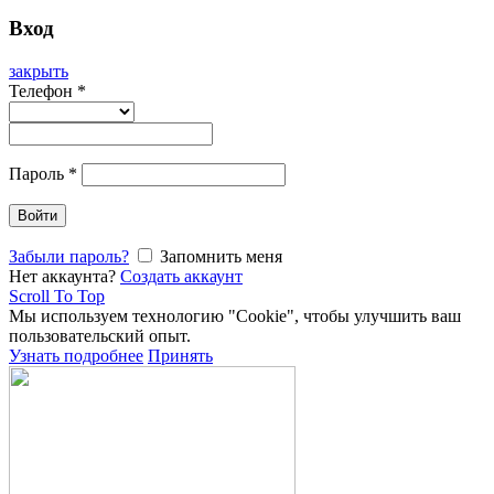
Вход
закрыть
Телефон
*
Пароль
*
Войти
Забыли пароль?
Запомнить меня
Нет аккаунта?
Создать аккаунт
Scroll To Top
Мы используем технологию "Cookie", чтобы улучшить ваш
пользовательский опыт.
Узнать подробнее
Принять