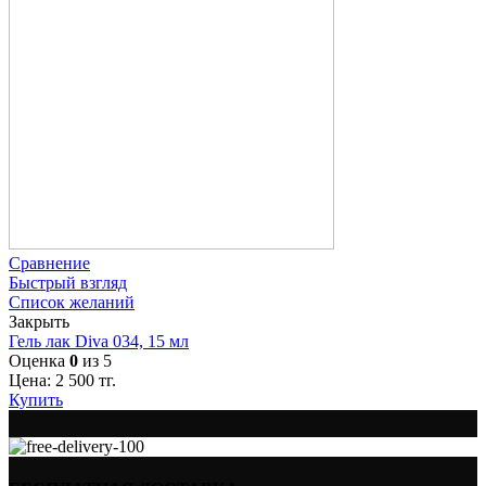
Сравнение
Быстрый взгляд
Список желаний
Закрыть
Гель лак Diva 034, 15 мл
Оценка
0
из 5
Цена:
2 500
тг.
Купить