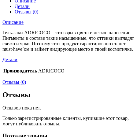
Описание
Детали
Отзывы (0)
Описание
Гель-лаки ADRICOCO – это взрыв цвета и легкое нанесение.
Пигменты в составе такие насыщенные, что оттенки выглядят
свежо и ярко. Поэтому этот продукт гарантировано станет
must-have’ом и займет лидирующее место в твоей косметичке.
Детали
Производитель
ADRICOCO
Отзывы (0)
Отзывы
Отзывов пока нет.
Только зарегистрированные клиенты, купившие этот товар,
могут публиковать отзывы.
Похожие товары