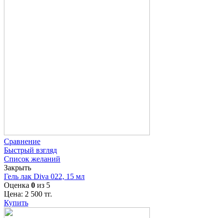
Сравнение
Быстрый взгляд
Список желаний
Закрыть
Гель лак Diva 022, 15 мл
Оценка
0
из 5
Цена:
2 500
тг.
Купить