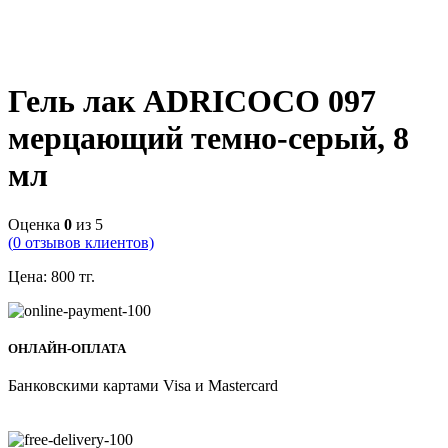
Гель лак ADRICOCO 097
мерцающий темно-серый, 8
мл
Оценка
0
из 5
(
0
отзывов клиентов)
Цена:
800
тг.
ОНЛАЙН-ОПЛАТА
Банковскими картами Visa и Mastercard