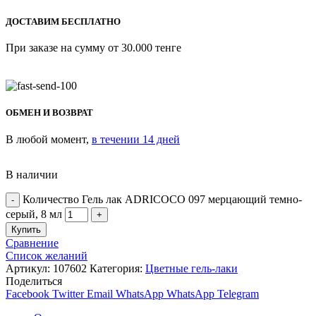
ДОСТАВИМ БЕСПЛАТНО
При заказе на сумму от 30.000 тенге
ОБМЕН И ВОЗВРАТ
В любой момент,
в течении 14 дней
В наличии
Количество Гель лак ADRICOCO 097 мерцающий темно-
серый, 8 мл
Купить
Сравнение
Список желаний
Артикул:
107602
Категория:
Цветные гель-лаки
Поделиться
Facebook
Twitter
Email
WhatsApp
WhatsApp
Telegram